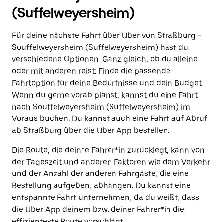
(Suffelweyersheim)
Für deine nächste Fahrt über Uber von Straßburg -
Souffelweyersheim (Suffelweyersheim) hast du
verschiedene Optionen. Ganz gleich, ob du alleine
oder mit anderen reist: Finde die passende
Fahrtoption für deine Bedürfnisse und dein Budget.
Wenn du gerne vorab planst, kannst du eine Fahrt
nach Souffelweyersheim (Suffelweyersheim) im
Voraus buchen. Du kannst auch eine Fahrt auf Abruf
ab Straßburg über die Uber App bestellen.
Die Route, die dein*e Fahrer*in zurücklegt, kann von
der Tageszeit und anderen Faktoren wie dem Verkehr
und der Anzahl der anderen Fahrgäste, die eine
Bestellung aufgeben, abhängen. Du kannst eine
entspannte Fahrt unternehmen, da du weißt, dass
die Uber App deinem bzw. deiner Fahrer*in die
effizienteste Route vorschlägt.