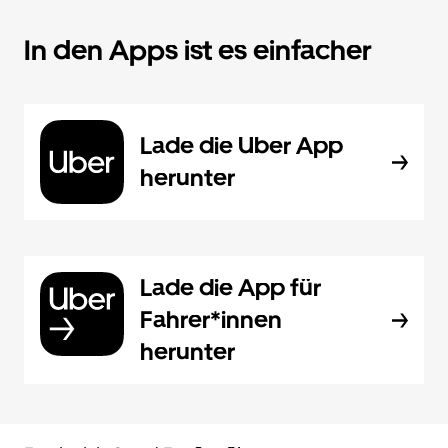
In den Apps ist es einfacher
Lade die Uber App
herunter
Lade die App für
Fahrer*innen
herunter