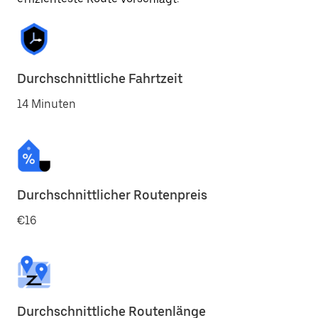
Durchschnittliche Fahrtzeit
14 Minuten
Durchschnittlicher Routenpreis
€16
Durchschnittliche Routenlänge