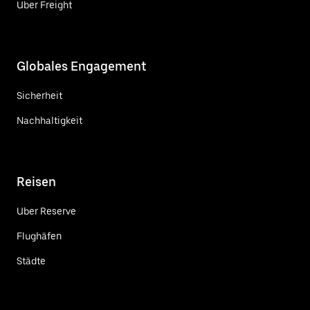
Uber Freight
Globales Engagement
Sicherheit
Nachhaltigkeit
Reisen
Uber Reserve
Flughäfen
Städte