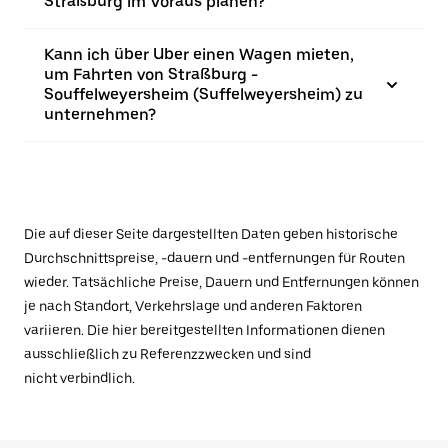
Straßburg im Voraus planen?
Kann ich über Uber einen Wagen mieten,
um Fahrten von Straßburg -
Souffelweyersheim (Suffelweyersheim) zu
unternehmen?
Die auf dieser Seite dargestellten Daten geben historische
Durchschnittspreise, -dauern und -entfernungen für Routen
wieder. Tatsächliche Preise, Dauern und Entfernungen können
je nach Standort, Verkehrslage und anderen Faktoren
variieren. Die hier bereitgestellten Informationen dienen
ausschließlich zu Referenzzwecken und sind
nicht verbindlich.