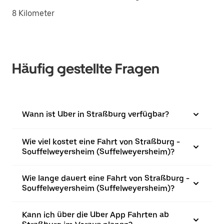
8 Kilometer
Häufig gestellte Fragen
Wann ist Uber in Straßburg verfügbar?
Wie viel kostet eine Fahrt von Straßburg -
Souffelweyersheim (Suffelweyersheim)?
Wie lange dauert eine Fahrt von Straßburg -
Souffelweyersheim (Suffelweyersheim)?
Kann ich über die Uber App Fahrten ab