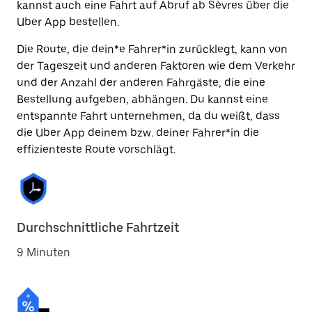
kannst auch eine Fahrt auf Abruf ab Sèvres über die
Uber App bestellen.
Die Route, die dein*e Fahrer*in zurücklegt, kann von
der Tageszeit und anderen Faktoren wie dem Verkehr
und der Anzahl der anderen Fahrgäste, die eine
Bestellung aufgeben, abhängen. Du kannst eine
entspannte Fahrt unternehmen, da du weißt, dass
die Uber App deinem bzw. deiner Fahrer*in die
effizienteste Route vorschlägt.
Durchschnittliche Fahrtzeit
9 Minuten