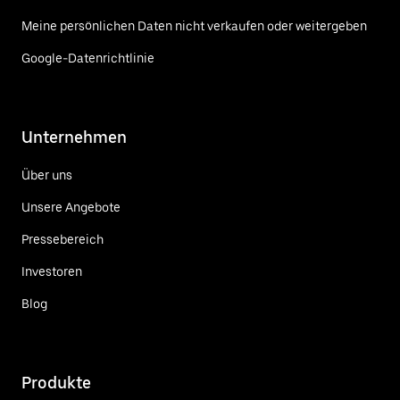
Meine persönlichen Daten nicht verkaufen oder weitergeben
Google-Datenrichtlinie
Unternehmen
Über uns
Unsere Angebote
Pressebereich
Investoren
Blog
Produkte