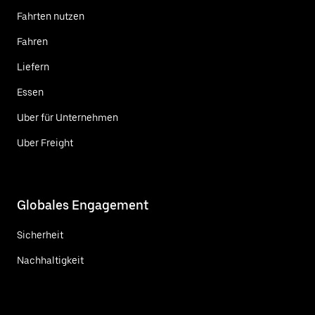
Fahrten nutzen
Fahren
Liefern
Essen
Uber für Unternehmen
Uber Freight
Globales Engagement
Sicherheit
Nachhaltigkeit