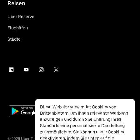
Reisen
Uber Reserve
Flughäfen
Städte
Diese Website verwendet Cookies von
Drittanbietern, um Ihnen relevante Werbung
anzuzeigen und durch Speicherung Ihres
Standorts eine personalisierte Darstellung
zu ermöglichen. Sie können diese Cookies
deaktivieren, indem Sie unten auf die
©
2026
Uber Technologies Inc.