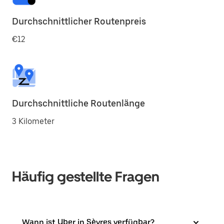
Durchschnittlicher Routenpreis
€12
Durchschnittliche Routenlänge
3 Kilometer
Häufig gestellte Fragen
Wann ist Uber in Sèvres verfügbar?