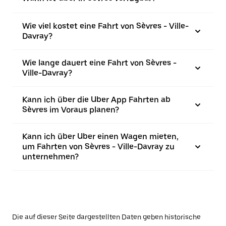
Wie viel kostet eine Fahrt von Sèvres - Ville-
Davray?
Wie lange dauert eine Fahrt von Sèvres -
Ville-Davray?
Kann ich über die Uber App Fahrten ab
Sèvres im Voraus planen?
Kann ich über Uber einen Wagen mieten,
um Fahrten von Sèvres - Ville-Davray zu
unternehmen?
Die auf dieser Seite dargestellten Daten geben historische