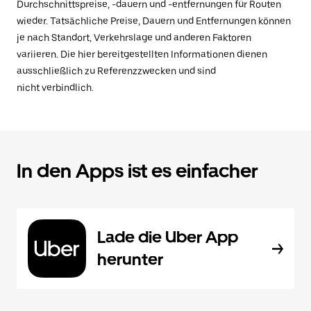
Durchschnittspreise, -dauern und -entfernungen für Routen
wieder. Tatsächliche Preise, Dauern und Entfernungen können
je nach Standort, Verkehrslage und anderen Faktoren
variieren. Die hier bereitgestellten Informationen dienen
ausschließlich zu Referenzzwecken und sind
nicht verbindlich.
In den Apps ist es einfacher
Lade die Uber App
herunter