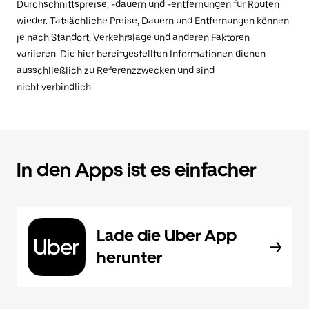
Durchschnittspreise, -dauern und -entfernungen für Routen
wieder. Tatsächliche Preise, Dauern und Entfernungen können
je nach Standort, Verkehrslage und anderen Faktoren
variieren. Die hier bereitgestellten Informationen dienen
ausschließlich zu Referenzzwecken und sind
nicht verbindlich.
In den Apps ist es einfacher
Lade die Uber App
herunter