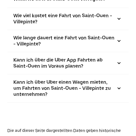
Wie viel kostet eine Fahrt von Saint-Ouen -
Villepinte?
Wie lange dauert eine Fahrt von Saint-Ouen
- Villepinte?
Kann ich über die Uber App Fahrten ab
Saint-Ouen im Voraus planen?
Kann ich über Uber einen Wagen mieten,
um Fahrten von Saint-Ouen - Villepinte zu
unternehmen?
Die auf dieser Seite dargestellten Daten geben historische