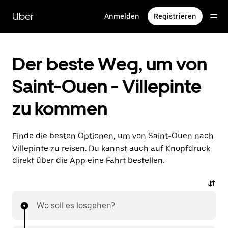
Direkt
zum
Uber
Anmelden
Registrieren
Hauptinhalt
Der beste Weg, um von
Saint-Ouen - Villepinte
zu kommen
Finde die besten Optionen, um von Saint-Ouen nach
Villepinte zu reisen. Du kannst auch auf Knopfdruck
direkt über die App eine Fahrt bestellen.
Wo soll es losgehen?