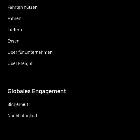
Fahrten nutzen
Fahren
Liefern
Essen
Uber für Unternehmen
Uber Freight
Globales Engagement
Sicherheit
Nachhaltigkeit