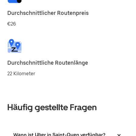
Durchschnittlicher Routenpreis
€26
Durchschnittliche Routenlänge
22 Kilometer
Häufig gestellte Fragen
Wann ist Uber in Saint-Ouen verfügbar?