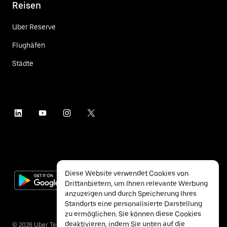
Reisen
Uber Reserve
Flughäfen
Städte
Diese Website verwendet Cookies von
Drittanbietern, um Ihnen relevante Werbung
anzuzeigen und durch Speicherung Ihres
Standorts eine personalisierte Darstellung
zu ermöglichen. Sie können diese Cookies
deaktivieren, indem Sie unten auf die
©
2026
Uber Technologies Inc.