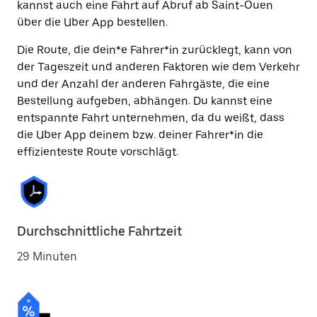
kannst auch eine Fahrt auf Abruf ab Saint-Ouen
über die Uber App bestellen.
Die Route, die dein*e Fahrer*in zurücklegt, kann von
der Tageszeit und anderen Faktoren wie dem Verkehr
und der Anzahl der anderen Fahrgäste, die eine
Bestellung aufgeben, abhängen. Du kannst eine
entspannte Fahrt unternehmen, da du weißt, dass
die Uber App deinem bzw. deiner Fahrer*in die
effizienteste Route vorschlägt.
Durchschnittliche Fahrtzeit
29 Minuten