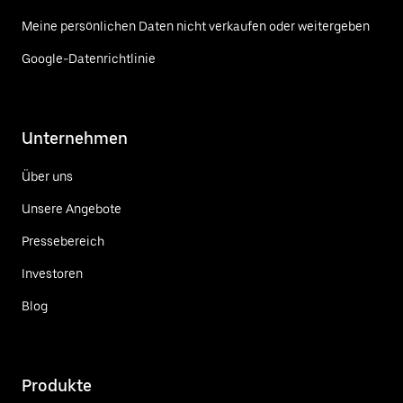
Meine persönlichen Daten nicht verkaufen oder weitergeben
Google-Datenrichtlinie
Unternehmen
Über uns
Unsere Angebote
Pressebereich
Investoren
Blog
Produkte