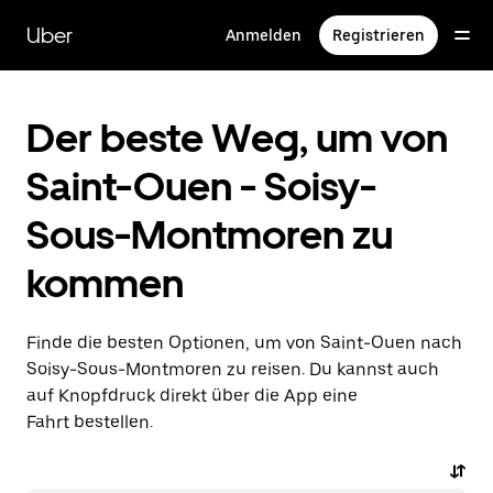
Direkt
zum
Uber
Anmelden
Registrieren
Hauptinhalt
Der beste Weg, um von
Saint-Ouen - Soisy-
Sous-Montmoren zu
kommen
Finde die besten Optionen, um von Saint-Ouen nach
Soisy-Sous-Montmoren zu reisen. Du kannst auch
auf Knopfdruck direkt über die App eine
Fahrt bestellen.