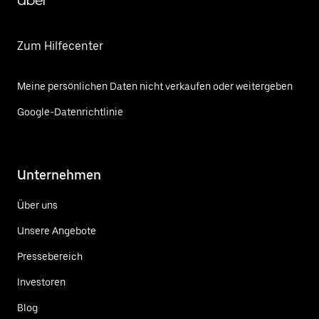
Uber
Zum Hilfecenter
Meine persönlichen Daten nicht verkaufen oder weitergeben
Google-Datenrichtlinie
Unternehmen
Über uns
Unsere Angebote
Pressebereich
Investoren
Blog