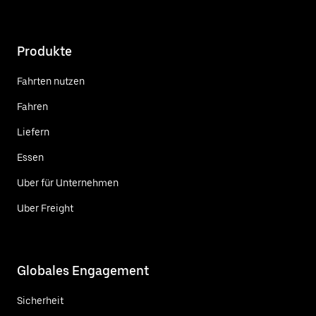
Produkte
Fahrten nutzen
Fahren
Liefern
Essen
Uber für Unternehmen
Uber Freight
Globales Engagement
Sicherheit