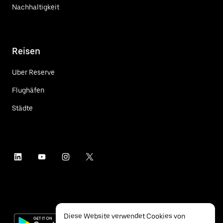
Nachhaltigkeit
Reisen
Uber Reserve
Flughäfen
Städte
Diese Website verwendet Cookies von