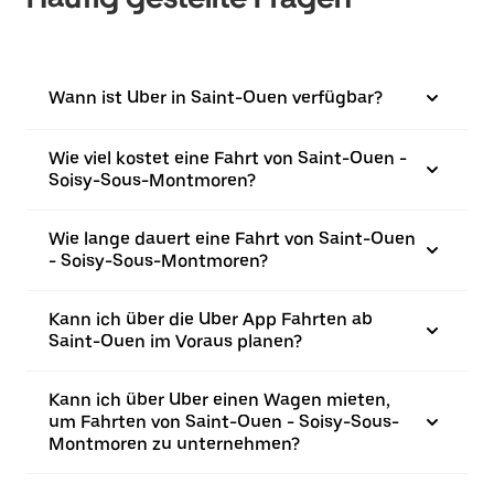
Wann ist Uber in Saint-Ouen verfügbar?
Wie viel kostet eine Fahrt von Saint-Ouen -
Soisy-Sous-Montmoren?
Wie lange dauert eine Fahrt von Saint-Ouen
- Soisy-Sous-Montmoren?
Kann ich über die Uber App Fahrten ab
Saint-Ouen im Voraus planen?
Kann ich über Uber einen Wagen mieten,
um Fahrten von Saint-Ouen - Soisy-Sous-
Montmoren zu unternehmen?