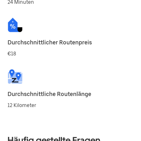
24 Minuten
Durchschnittlicher Routenpreis
€18
Durchschnittliche Routenlänge
12 Kilometer
Häufig gestellte Fragen