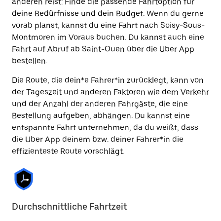
anderen reist: Finde die passende Fahrtoption für
deine Bedürfnisse und dein Budget. Wenn du gerne
vorab planst, kannst du eine Fahrt nach Soisy-Sous-
Montmoren im Voraus buchen. Du kannst auch eine
Fahrt auf Abruf ab Saint-Ouen über die Uber App
bestellen.
Die Route, die dein*e Fahrer*in zurücklegt, kann von
der Tageszeit und anderen Faktoren wie dem Verkehr
und der Anzahl der anderen Fahrgäste, die eine
Bestellung aufgeben, abhängen. Du kannst eine
entspannte Fahrt unternehmen, da du weißt, dass
die Uber App deinem bzw. deiner Fahrer*in die
effizienteste Route vorschlägt.
Durchschnittliche Fahrtzeit