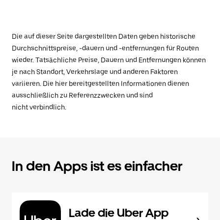
Die auf dieser Seite dargestellten Daten geben historische
Durchschnittspreise, -dauern und -entfernungen für Routen
wieder. Tatsächliche Preise, Dauern und Entfernungen können
je nach Standort, Verkehrslage und anderen Faktoren
variieren. Die hier bereitgestellten Informationen dienen
ausschließlich zu Referenzzwecken und sind
nicht verbindlich.
In den Apps ist es einfacher
Lade die Uber App