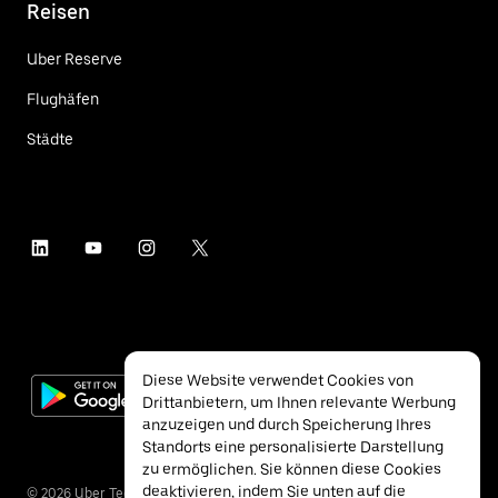
Reisen
Uber Reserve
Flughäfen
Städte
Diese Website verwendet Cookies von
Drittanbietern, um Ihnen relevante Werbung
anzuzeigen und durch Speicherung Ihres
Standorts eine personalisierte Darstellung
zu ermöglichen. Sie können diese Cookies
deaktivieren, indem Sie unten auf die
©
2026
Uber Technologies Inc.