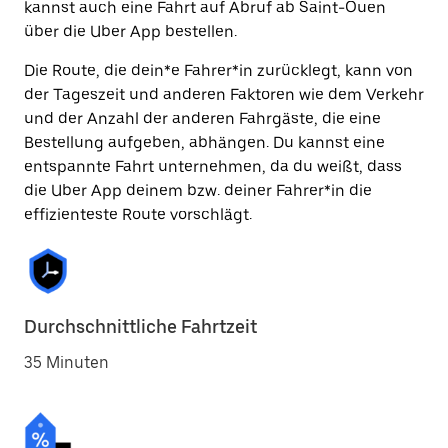
kannst auch eine Fahrt auf Abruf ab Saint-Ouen
über die Uber App bestellen.
Die Route, die dein*e Fahrer*in zurücklegt, kann von
der Tageszeit und anderen Faktoren wie dem Verkehr
und der Anzahl der anderen Fahrgäste, die eine
Bestellung aufgeben, abhängen. Du kannst eine
entspannte Fahrt unternehmen, da du weißt, dass
die Uber App deinem bzw. deiner Fahrer*in die
effizienteste Route vorschlägt.
Durchschnittliche Fahrtzeit
35 Minuten