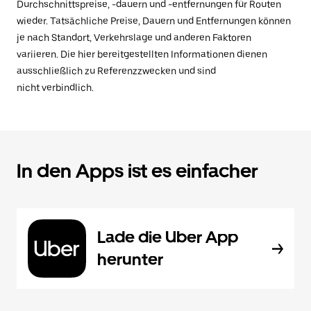
Durchschnittspreise, -dauern und -entfernungen für Routen
wieder. Tatsächliche Preise, Dauern und Entfernungen können
je nach Standort, Verkehrslage und anderen Faktoren
variieren. Die hier bereitgestellten Informationen dienen
ausschließlich zu Referenzzwecken und sind
nicht verbindlich.
In den Apps ist es einfacher
Lade die Uber App
herunter