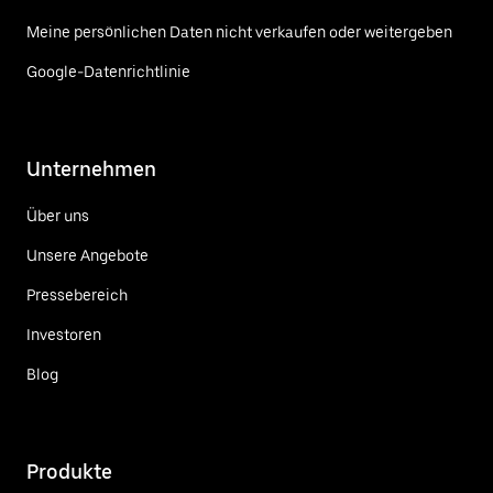
Meine persönlichen Daten nicht verkaufen oder weitergeben
Google-Datenrichtlinie
Unternehmen
Über uns
Unsere Angebote
Pressebereich
Investoren
Blog
Produkte