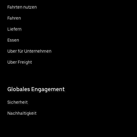
Fahrten nutzen
Fahren
Liefern
Essen
Uber für Unternehmen
Uber Freight
Globales Engagement
Sicherheit
Nachhaltigkeit