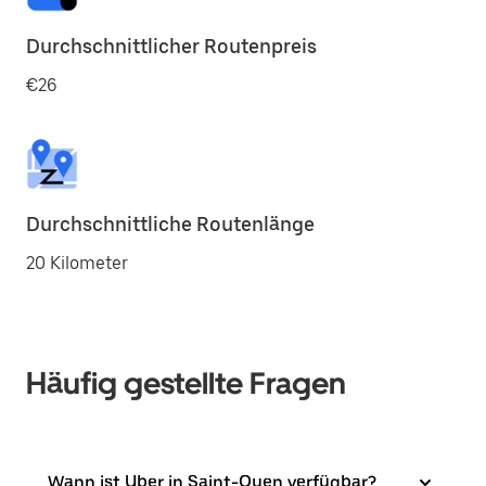
Durchschnittlicher Routenpreis
€26
Durchschnittliche Routenlänge
20 Kilometer
Häufig gestellte Fragen
Wann ist Uber in Saint-Ouen verfügbar?