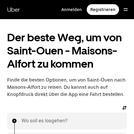
Direkt
zum
Uber
Anmelden
Registrieren
Hauptinhalt
Der beste Weg, um von
Saint-Ouen - Maisons-
Alfort zu kommen
Finde die besten Optionen, um von Saint-Ouen nach
Maisons-Alfort zu reisen. Du kannst auch auf
Knopfdruck direkt über die App eine Fahrt bestellen.
Wo soll es losgehen?