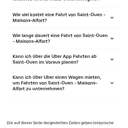
Wie viel kostet eine Fahrt von Saint-Ouen -
Maisons-Alfort?
Wie lange dauert eine Fahrt von Saint-Ouen
- Maisons-Alfort?
Kann ich über die Uber App Fahrten ab
Saint-Ouen im Voraus planen?
Kann ich über Uber einen Wagen mieten,
um Fahrten von Saint-Ouen - Maisons-
Alfort zu unternehmen?
Die auf dieser Seite dargestellten Daten geben historische