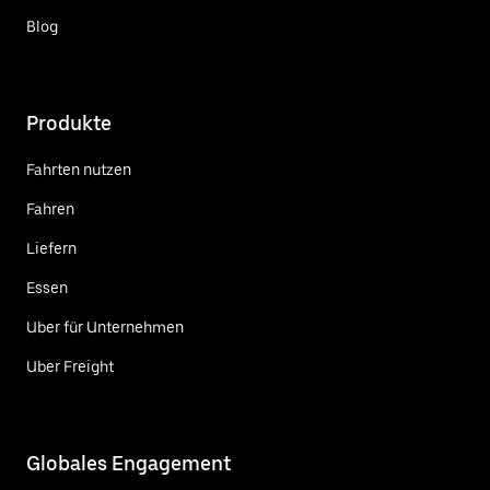
Blog
Produkte
Fahrten nutzen
Fahren
Liefern
Essen
Uber für Unternehmen
Uber Freight
Globales Engagement