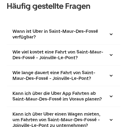
Häufig gestellte Fragen
Wann ist Uber in Saint-Maur-Des-Fossé
verfügbar?
Wie viel kostet eine Fahrt von Saint-Maur-
Des-Fossé - Joinville-Le-Pont?
Wie lange dauert eine Fahrt von Saint-
Maur-Des-Fossé - Joinville-Le-Pont?
Kann ich über die Uber App Fahrten ab
Saint-Maur-Des-Fossé im Voraus planen?
Kann ich über Uber einen Wagen mieten,
um Fahrten von Saint-Maur-Des-Fossé -
Joinville-Le-Pont zu unternehmen?