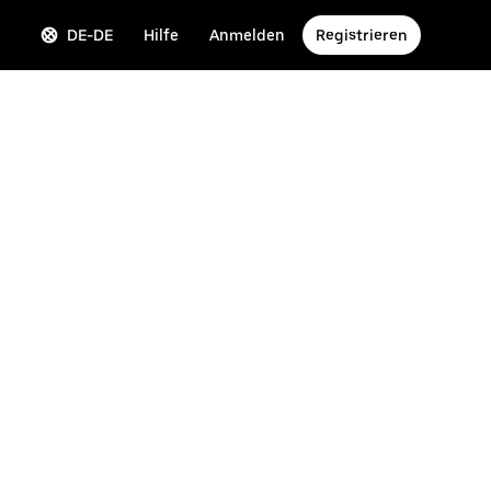
DE-DE
Hilfe
Anmelden
Registrieren