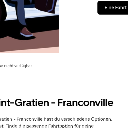
Eine Fahrt
e nicht verfügbar.
t-Gratien - Franconville
ratien - Franconville hast du verschiedene Optionen.
st: Finde die passende Fahrtoption für deine