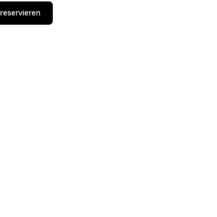
 reservieren