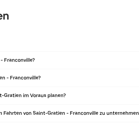
en
 - Franconville?
en - Franconville?
t-Gratien im Voraus planen?
 Fahrten von Saint-Gratien - Franconville zu unternehmen