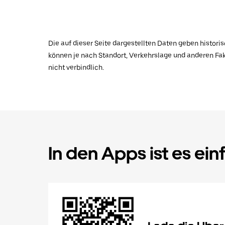
Die auf dieser Seite dargestellten Daten geben histor
können je nach Standort, Verkehrslage und anderen Fak
nicht verbindlich.
In den Apps ist es ein