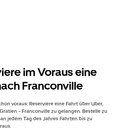
iere im Voraus eine
nach Franconville
hon voraus: Reserviere eine Fahrt über Uber,
ratien - Franconville zu gelangen. Bestelle zu
 an jedem Tag des Jahres Fahrten bis zu
raus.