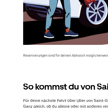
Reservierungen sind für deinen Abholort möglicherweis
So kommst du von Sain
Für deine nächste Fahrt über Uber von Saint-G
Ganz gleich, ob du alleine oder mit anderen rei