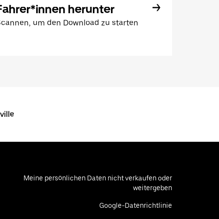
Fahrer*innen herunter
Scannen, um den Download zu starten
ille
Meine persönlichen Daten nicht verkaufen oder
weitergeben
Google-Datenrichtlinie