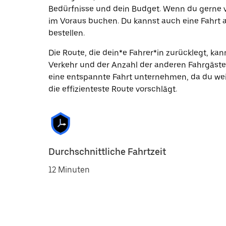
Bedürfnisse und dein Budget. Wenn du gerne vo
im Voraus buchen. Du kannst auch eine Fahrt a
bestellen.
Die Route, die dein*e Fahrer*in zurücklegt, k
Verkehr und der Anzahl der anderen Fahrgäste
eine entspannte Fahrt unternehmen, da du wei
die effizienteste Route vorschlägt.
Durchschnittliche Fahrtzeit
12 Minuten