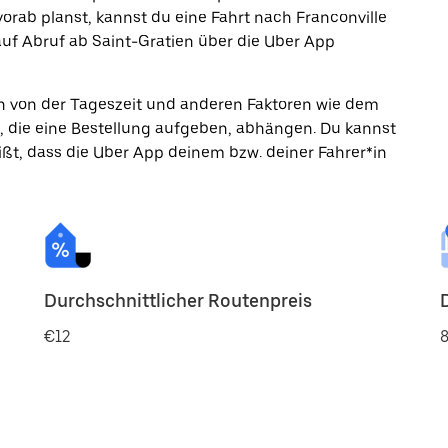
rab planst, kannst du eine Fahrt nach Franconville
uf Abruf ab Saint-Gratien über die Uber App
ann von der Tageszeit und anderen Faktoren wie dem
, die eine Bestellung aufgeben, abhängen. Du kannst
ßt, dass die Uber App deinem bzw. deiner Fahrer*in
Durchschnittlicher Routenpreis
€12
8