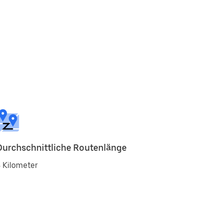
Durchschnittliche Routenlänge
 Kilometer