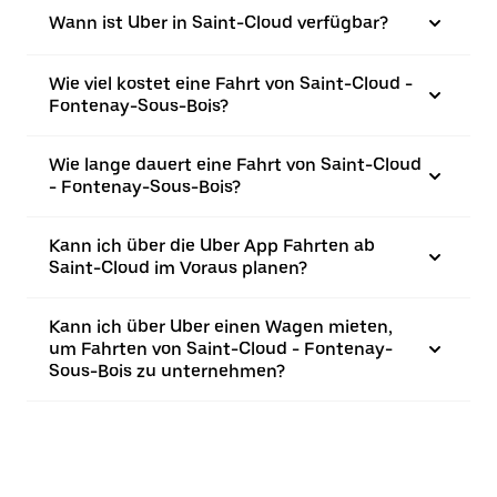
Wann ist Uber in Saint-Cloud verfügbar?
Wie viel kostet eine Fahrt von Saint-Cloud -
Fontenay-Sous-Bois?
Wie lange dauert eine Fahrt von Saint-Cloud
- Fontenay-Sous-Bois?
Kann ich über die Uber App Fahrten ab
Saint-Cloud im Voraus planen?
Kann ich über Uber einen Wagen mieten,
um Fahrten von Saint-Cloud - Fontenay-
Sous-Bois zu unternehmen?