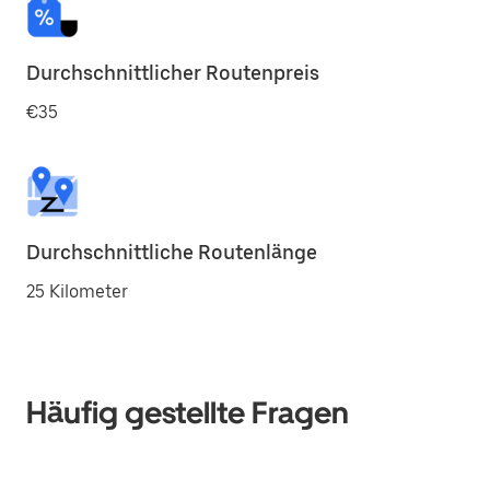
Durchschnittlicher Routenpreis
€35
Durchschnittliche Routenlänge
25 Kilometer
Häufig gestellte Fragen