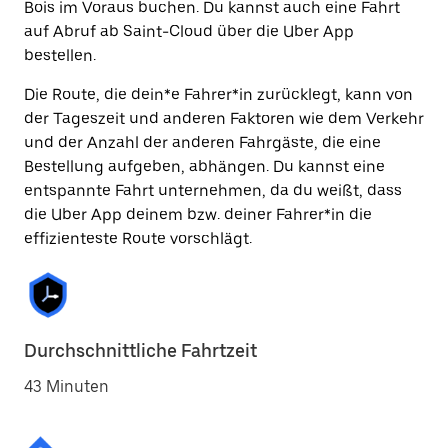
Bois im Voraus buchen. Du kannst auch eine Fahrt
auf Abruf ab Saint-Cloud über die Uber App
bestellen.
Die Route, die dein*e Fahrer*in zurücklegt, kann von
der Tageszeit und anderen Faktoren wie dem Verkehr
und der Anzahl der anderen Fahrgäste, die eine
Bestellung aufgeben, abhängen. Du kannst eine
entspannte Fahrt unternehmen, da du weißt, dass
die Uber App deinem bzw. deiner Fahrer*in die
effizienteste Route vorschlägt.
Durchschnittliche Fahrtzeit
43 Minuten