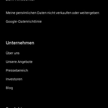
Meine persönlichen Daten nicht verkaufen oder weitergeben
Google-Datenrichtlinie
Unternehmen
Über uns
Unsere Angebote
Pressebereich
Investoren
Blog