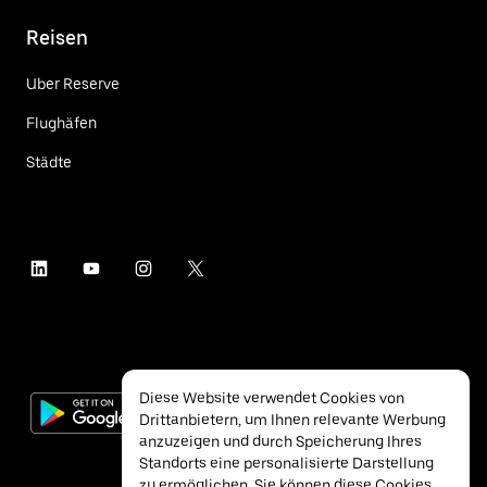
Reisen
Uber Reserve
Flughäfen
Städte
Diese Website verwendet Cookies von
Drittanbietern, um Ihnen relevante Werbung
anzuzeigen und durch Speicherung Ihres
Standorts eine personalisierte Darstellung
zu ermöglichen. Sie können diese Cookies