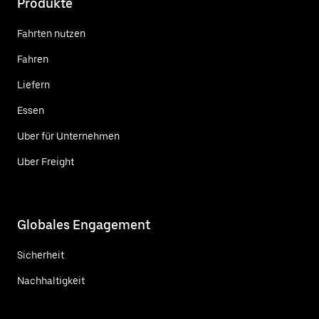
Produkte
Fahrten nutzen
Fahren
Liefern
Essen
Uber für Unternehmen
Uber Freight
Globales Engagement
Sicherheit
Nachhaltigkeit