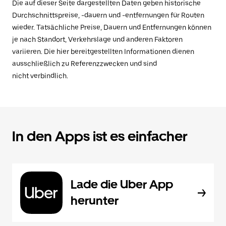
Die auf dieser Seite dargestellten Daten geben historische
Durchschnittspreise, -dauern und -entfernungen für Routen
wieder. Tatsächliche Preise, Dauern und Entfernungen können
je nach Standort, Verkehrslage und anderen Faktoren
variieren. Die hier bereitgestellten Informationen dienen
ausschließlich zu Referenzzwecken und sind
nicht verbindlich.
In den Apps ist es einfacher
Lade die Uber App
herunter