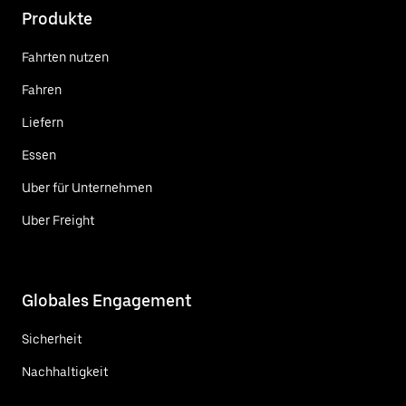
Produkte
Fahrten nutzen
Fahren
Liefern
Essen
Uber für Unternehmen
Uber Freight
Globales Engagement
Sicherheit
Nachhaltigkeit