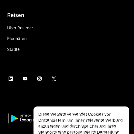
Reisen
Uber Reserve
Flughäfen
Städte
Diese Website verwendet Cookies von
Drittanbietern, um Ihnen relevante Werbung
anzuzeigen und durch Speicherung Ihres
Standorts eine personalisierte Darstellung