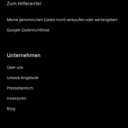
Zum Hilfecenter
Meine persönlichen Daten nicht verkaufen oder weitergeben
Google-Datenrichtlinie
Unternehmen
Über uns
Unsere Angebote
Pressebereich
Investoren
Blog