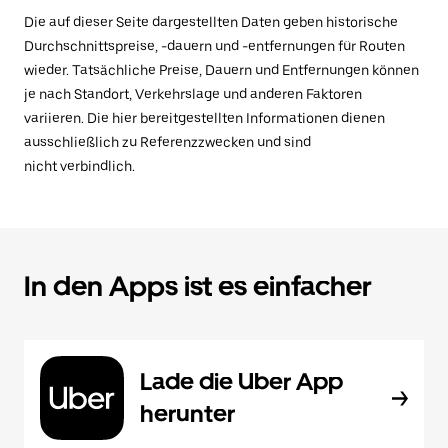
Die auf dieser Seite dargestellten Daten geben historische
Durchschnittspreise, -dauern und -entfernungen für Routen
wieder. Tatsächliche Preise, Dauern und Entfernungen können
je nach Standort, Verkehrslage und anderen Faktoren
variieren. Die hier bereitgestellten Informationen dienen
ausschließlich zu Referenzzwecken und sind
nicht verbindlich.
In den Apps ist es einfacher
Lade die Uber App
herunter