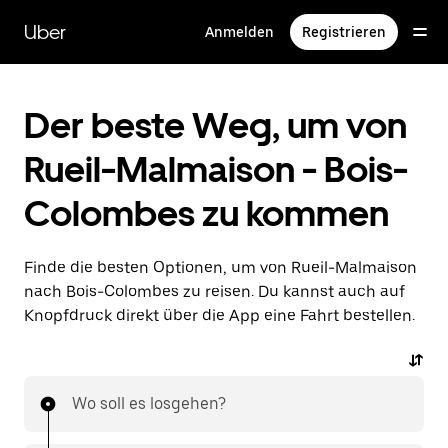
Direkt
zum
Uber
Anmelden
Registrieren
Hauptinhalt
Der beste Weg, um von
Rueil-Malmaison - Bois-
Colombes zu kommen
Finde die besten Optionen, um von Rueil-Malmaison
nach Bois-Colombes zu reisen. Du kannst auch auf
Knopfdruck direkt über die App eine Fahrt bestellen.
Wo soll es losgehen?