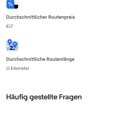
Durchschnittlicher Routenpreis
€17
Durchschnittliche Routenlänge
11 Kilometer
Häufig gestellte Fragen