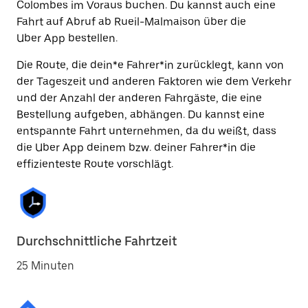
Colombes im Voraus buchen. Du kannst auch eine
Fahrt auf Abruf ab Rueil-Malmaison über die
Uber App bestellen.
Die Route, die dein*e Fahrer*in zurücklegt, kann von
der Tageszeit und anderen Faktoren wie dem Verkehr
und der Anzahl der anderen Fahrgäste, die eine
Bestellung aufgeben, abhängen. Du kannst eine
entspannte Fahrt unternehmen, da du weißt, dass
die Uber App deinem bzw. deiner Fahrer*in die
effizienteste Route vorschlägt.
Durchschnittliche Fahrtzeit
25 Minuten