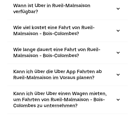
Wann ist Uber in Rueil-Malmaison
verfügbar?
Wie viel kostet eine Fahrt von Rueil-
Malmaison - Bois-Colombes?
Wie lange dauert eine Fahrt von Rueil-
Malmaison - Bois-Colombes?
Kann ich über die Uber App Fahrten ab
Rueil-Malmaison im Voraus planen?
Kann ich über Uber einen Wagen mieten,
um Fahrten von Rueil-Malmaison - Bois-
Colombes zu unternehmen?