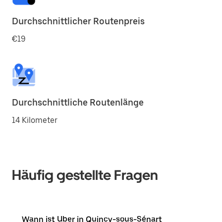
Durchschnittlicher Routenpreis
€19
Durchschnittliche Routenlänge
14 Kilometer
Häufig gestellte Fragen
Wann ist Uber in Quincy-sous-Sénart