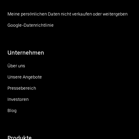
Meine persönlichen Daten nicht verkaufen oder weitergeben
Google-Datenrichtlinie
Unternehmen
Über uns
Unsere Angebote
Pressebereich
Investoren
Blog
Produkte