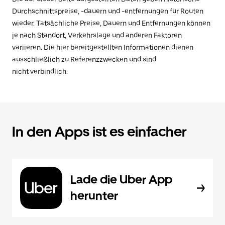
Durchschnittspreise, -dauern und -entfernungen für Routen
wieder. Tatsächliche Preise, Dauern und Entfernungen können
je nach Standort, Verkehrslage und anderen Faktoren
variieren. Die hier bereitgestellten Informationen dienen
ausschließlich zu Referenzzwecken und sind
nicht verbindlich.
In den Apps ist es einfacher
Lade die Uber App
herunter