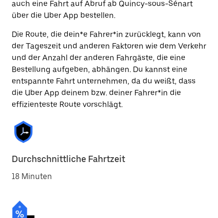
auch eine Fahrt auf Abruf ab Quincy-sous-Sénart
über die Uber App bestellen.
Die Route, die dein*e Fahrer*in zurücklegt, kann von
der Tageszeit und anderen Faktoren wie dem Verkehr
und der Anzahl der anderen Fahrgäste, die eine
Bestellung aufgeben, abhängen. Du kannst eine
entspannte Fahrt unternehmen, da du weißt, dass
die Uber App deinem bzw. deiner Fahrer*in die
effizienteste Route vorschlägt.
Durchschnittliche Fahrtzeit
18 Minuten