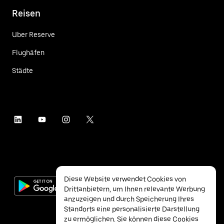
Reisen
Uber Reserve
Flughäfen
Städte
Diese Website verwendet Cookies von
Drittanbietern, um Ihnen relevante Werbung
anzuzeigen und durch Speicherung Ihres
Standorts eine personalisierte Darstellung
zu ermöglichen. Sie können diese Cookies