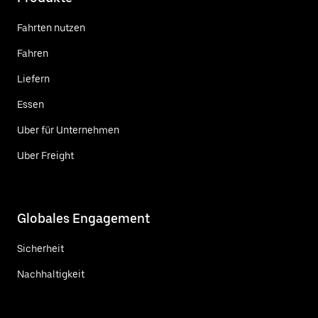
Fahrten nutzen
Fahren
Liefern
Essen
Uber für Unternehmen
Uber Freight
Globales Engagement
Sicherheit
Nachhaltigkeit