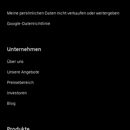
Meine persönlichen Daten nicht verkaufen oder weitergeben
Google-Datenrichtlinie
Unternehmen
Über uns
Unsere Angebote
Pressebereich
Investoren
Blog
Produkte