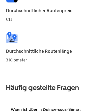
Durchschnittlicher Routenpreis
€11
Durchschnittliche Routenlänge
3 Kilometer
Häufig gestellte Fragen
Wann ist Uber in Quincy-sous-Sénart