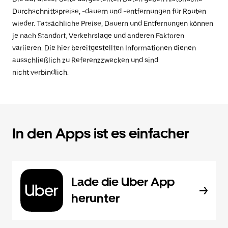
Durchschnittspreise, -dauern und -entfernungen für Routen
wieder. Tatsächliche Preise, Dauern und Entfernungen können
je nach Standort, Verkehrslage und anderen Faktoren
variieren. Die hier bereitgestellten Informationen dienen
ausschließlich zu Referenzzwecken und sind
nicht verbindlich.
In den Apps ist es einfacher
Lade die Uber App
herunter