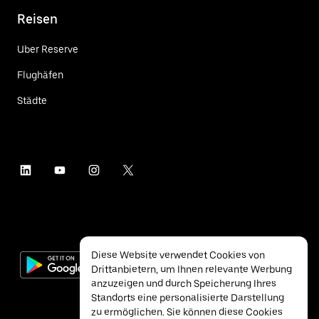
Reisen
Uber Reserve
Flughäfen
Städte
Diese Website verwendet Cookies von
Drittanbietern, um Ihnen relevante Werbung
anzuzeigen und durch Speicherung Ihres
Standorts eine personalisierte Darstellung
zu ermöglichen. Sie können diese Cookies