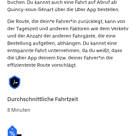
buchen. Du kannst auch eine Fahrt auf Abruf ab
Quincy-sous-Sénart über die Uber App bestellen.
Die Route, die dein*e Fahrer*in zurücklegt, kann von
der Tageszeit und anderen Faktoren wie dem Verkehr
und der Anzahl der anderen Fahrgäste, die eine
Bestellung aufgeben, abhängen. Du kannst eine
entspannte Fahrt unternehmen, da du weißt, dass
die Uber App deinem bzw. deiner Fahrer*in die
effizienteste Route vorschlägt.
Durchschnittliche Fahrtzeit
8 Minuten