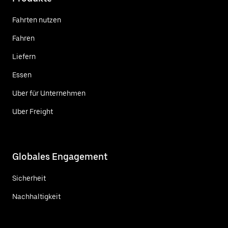
Fahrten nutzen
Fahren
Liefern
Essen
Uber für Unternehmen
Uber Freight
Globales Engagement
Sicherheit
Nachhaltigkeit