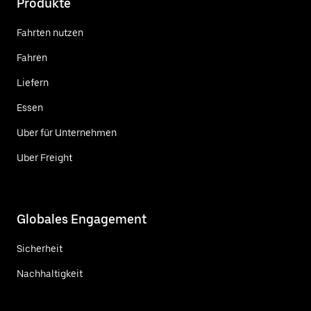
Produkte
Fahrten nutzen
Fahren
Liefern
Essen
Uber für Unternehmen
Uber Freight
Globales Engagement
Sicherheit
Nachhaltigkeit