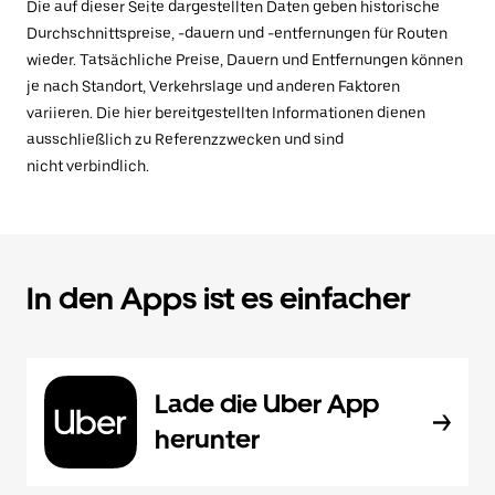
Die auf dieser Seite dargestellten Daten geben historische
Durchschnittspreise, -dauern und -entfernungen für Routen
wieder. Tatsächliche Preise, Dauern und Entfernungen können
je nach Standort, Verkehrslage und anderen Faktoren
variieren. Die hier bereitgestellten Informationen dienen
ausschließlich zu Referenzzwecken und sind
nicht verbindlich.
In den Apps ist es einfacher
Lade die Uber App
herunter