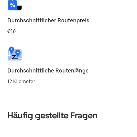
Durchschnittlicher Routenpreis
€16
Durchschnittliche Routenlänge
12 Kilometer
Häufig gestellte Fragen