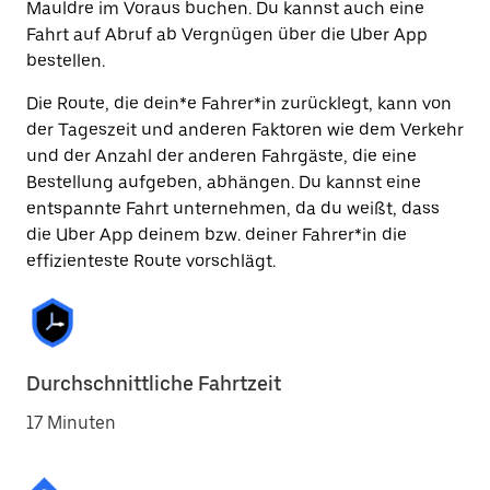
Mauldre im Voraus buchen. Du kannst auch eine
Fahrt auf Abruf ab Vergnügen über die Uber App
bestellen.
Die Route, die dein*e Fahrer*in zurücklegt, kann von
der Tageszeit und anderen Faktoren wie dem Verkehr
und der Anzahl der anderen Fahrgäste, die eine
Bestellung aufgeben, abhängen. Du kannst eine
entspannte Fahrt unternehmen, da du weißt, dass
die Uber App deinem bzw. deiner Fahrer*in die
effizienteste Route vorschlägt.
Durchschnittliche Fahrtzeit
17 Minuten