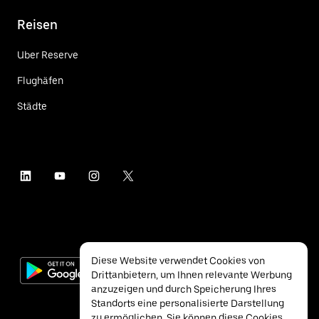
Reisen
Uber Reserve
Flughäfen
Städte
Diese Website verwendet Cookies von
Drittanbietern, um Ihnen relevante Werbung
anzuzeigen und durch Speicherung Ihres
Standorts eine personalisierte Darstellung
zu ermöglichen. Sie können diese Cookies