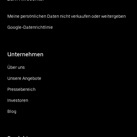
Meine persönlichen Daten nicht verkaufen oder weitergeben
Google-Datenrichtlinie
Unternehmen
Über uns
Unsere Angebote
Pressebereich
Investoren
Blog