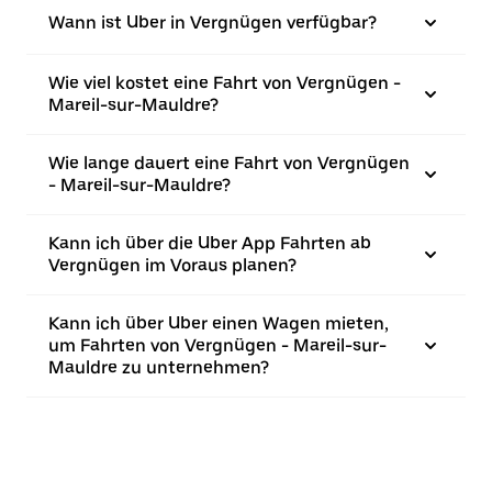
Wann ist Uber in Vergnügen verfügbar?
Wie viel kostet eine Fahrt von Vergnügen -
Mareil-sur-Mauldre?
Wie lange dauert eine Fahrt von Vergnügen
- Mareil-sur-Mauldre?
Kann ich über die Uber App Fahrten ab
Vergnügen im Voraus planen?
Kann ich über Uber einen Wagen mieten,
um Fahrten von Vergnügen - Mareil-sur-
Mauldre zu unternehmen?