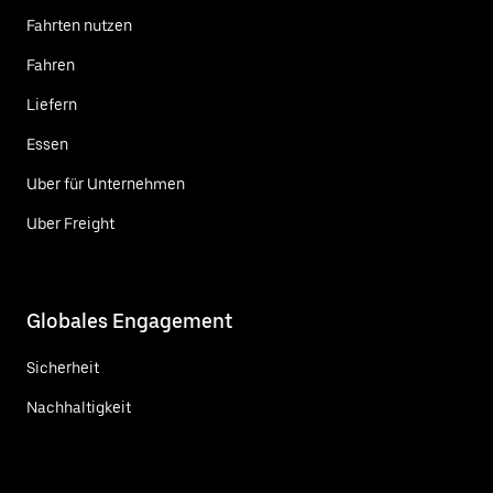
Fahrten nutzen
Fahren
Liefern
Essen
Uber für Unternehmen
Uber Freight
Globales Engagement
Sicherheit
Nachhaltigkeit