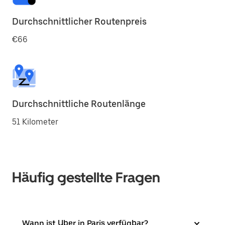
Durchschnittlicher Routenpreis
€66
Durchschnittliche Routenlänge
51 Kilometer
Häufig gestellte Fragen
Wann ist Uber in Paris verfügbar?