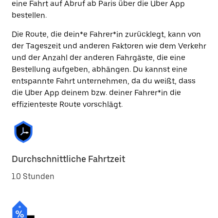
eine Fahrt auf Abruf ab Paris über die Uber App
bestellen.
Die Route, die dein*e Fahrer*in zurücklegt, kann von
der Tageszeit und anderen Faktoren wie dem Verkehr
und der Anzahl der anderen Fahrgäste, die eine
Bestellung aufgeben, abhängen. Du kannst eine
entspannte Fahrt unternehmen, da du weißt, dass
die Uber App deinem bzw. deiner Fahrer*in die
effizienteste Route vorschlägt.
Durchschnittliche Fahrtzeit
1.0 Stunden