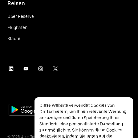
Reisen
Uber Reserve
Flughäfen
Städte
Diese Website verwendet Cookies von
Drittanbietern, um Ihnen relevante Werbung
anzuzeigen und durch Speicherung Ihres
Standorts eine personalisierte Darstellung
zu ermöglichen. Sie können diese Cookies
deaktivieren, indem Sie unten auf die
©
2026
Uber Technologies Inc.