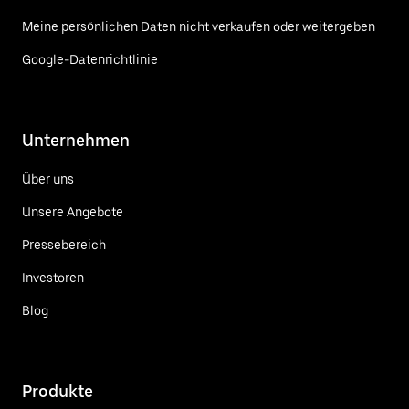
Meine persönlichen Daten nicht verkaufen oder weitergeben
Google-Datenrichtlinie
Unternehmen
Über uns
Unsere Angebote
Pressebereich
Investoren
Blog
Produkte