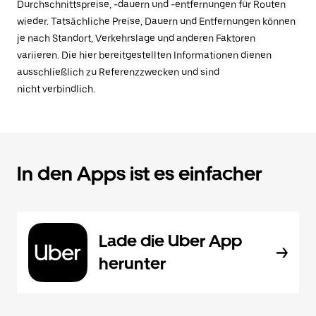
Durchschnittspreise, -dauern und -entfernungen für Routen
wieder. Tatsächliche Preise, Dauern und Entfernungen können
je nach Standort, Verkehrslage und anderen Faktoren
variieren. Die hier bereitgestellten Informationen dienen
ausschließlich zu Referenzzwecken und sind
nicht verbindlich.
In den Apps ist es einfacher
Lade die Uber App
herunter