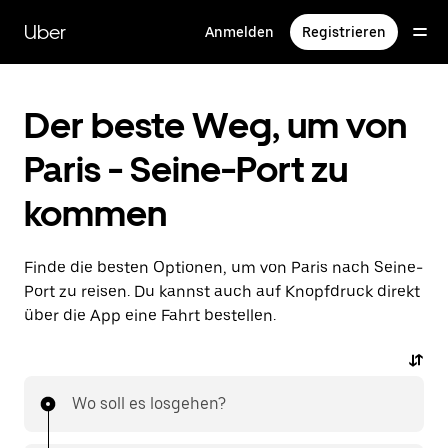
Direkt
zum
Uber
Anmelden
Registrieren
Hauptinhalt
Der beste Weg, um von
Paris - Seine-Port zu
kommen
Finde die besten Optionen, um von Paris nach Seine-
Port zu reisen. Du kannst auch auf Knopfdruck direkt
über die App eine Fahrt bestellen.
Wo soll es losgehen?