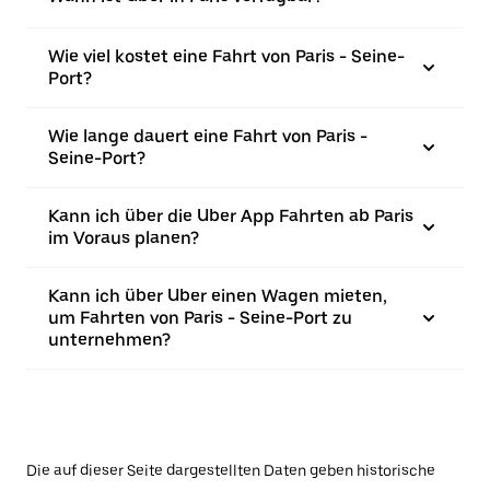
Wie viel kostet eine Fahrt von Paris - Seine-
Port?
Wie lange dauert eine Fahrt von Paris -
Seine-Port?
Kann ich über die Uber App Fahrten ab Paris
im Voraus planen?
Kann ich über Uber einen Wagen mieten,
um Fahrten von Paris - Seine-Port zu
unternehmen?
Die auf dieser Seite dargestellten Daten geben historische