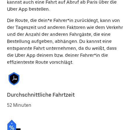
kannst auch eine Fahrt auf Abruf ab Paris über die
Uber App bestellen.
Die Route, die dein*e Fahrer*in zurücklegt, kann von
der Tageszeit und anderen Faktoren wie dem Verkehr
und der Anzahl der anderen Fahrgäste, die eine
Bestellung aufgeben, abhängen. Du kannst eine
entspannte Fahrt unternehmen, da du weißt, dass
die Uber App deinem bzw. deiner Fahrer*in die
effizienteste Route vorschlägt.
Durchschnittliche Fahrtzeit
52 Minuten