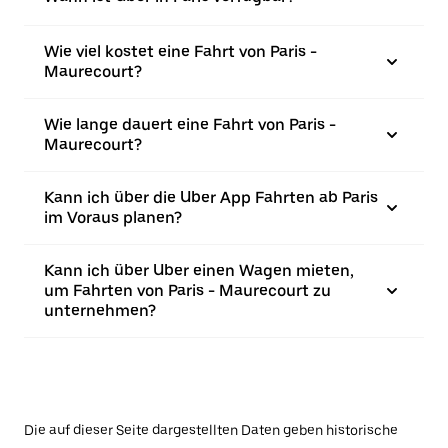
Wie viel kostet eine Fahrt von Paris -
Maurecourt?
Wie lange dauert eine Fahrt von Paris -
Maurecourt?
Kann ich über die Uber App Fahrten ab Paris
im Voraus planen?
Kann ich über Uber einen Wagen mieten,
um Fahrten von Paris - Maurecourt zu
unternehmen?
Die auf dieser Seite dargestellten Daten geben historische