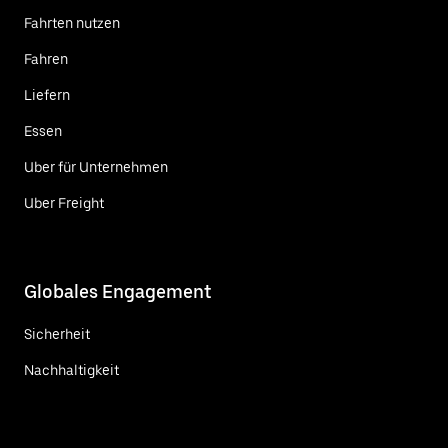
Fahrten nutzen
Fahren
Liefern
Essen
Uber für Unternehmen
Uber Freight
Globales Engagement
Sicherheit
Nachhaltigkeit