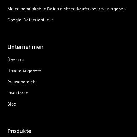
Meine persönlichen Daten nicht verkaufen oder weitergeben
Google-Datenrichtlinie
Unternehmen
Über uns
Unsere Angebote
Pressebereich
Investoren
Blog
Produkte