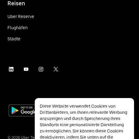
Reisen
Uber Reserve
Flughäfen
Städte
Diese Website verwendet Cookies von
Drittanbietern, um Ihnen relevante Werbung
anzuzeigen und durch Speicherung Ihres
Standorts eine personalisierte Darstellung
zu ermöglichen. Sie können diese Cookies
deaktivieren, indem Sie unten auf die
©
2026
Uber Technologies Inc.