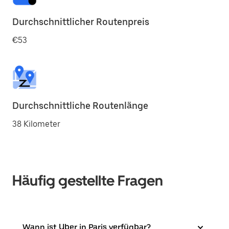
Durchschnittlicher Routenpreis
€53
Durchschnittliche Routenlänge
38 Kilometer
Häufig gestellte Fragen
Wann ist Uber in Paris verfügbar?