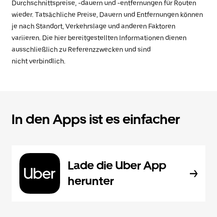
Durchschnittspreise, -dauern und -entfernungen für Routen
wieder. Tatsächliche Preise, Dauern und Entfernungen können
je nach Standort, Verkehrslage und anderen Faktoren
variieren. Die hier bereitgestellten Informationen dienen
ausschließlich zu Referenzzwecken und sind
nicht verbindlich.
In den Apps ist es einfacher
Lade die Uber App
herunter