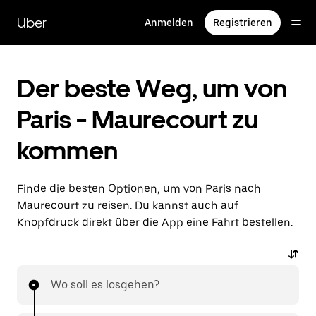
Direkt
zum
Uber
Anmelden
Registrieren
Hauptinhalt
Der beste Weg, um von
Paris - Maurecourt zu
kommen
Finde die besten Optionen, um von Paris nach
Maurecourt zu reisen. Du kannst auch auf
Knopfdruck direkt über die App eine Fahrt bestellen.
Wo soll es losgehen?