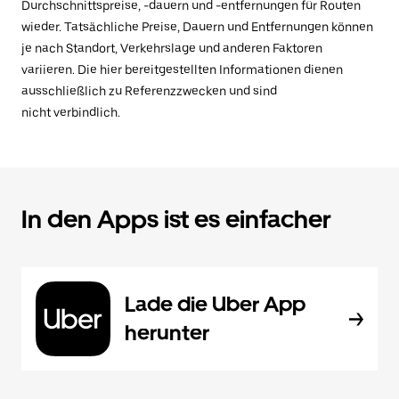
Durchschnittspreise, -dauern und -entfernungen für Routen
wieder. Tatsächliche Preise, Dauern und Entfernungen können
je nach Standort, Verkehrslage und anderen Faktoren
variieren. Die hier bereitgestellten Informationen dienen
ausschließlich zu Referenzzwecken und sind
nicht verbindlich.
In den Apps ist es einfacher
Lade die Uber App
herunter