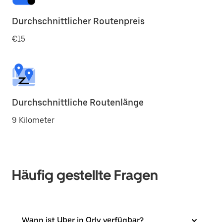
Durchschnittlicher Routenpreis
€15
Durchschnittliche Routenlänge
9 Kilometer
Häufig gestellte Fragen
Wann ist Uber in Orly verfügbar?