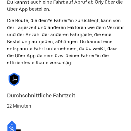
Du kannst auch eine Fahrt auf Abruf ab Orly über die
Uber App bestellen.
Die Route, die dein*e Fahrer*in zurücklegt, kann von
der Tageszeit und anderen Faktoren wie dem Verkehr
und der Anzahl der anderen Fahrgäste, die eine
Bestellung aufgeben, abhängen. Du kannst eine
entspannte Fahrt unternehmen, da du weißt, dass
die Uber App deinem bzw. deiner Fahrer*in die
effizienteste Route vorschlägt.
Durchschnittliche Fahrtzeit
22 Minuten