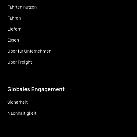
Fahrten nutzen
Fahren
Liefern
Essen
Uber für Unternehmen
Uber Freight
Globales Engagement
Sicherheit
Nachhaltigkeit