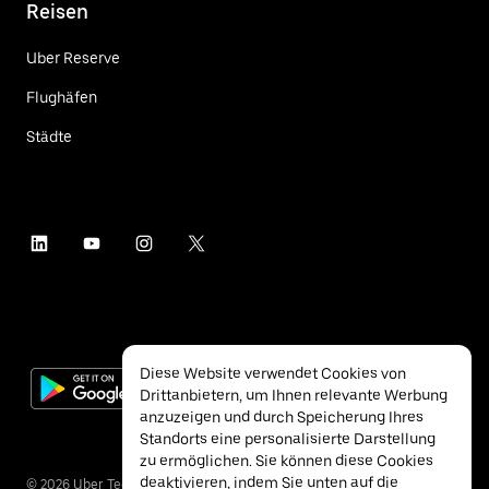
Reisen
Uber Reserve
Flughäfen
Städte
Diese Website verwendet Cookies von
Drittanbietern, um Ihnen relevante Werbung
anzuzeigen und durch Speicherung Ihres
Standorts eine personalisierte Darstellung
zu ermöglichen. Sie können diese Cookies
deaktivieren, indem Sie unten auf die
©
2026
Uber Technologies Inc.