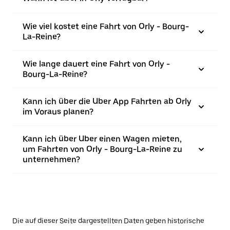
Wie viel kostet eine Fahrt von Orly - Bourg-
La-Reine?
Wie lange dauert eine Fahrt von Orly -
Bourg-La-Reine?
Kann ich über die Uber App Fahrten ab Orly
im Voraus planen?
Kann ich über Uber einen Wagen mieten,
um Fahrten von Orly - Bourg-La-Reine zu
unternehmen?
Die auf dieser Seite dargestellten Daten geben historische