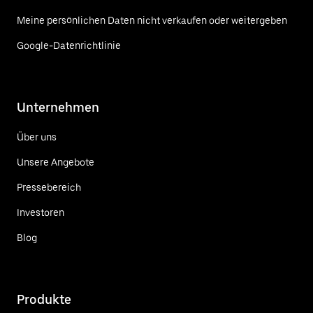
Meine persönlichen Daten nicht verkaufen oder weitergeben
Google-Datenrichtlinie
Unternehmen
Über uns
Unsere Angebote
Pressebereich
Investoren
Blog
Produkte