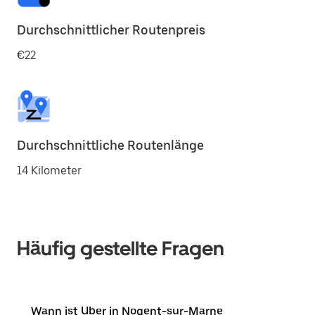
Durchschnittlicher Routenpreis
€22
Durchschnittliche Routenlänge
14 Kilometer
Häufig gestellte Fragen
Wann ist Uber in Nogent-sur-Marne