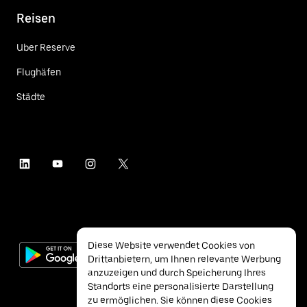
Reisen
Uber Reserve
Flughäfen
Städte
Diese Website verwendet Cookies von
Drittanbietern, um Ihnen relevante Werbung
anzuzeigen und durch Speicherung Ihres
Standorts eine personalisierte Darstellung
zu ermöglichen. Sie können diese Cookies