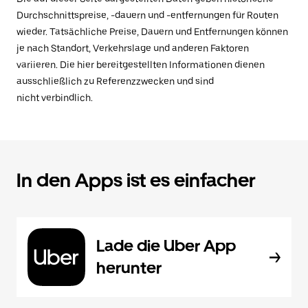
Durchschnittspreise, -dauern und -entfernungen für Routen
wieder. Tatsächliche Preise, Dauern und Entfernungen können
je nach Standort, Verkehrslage und anderen Faktoren
variieren. Die hier bereitgestellten Informationen dienen
ausschließlich zu Referenzzwecken und sind
nicht verbindlich.
In den Apps ist es einfacher
Lade die Uber App
herunter