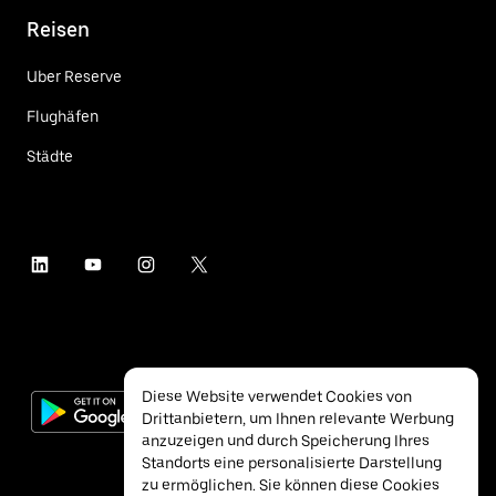
Reisen
Uber Reserve
Flughäfen
Städte
Diese Website verwendet Cookies von
Drittanbietern, um Ihnen relevante Werbung
anzuzeigen und durch Speicherung Ihres
Standorts eine personalisierte Darstellung
zu ermöglichen. Sie können diese Cookies