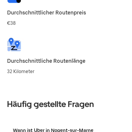
Durchschnittlicher Routenpreis
€38
Durchschnittliche Routenlänge
32 Kilometer
Häufig gestellte Fragen
Wann ist Uber in Nogent-sur-Marne