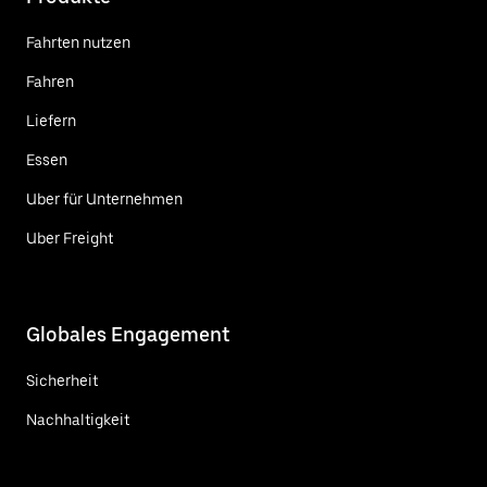
Fahrten nutzen
Fahren
Liefern
Essen
Uber für Unternehmen
Uber Freight
Globales Engagement
Sicherheit
Nachhaltigkeit