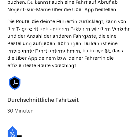
buchen. Du kannst auch eine Fahrt auf Abruf ab
Nogent-sur-Marne über die Uber App bestellen.
Die Route, die dein*e Fahrer*in zurücklegt, kann von
der Tageszeit und anderen Faktoren wie dem Verkehr
und der Anzahl der anderen Fahrgäste, die eine
Bestellung aufgeben, abhängen. Du kannst eine
entspannte Fahrt unternehmen, da du weißt, dass
die Uber App deinem bzw. deiner Fahrer*in die
effizienteste Route vorschlägt.
Durchschnittliche Fahrtzeit
30 Minuten