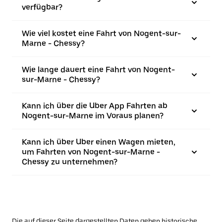
verfügbar?
Wie viel kostet eine Fahrt von Nogent-sur-
Marne - Chessy?
Wie lange dauert eine Fahrt von Nogent-
sur-Marne - Chessy?
Kann ich über die Uber App Fahrten ab
Nogent-sur-Marne im Voraus planen?
Kann ich über Uber einen Wagen mieten,
um Fahrten von Nogent-sur-Marne -
Chessy zu unternehmen?
Die auf dieser Seite dargestellten Daten geben historische