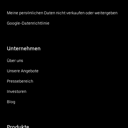
Meine persönlichen Daten nicht verkaufen oder weitergeben
Google-Datenrichtlinie
Unternehmen
Über uns
Unsere Angebote
Pressebereich
Investoren
Blog
Produkte