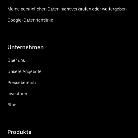
Meine persönlichen Daten nicht verkaufen oder weitergeben
Google-Datenrichtlinie
Unternehmen
Über uns
Unsere Angebote
Pressebereich
Investoren
Blog
Produkte