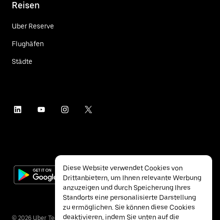
Reisen
Uber Reserve
Flughäfen
Städte
Diese Website verwendet Cookies von
Drittanbietern, um Ihnen relevante Werbung
anzuzeigen und durch Speicherung Ihres
Standorts eine personalisierte Darstellung
zu ermöglichen. Sie können diese Cookies
deaktivieren, indem Sie unten auf die
©
2026
Uber Technologies Inc.