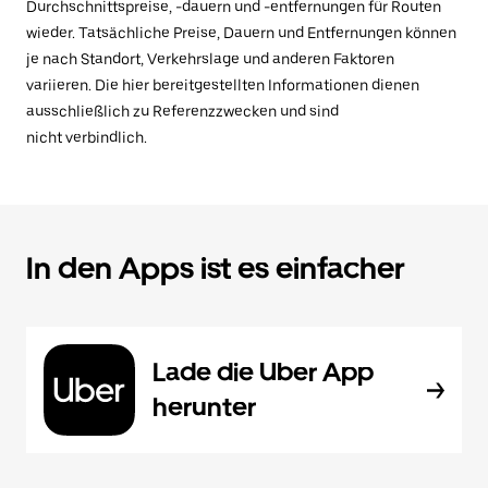
Durchschnittspreise, -dauern und -entfernungen für Routen
wieder. Tatsächliche Preise, Dauern und Entfernungen können
je nach Standort, Verkehrslage und anderen Faktoren
variieren. Die hier bereitgestellten Informationen dienen
ausschließlich zu Referenzzwecken und sind
nicht verbindlich.
In den Apps ist es einfacher
Lade die Uber App
herunter