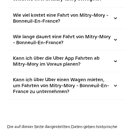
Wie viel kostet eine Fahrt von Mitry-Mory -
Bonneuil-En-France?
Wie lange dauert eine Fahrt von Mitry-Mory
- Bonneuil-En-France?
Kann ich über die Uber App Fahrten ab
Mitry-Mory im Voraus planen?
Kann ich über Uber einen Wagen mieten,
um Fahrten von Mitry-Mory - Bonneuil-En-
France zu unternehmen?
Die auf dieser Seite dargestellten Daten geben historische