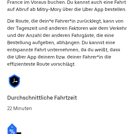
France im Voraus buchen. Du kannst auch eine Fahrt
auf Abruf ab Mitry-Mory über die Uber App bestellen.
Die Route, die dein*e Fahrer*in zurücklegt, kann von
der Tageszeit und anderen Faktoren wie dem Verkehr
und der Anzahl der anderen Fahrgäste, die eine
Bestellung aufgeben, abhängen. Du kannst eine
entspannte Fahrt unternehmen, da du weißt, dass
die Uber App deinem bzw. deiner Fahrer*in die
effizienteste Route vorschlägt.
Durchschnittliche Fahrtzeit
22 Minuten