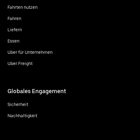
Fahrten nutzen
Fahren
Liefern
Essen
Uber für Unternehmen
Uber Freight
Globales Engagement
Sicherheit
Nachhaltigkeit