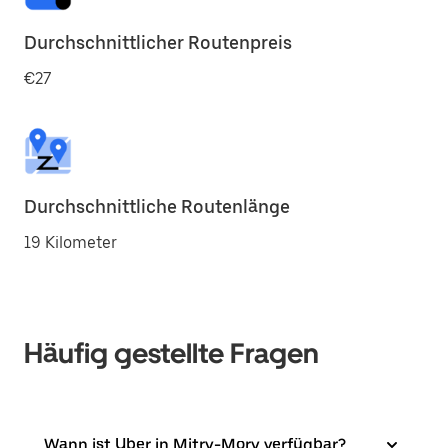
Durchschnittlicher Routenpreis
€27
Durchschnittliche Routenlänge
19 Kilometer
Häufig gestellte Fragen
Wann ist Uber in Mitry-Mory verfügbar?