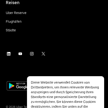
Reisen
Uber Reserve
Flughäfen
Städte
Diese Website verwendet Cookies von
Drittanbietern, um Ihnen relevante Werbung
anzuzeigen und durch Speicherung Ihres
Standorts eine personalisierte Darstellung
zu ermöglichen. Sie können diese Cookies
deaktivieren, indem Sie unten auf die
©
2026
Uber Technologies Inc.