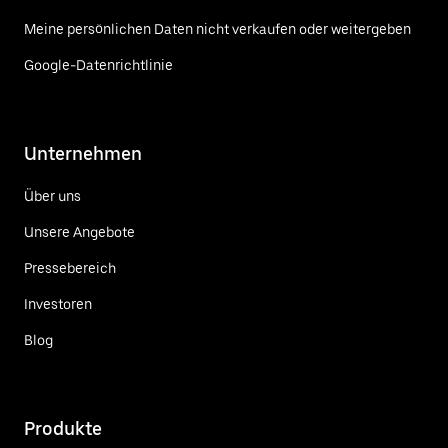
Meine persönlichen Daten nicht verkaufen oder weitergeben
Google-Datenrichtlinie
Unternehmen
Über uns
Unsere Angebote
Pressebereich
Investoren
Blog
Produkte