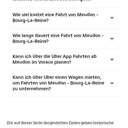
Wie viel kostet eine Fahrt von Meudon -
Bourg-La-Reine?
Wie lange dauert eine Fahrt von Meudon -
Bourg-La-Reine?
Kann ich über die Uber App Fahrten ab
Meudon im Voraus planen?
Kann ich über Uber einen Wagen mieten,
um Fahrten von Meudon - Bourg-La-Reine
zu unternehmen?
Die auf dieser Seite dargestellten Daten geben historische