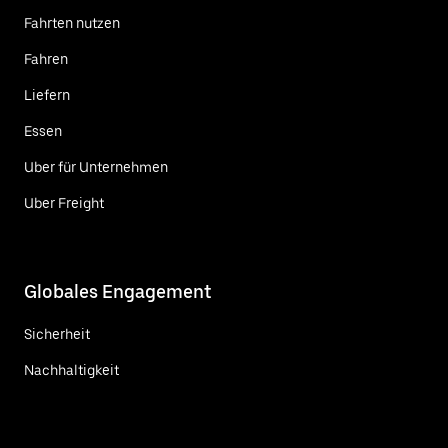
Fahrten nutzen
Fahren
Liefern
Essen
Uber für Unternehmen
Uber Freight
Globales Engagement
Sicherheit
Nachhaltigkeit