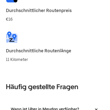
Durchschnittlicher Routenpreis
€16
Durchschnittliche Routenlänge
11 Kilometer
Häufig gestellte Fragen
Wann ist Uber in Meudon verfügbar?