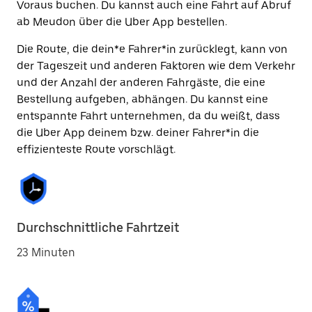
Voraus buchen. Du kannst auch eine Fahrt auf Abruf
ab Meudon über die Uber App bestellen.
Die Route, die dein*e Fahrer*in zurücklegt, kann von
der Tageszeit und anderen Faktoren wie dem Verkehr
und der Anzahl der anderen Fahrgäste, die eine
Bestellung aufgeben, abhängen. Du kannst eine
entspannte Fahrt unternehmen, da du weißt, dass
die Uber App deinem bzw. deiner Fahrer*in die
effizienteste Route vorschlägt.
Durchschnittliche Fahrtzeit
23 Minuten