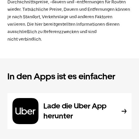
Durchschnittspreise, -dauern und -entfernungen für Routen
wieder. Tatsächliche Preise, Dauern und Entfernungen können
je nach Standort, Verkehrslage und anderen Faktoren
variieren. Die hier bereitgestellten Informationen dienen
ausschließlich zu Referenzzwecken und sind
nicht verbindlich.
In den Apps ist es einfacher
Lade die Uber App
herunter