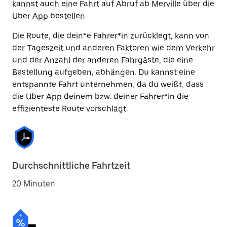
kannst auch eine Fahrt auf Abruf ab Merville über die
Uber App bestellen.
Die Route, die dein*e Fahrer*in zurücklegt, kann von
der Tageszeit und anderen Faktoren wie dem Verkehr
und der Anzahl der anderen Fahrgäste, die eine
Bestellung aufgeben, abhängen. Du kannst eine
entspannte Fahrt unternehmen, da du weißt, dass
die Uber App deinem bzw. deiner Fahrer*in die
effizienteste Route vorschlägt.
Durchschnittliche Fahrtzeit
20 Minuten