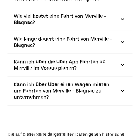
Wie viel kostet eine Fahrt von Merville -
Blagnac?
Wie lange dauert eine Fahrt von Merville -
Blagnac?
Kann ich über die Uber App Fahrten ab
Merville im Voraus planen?
Kann ich über Uber einen Wagen mieten,
um Fahrten von Merville - Blagnac zu
unternehmen?
Die auf dieser Seite dargestellten Daten geben historische