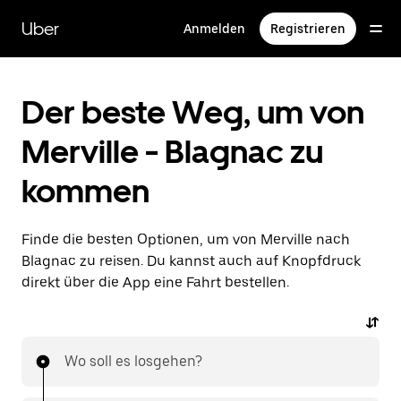
Direkt
zum
Uber
Anmelden
Registrieren
Hauptinhalt
Der beste Weg, um von
Merville - Blagnac zu
kommen
Finde die besten Optionen, um von Merville nach
Blagnac zu reisen. Du kannst auch auf Knopfdruck
direkt über die App eine Fahrt bestellen.
Wo soll es losgehen?