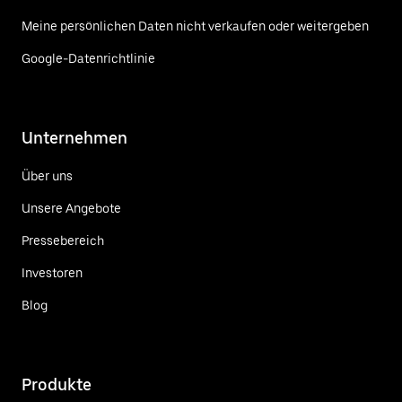
Meine persönlichen Daten nicht verkaufen oder weitergeben
Google-Datenrichtlinie
Unternehmen
Über uns
Unsere Angebote
Pressebereich
Investoren
Blog
Produkte