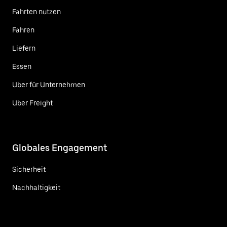
Fahrten nutzen
Fahren
Liefern
Essen
Uber für Unternehmen
Uber Freight
Globales Engagement
Sicherheit
Nachhaltigkeit