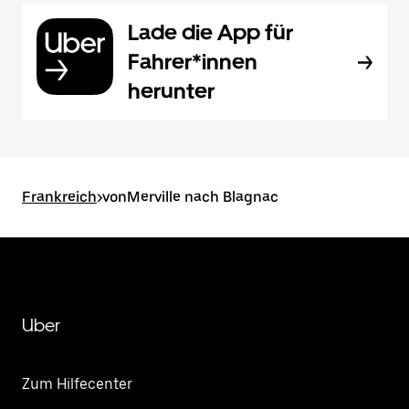
Lade die App für
Fahrer*innen
herunter
Frankreich
>
vonMerville nach Blagnac
Uber
Zum Hilfecenter