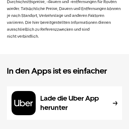
Durchschnittspreise, -dauern und -entfernungen für Routen
wieder. Tatsächliche Preise, Dauern und Entfernungen können
je nach Standort, Verkehrslage und anderen Faktoren
variieren. Die hier bereitgestellten Informationen dienen
ausschließlich zu Referenzzwecken und sind
nicht verbindlich.
In den Apps ist es einfacher
Lade die Uber App
herunter