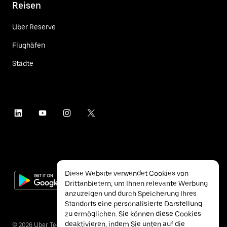
Reisen
Uber Reserve
Flughäfen
Städte
Diese Website verwendet Cookies von
Drittanbietern, um Ihnen relevante Werbung
anzuzeigen und durch Speicherung Ihres
Standorts eine personalisierte Darstellung
zu ermöglichen. Sie können diese Cookies
deaktivieren, indem Sie unten auf die
©
2026
Uber Technologies Inc.