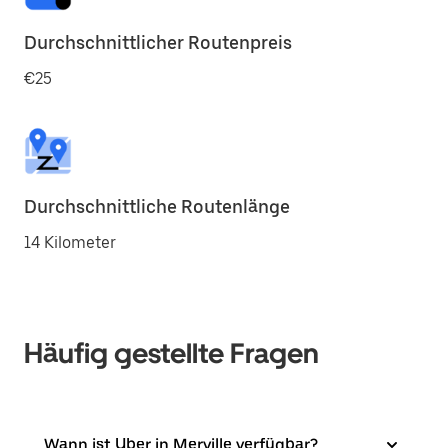
Durchschnittlicher Routenpreis
€25
Durchschnittliche Routenlänge
14 Kilometer
Häufig gestellte Fragen
Wann ist Uber in Merville verfügbar?