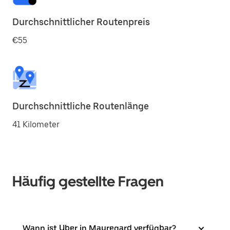
Durchschnittlicher Routenpreis
€55
Durchschnittliche Routenlänge
41 Kilometer
Häufig gestellte Fragen
Wann ist Uber in Mauregard verfügbar?