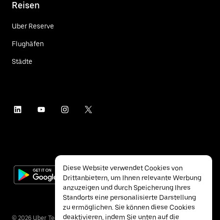
Reisen
Uber Reserve
Flughäfen
Städte
Diese Website verwendet Cookies von
Drittanbietern, um Ihnen relevante Werbung
anzuzeigen und durch Speicherung Ihres
Standorts eine personalisierte Darstellung
zu ermöglichen. Sie können diese Cookies
deaktivieren, indem Sie unten auf die
©
2026
Uber Technologies Inc.