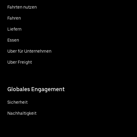
Fahrten nutzen
Fahren
Liefern
Essen
Uber für Unternehmen
Uber Freight
Globales Engagement
Sicherheit
Nachhaltigkeit