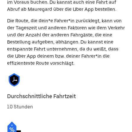
im Voraus buchen. Du kannst auch eine Fahrt auf
Abruf ab Mauregard über die Uber App bestellen.
Die Route, die dein*e Fahrer*in zurücklegt, kann von
der Tageszeit und anderen Faktoren wie dem Verkehr
und der Anzahl der anderen Fahrgäste, die eine
Bestellung aufgeben, abhängen. Du kannst eine
entspannte Fahrt unternehmen, da du weißt, dass
die Uber App deinem bzw. deiner Fahrer*in die
effizienteste Route vorschlägt.
Durchschnittliche Fahrtzeit
1.0 Stunden