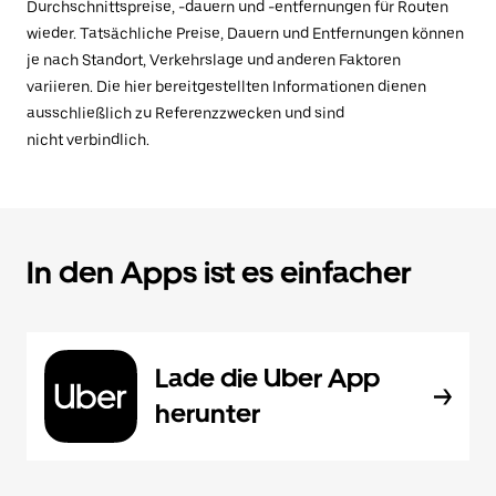
Durchschnittspreise, -dauern und -entfernungen für Routen
wieder. Tatsächliche Preise, Dauern und Entfernungen können
je nach Standort, Verkehrslage und anderen Faktoren
variieren. Die hier bereitgestellten Informationen dienen
ausschließlich zu Referenzzwecken und sind
nicht verbindlich.
In den Apps ist es einfacher
Lade die Uber App
herunter