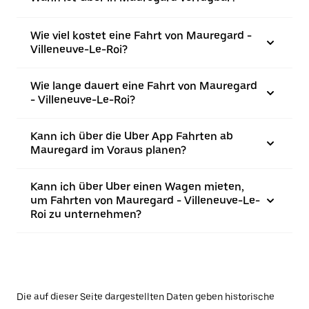
Wie viel kostet eine Fahrt von Mauregard -
Villeneuve-Le-Roi?
Wie lange dauert eine Fahrt von Mauregard
- Villeneuve-Le-Roi?
Kann ich über die Uber App Fahrten ab
Mauregard im Voraus planen?
Kann ich über Uber einen Wagen mieten,
um Fahrten von Mauregard - Villeneuve-Le-
Roi zu unternehmen?
Die auf dieser Seite dargestellten Daten geben historische