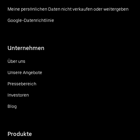
Meine persönlichen Daten nicht verkaufen oder weitergeben
Google-Datenrichtlinie
Unternehmen
Über uns
Unsere Angebote
Pressebereich
Investoren
Blog
Produkte