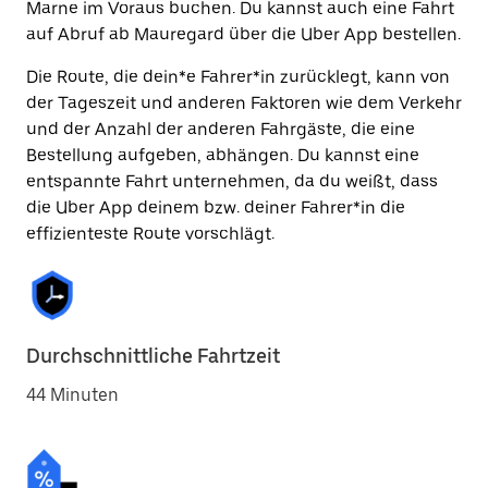
Marne im Voraus buchen. Du kannst auch eine Fahrt
auf Abruf ab Mauregard über die Uber App bestellen.
Die Route, die dein*e Fahrer*in zurücklegt, kann von
der Tageszeit und anderen Faktoren wie dem Verkehr
und der Anzahl der anderen Fahrgäste, die eine
Bestellung aufgeben, abhängen. Du kannst eine
entspannte Fahrt unternehmen, da du weißt, dass
die Uber App deinem bzw. deiner Fahrer*in die
effizienteste Route vorschlägt.
Durchschnittliche Fahrtzeit
44 Minuten