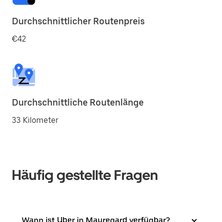
Durchschnittlicher Routenpreis
€42
Durchschnittliche Routenlänge
33 Kilometer
Häufig gestellte Fragen
Wann ist Uber in Mauregard verfügbar?