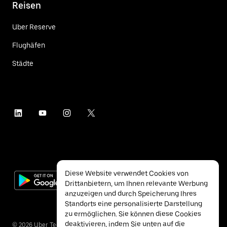
Reisen
Uber Reserve
Flughäfen
Städte
Diese Website verwendet Cookies von
Drittanbietern, um Ihnen relevante Werbung
anzuzeigen und durch Speicherung Ihres
Standorts eine personalisierte Darstellung
zu ermöglichen. Sie können diese Cookies
deaktivieren, indem Sie unten auf die
©
2026
Uber Technologies Inc.