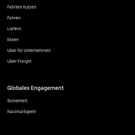
Fahrten nutzen
Fahren
Liefern
Essen
Uber für Unternehmen
Uber Freight
Globales Engagement
Sicherheit
Nachhaltigkeit