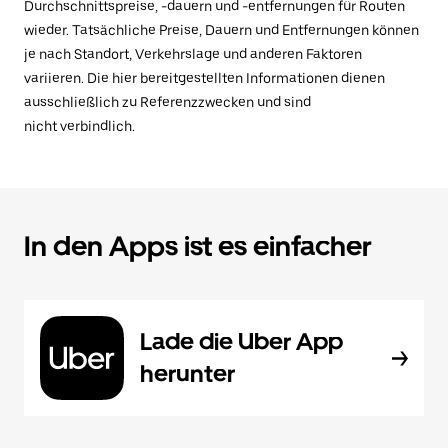
Durchschnittspreise, -dauern und -entfernungen für Routen
wieder. Tatsächliche Preise, Dauern und Entfernungen können
je nach Standort, Verkehrslage und anderen Faktoren
variieren. Die hier bereitgestellten Informationen dienen
ausschließlich zu Referenzzwecken und sind
nicht verbindlich.
In den Apps ist es einfacher
Lade die Uber App
herunter