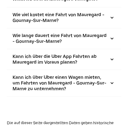
Wie viel kostet eine Fahrt von Mauregard -
Gournay-Sur-Marne?
Wie lange dauert eine Fahrt von Mauregard
- Gournay-Sur-Marne?
Kann ich über die Uber App Fahrten ab
Mauregard im Voraus planen?
Kann ich über Uber einen Wagen mieten,
um Fahrten von Mauregard - Gournay-Sur-
Marne zu unternehmen?
Die auf dieser Seite dargestellten Daten geben historische