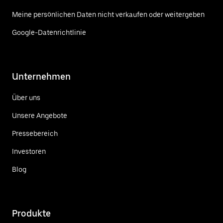
Meine persönlichen Daten nicht verkaufen oder weitergeben
Google-Datenrichtlinie
Unternehmen
Über uns
Unsere Angebote
Pressebereich
Investoren
Blog
Produkte