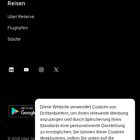
Reisen
Uber Reserve
Flughäfen
Städte
Diese Website verwendet Cookies von
Drittanbietern, um Ihnen relevante Werbung
anzuzeigen und durch Speicherung Ihres
Standorts eine personalisierte Darstellung
zu ermöglichen. Sie können diese Cookies
deaktivieren, indem Sie unten auf die
©
2026
Uber Technologies Inc.