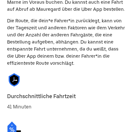
Marne im Voraus buchen. Du kannst auch eine Fahrt
auf Abruf ab Mauregard über die Uber App bestellen.
Die Route, die dein*e Fahrer*in zurücklegt, kann von
der Tageszeit und anderen Faktoren wie dem Verkehr
und der Anzahl der anderen Fahrgäste, die eine
Bestellung aufgeben, abhängen. Du kannst eine
entspannte Fahrt unternehmen, da du weißt, dass
die Uber App deinem bzw. deiner Fahrer*in die
effizienteste Route vorschlägt.
Durchschnittliche Fahrtzeit
41 Minuten