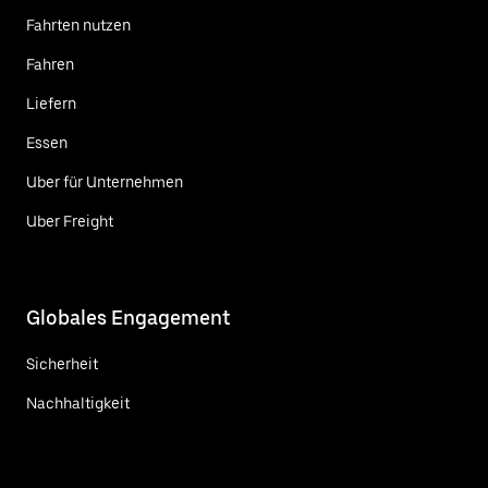
Fahrten nutzen
Fahren
Liefern
Essen
Uber für Unternehmen
Uber Freight
Globales Engagement
Sicherheit
Nachhaltigkeit