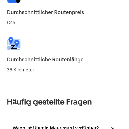
Durchschnittlicher Routenpreis
€45
Durchschnittliche Routenlänge
36 Kilometer
Häufig gestellte Fragen
Wann ist Uber in Mauregard verfügbar?