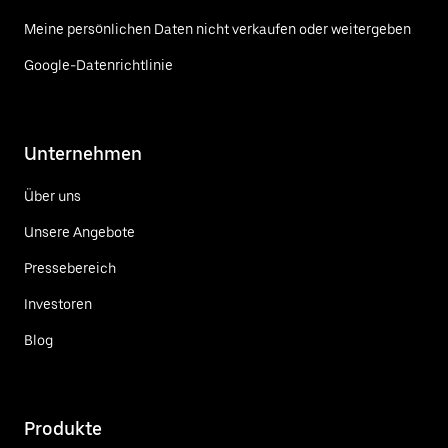
Meine persönlichen Daten nicht verkaufen oder weitergeben
Google-Datenrichtlinie
Unternehmen
Über uns
Unsere Angebote
Pressebereich
Investoren
Blog
Produkte