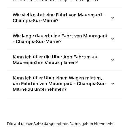
Wie viel kostet eine Fahrt von Mauregard -
Champs-Sur-Marne?
Wie lange dauert eine Fahrt von Mauregard
- Champs-Sur-Marne?
Kann ich über die Uber App Fahrten ab
Mauregard im Voraus planen?
Kann ich über Uber einen Wagen mieten,
um Fahrten von Mauregard - Champs-Sur-
Marne zu unternehmen?
Die auf dieser Seite dargestellten Daten geben historische