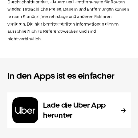
Durchschnittspreise, -dauern und -entfernungen für Routen
wieder. Tatsächliche Preise, Dauern und Entfernungen können
je nach Standort, Verkehrslage und anderen Faktoren
variieren. Die hier bereitgestellten Informationen dienen
ausschließlich zu Referenzzwecken und sind
nicht verbindlich.
In den Apps ist es einfacher
Lade die Uber App
herunter