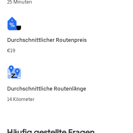
25 Minuten
Durchschnittlicher Routenpreis
€19
Durchschnittliche Routenlänge
14 Kilometer
Häufig gestellte Fragen