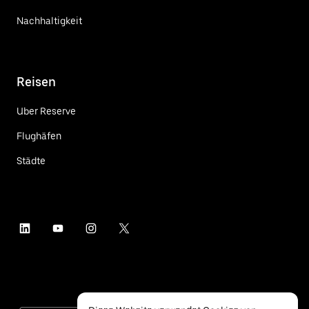
Nachhaltigkeit
Reisen
Uber Reserve
Flughäfen
Städte