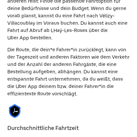
anderen reist: Finde die passende Fahrtoption für
deine Bedürfnisse und dein Budget. Wenn du gerne
vorab planst, kannst du eine Fahrt nach Vélizy-
Villacoublay im Voraus buchen. Du kannst auch eine
Fahrt auf Abruf ab LHaÿ-Les-Roses über die
Uber App bestellen.
Die Route, die dein*e Fahrer*in zurücklegt, kann von
der Tageszeit und anderen Faktoren wie dem Verkehr
und der Anzahl der anderen Fahrgäste, die eine
Bestellung aufgeben, abhängen. Du kannst eine
entspannte Fahrt unternehmen, da du weißt, dass
die Uber App deinem bzw. deiner Fahrer*in die
effizienteste Route vorschlägt.
Durchschnittliche Fahrtzeit