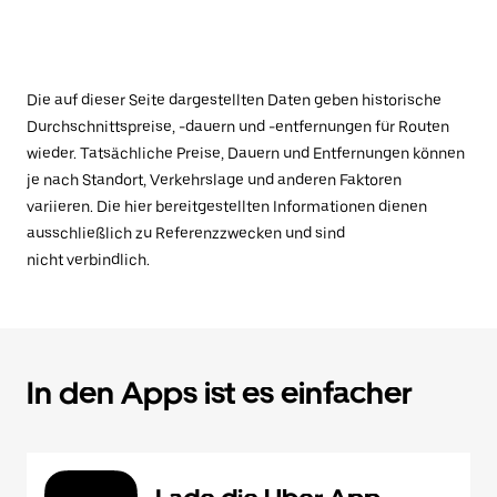
Die auf dieser Seite dargestellten Daten geben historische
Durchschnittspreise, -dauern und -entfernungen für Routen
wieder. Tatsächliche Preise, Dauern und Entfernungen können
je nach Standort, Verkehrslage und anderen Faktoren
variieren. Die hier bereitgestellten Informationen dienen
ausschließlich zu Referenzzwecken und sind
nicht verbindlich.
In den Apps ist es einfacher