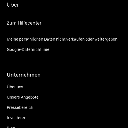
Uber
Zum Hilfecenter
Meine persönlichen Daten nicht verkaufen oder weitergeben
Google-Datenrichtlinie
Unternehmen
Über uns
Unsere Angebote
Pressebereich
Investoren
Blog