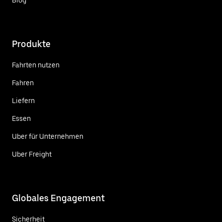
Produkte
Fahrten nutzen
Fahren
Liefern
Essen
Uber für Unternehmen
Uber Freight
Globales Engagement
Sicherheit