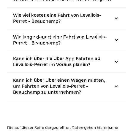
Wie viel kostet eine Fahrt von Levallois-
Perret - Beauchamp?
Wie lange dauert eine Fahrt von Levallois-
Perret - Beauchamp?
Kann ich über die Uber App Fahrten ab
Levallois-Perret im Voraus planen?
Kann ich über Uber einen Wagen mieten,
um Fahrten von Levallois-Perret -
Beauchamp zu unternehmen?
Die auf dieser Seite dargestellten Daten geben historische