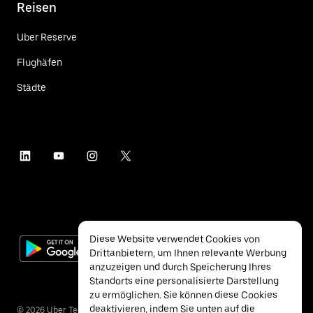
Reisen
Uber Reserve
Flughäfen
Städte
Diese Website verwendet Cookies von
Drittanbietern, um Ihnen relevante Werbung
anzuzeigen und durch Speicherung Ihres
Standorts eine personalisierte Darstellung
zu ermöglichen. Sie können diese Cookies
deaktivieren, indem Sie unten auf die
©
2026
Uber Technologies Inc.