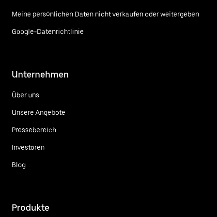
Meine persönlichen Daten nicht verkaufen oder weitergeben
Google-Datenrichtlinie
Unternehmen
Über uns
Unsere Angebote
Pressebereich
Investoren
Blog
Produkte