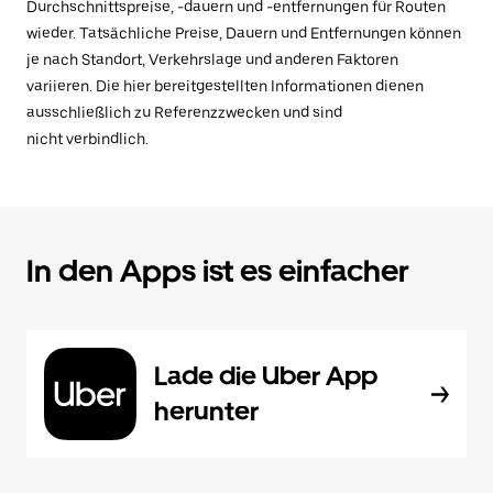
Durchschnittspreise, -dauern und -entfernungen für Routen
wieder. Tatsächliche Preise, Dauern und Entfernungen können
je nach Standort, Verkehrslage und anderen Faktoren
variieren. Die hier bereitgestellten Informationen dienen
ausschließlich zu Referenzzwecken und sind
nicht verbindlich.
In den Apps ist es einfacher
Lade die Uber App
herunter