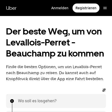
Direkt
zum
Uber
Anmelden
Registrieren
Hauptinhalt
Der beste Weg, um von
Levallois-Perret -
Beauchamp zu kommen
Finde die besten Optionen, um von Levallois-Perret
nach Beauchamp zu reisen. Du kannst auch auf
Knopfdruck direkt über die App eine Fahrt bestellen.
Wo soll es losgehen?