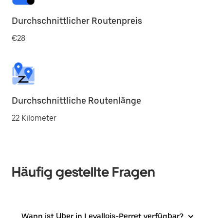
Durchschnittlicher Routenpreis
€28
Durchschnittliche Routenlänge
22 Kilometer
Häufig gestellte Fragen
Wann ist Uber in Levallois-Perret verfügbar?