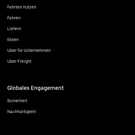
Fahrten nutzen
Fahren
Liefern
Essen
Uber für Unternehmen
Uber Freight
Globales Engagement
Sicherheit
Nachhaltigkeit