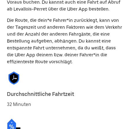
Voraus buchen. Du kannst auch eine Fahrt auf Abruf
ab Levallois-Perret über die Uber App bestellen.
Die Route, die dein*e Fahrer*in zurücklegt, kann von
der Tageszeit und anderen Faktoren wie dem Verkehr
und der Anzahl der anderen Fahrgäste, die eine
Bestellung aufgeben, abhängen. Du kannst eine
entspannte Fahrt unternehmen, da du weißt, dass
die Uber App deinem bzw. deiner Fahrer*in die
effizienteste Route vorschlägt.
Durchschnittliche Fahrtzeit
32 Minuten