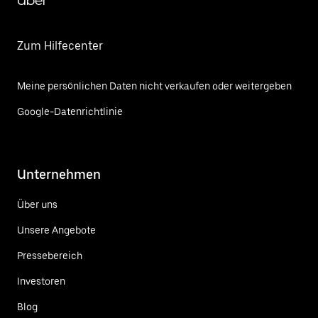
Uber
Zum Hilfecenter
Meine persönlichen Daten nicht verkaufen oder weitergeben
Google-Datenrichtlinie
Unternehmen
Über uns
Unsere Angebote
Pressebereich
Investoren
Blog