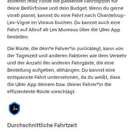
anderen reist: Finde die passende Fahrtoption für
deine Bedürfnisse und dein Budget. Wenn du gerne
vorab planst, kannst du eine Fahrt nach Chanteloup-
Les-Vigne im Voraus buchen. Du kannst auch eine
Fahrt auf Abruf ab Les Mureaux über die Uber App
bestellen.
Die Route, die dein*e Fahrer*in zurücklegt, kann von
der Tageszeit und anderen Faktoren wie dem Verkehr
und der Anzahl der anderen Fahrgäste, die eine
Bestellung aufgeben, abhängen. Du kannst eine
entspannte Fahrt unternehmen, da du weißt, dass
die Uber App deinem bzw. deiner Fahrer*in die
effizienteste Route vorschlägt.
Durchschnittliche Fahrtzeit