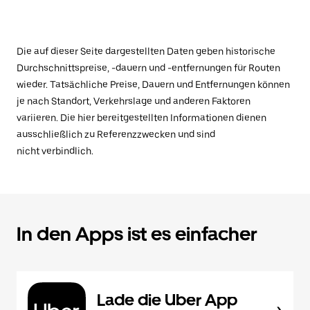
Die auf dieser Seite dargestellten Daten geben historische
Durchschnittspreise, -dauern und -entfernungen für Routen
wieder. Tatsächliche Preise, Dauern und Entfernungen können
je nach Standort, Verkehrslage und anderen Faktoren
variieren. Die hier bereitgestellten Informationen dienen
ausschließlich zu Referenzzwecken und sind
nicht verbindlich.
In den Apps ist es einfacher
Lade die Uber App