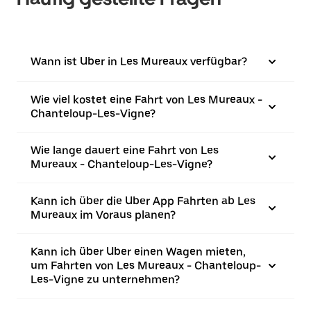
Wann ist Uber in Les Mureaux verfügbar?
Wie viel kostet eine Fahrt von Les Mureaux -
Chanteloup-Les-Vigne?
Wie lange dauert eine Fahrt von Les
Mureaux - Chanteloup-Les-Vigne?
Kann ich über die Uber App Fahrten ab Les
Mureaux im Voraus planen?
Kann ich über Uber einen Wagen mieten,
um Fahrten von Les Mureaux - Chanteloup-
Les-Vigne zu unternehmen?