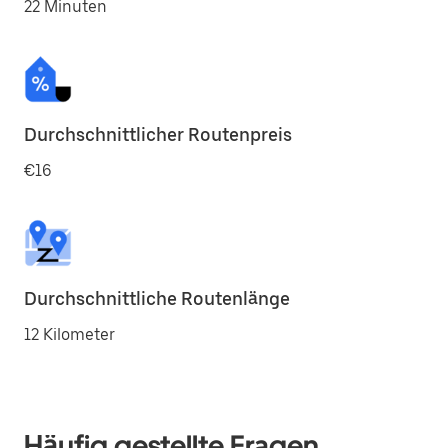
22 Minuten
Durchschnittlicher Routenpreis
€16
Durchschnittliche Routenlänge
12 Kilometer
Häufig gestellte Fragen