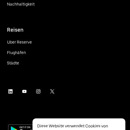
Nachhaltigkeit
Reisen
Uber Reserve
Flughäfen
Städte
Diese Website verwendet Cookies von