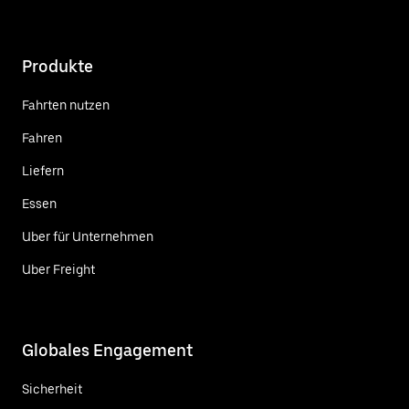
Produkte
Fahrten nutzen
Fahren
Liefern
Essen
Uber für Unternehmen
Uber Freight
Globales Engagement
Sicherheit