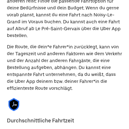
anderen reist: Finde die passende Fahrtoption für
deine Bedürfnisse und dein Budget. Wenn du gerne
vorab planst, kannst du eine Fahrt nach Noisy-Le-
Grand im Voraus buchen. Du kannst auch eine Fahrt
auf Abruf ab Le Pré-Saint-Gervais über die Uber App
bestellen.
Die Route, die dein*e Fahrer*in zurücklegt, kann von
der Tageszeit und anderen Faktoren wie dem Verkehr
und der Anzahl der anderen Fahrgäste, die eine
Bestellung aufgeben, abhängen. Du kannst eine
entspannte Fahrt unternehmen, da du weißt, dass
die Uber App deinem bzw. deiner Fahrer*in die
effizienteste Route vorschlägt.
Durchschnittliche Fahrtzeit