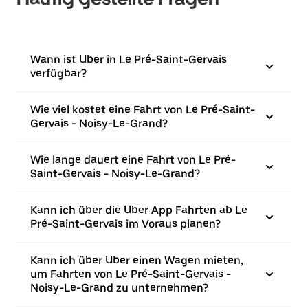
Wann ist Uber in Le Pré-Saint-Gervais
verfügbar?
Wie viel kostet eine Fahrt von Le Pré-Saint-
Gervais - Noisy-Le-Grand?
Wie lange dauert eine Fahrt von Le Pré-
Saint-Gervais - Noisy-Le-Grand?
Kann ich über die Uber App Fahrten ab Le
Pré-Saint-Gervais im Voraus planen?
Kann ich über Uber einen Wagen mieten,
um Fahrten von Le Pré-Saint-Gervais -
Noisy-Le-Grand zu unternehmen?