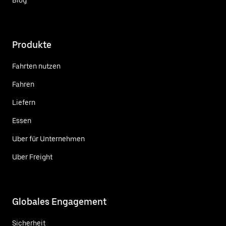
Produkte
Fahrten nutzen
Fahren
Liefern
Essen
Uber für Unternehmen
Uber Freight
Globales Engagement
Sicherheit