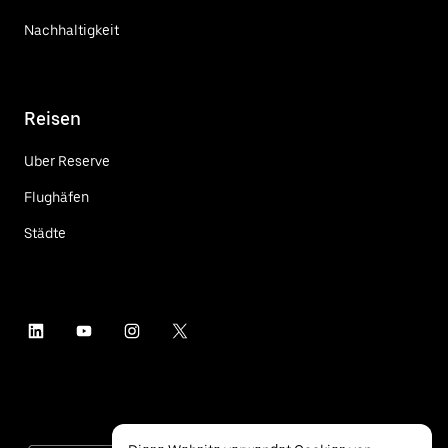
Nachhaltigkeit
Reisen
Uber Reserve
Flughäfen
Städte