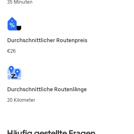
35 Minuten
Durchschnittlicher Routenpreis
€26
Durchschnittliche Routenlänge
20 Kilometer
Häufig gestellte Fragen