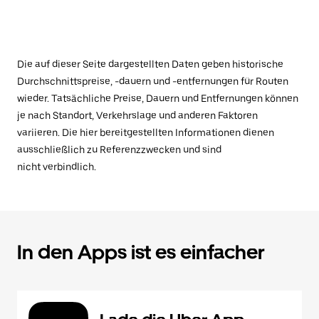
Die auf dieser Seite dargestellten Daten geben historische
Durchschnittspreise, -dauern und -entfernungen für Routen
wieder. Tatsächliche Preise, Dauern und Entfernungen können
je nach Standort, Verkehrslage und anderen Faktoren
variieren. Die hier bereitgestellten Informationen dienen
ausschließlich zu Referenzzwecken und sind
nicht verbindlich.
In den Apps ist es einfacher