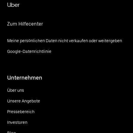
Uber
Zum Hilfecenter
Meine persönlichen Daten nicht verkaufen oder weitergeben
Google-Datenrichtlinie
Unternehmen
Über uns
Unsere Angebote
Pressebereich
Investoren
Blog