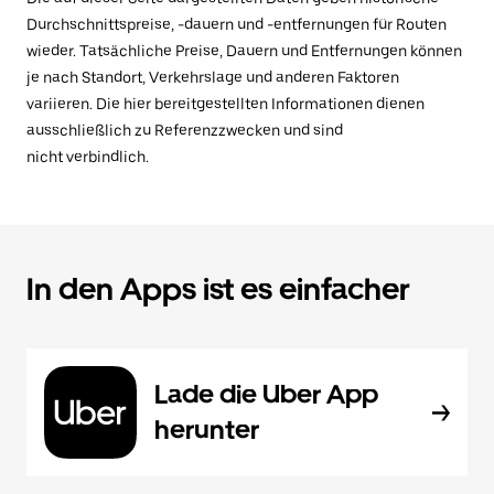
Durchschnittspreise, -dauern und -entfernungen für Routen
wieder. Tatsächliche Preise, Dauern und Entfernungen können
je nach Standort, Verkehrslage und anderen Faktoren
variieren. Die hier bereitgestellten Informationen dienen
ausschließlich zu Referenzzwecken und sind
nicht verbindlich.
In den Apps ist es einfacher
Lade die Uber App
herunter