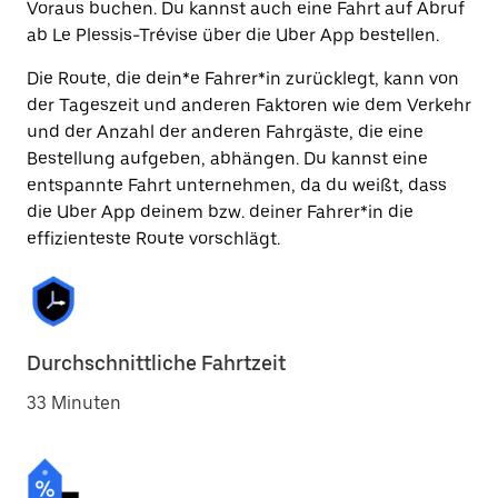
Voraus buchen. Du kannst auch eine Fahrt auf Abruf
ab Le Plessis-Trévise über die Uber App bestellen.
Die Route, die dein*e Fahrer*in zurücklegt, kann von
der Tageszeit und anderen Faktoren wie dem Verkehr
und der Anzahl der anderen Fahrgäste, die eine
Bestellung aufgeben, abhängen. Du kannst eine
entspannte Fahrt unternehmen, da du weißt, dass
die Uber App deinem bzw. deiner Fahrer*in die
effizienteste Route vorschlägt.
Durchschnittliche Fahrtzeit
33 Minuten