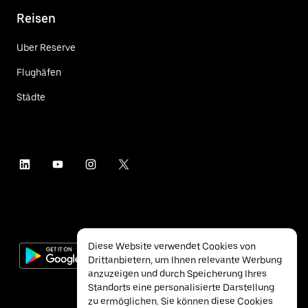
Reisen
Uber Reserve
Flughäfen
Städte
Diese Website verwendet Cookies von
Drittanbietern, um Ihnen relevante Werbung
anzuzeigen und durch Speicherung Ihres
Standorts eine personalisierte Darstellung
zu ermöglichen. Sie können diese Cookies