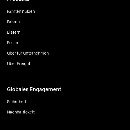
Fahrten nutzen
Fahren
Liefern
Essen
Uber für Unternehmen
Uber Freight
Globales Engagement
Sicherheit
Nachhaltigkeit