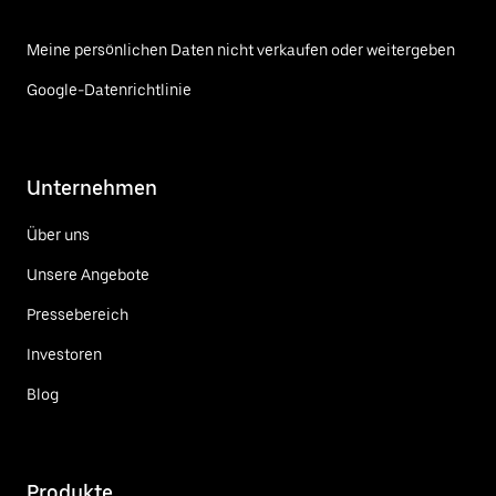
Meine persönlichen Daten nicht verkaufen oder weitergeben
Google-Datenrichtlinie
Unternehmen
Über uns
Unsere Angebote
Pressebereich
Investoren
Blog
Produkte