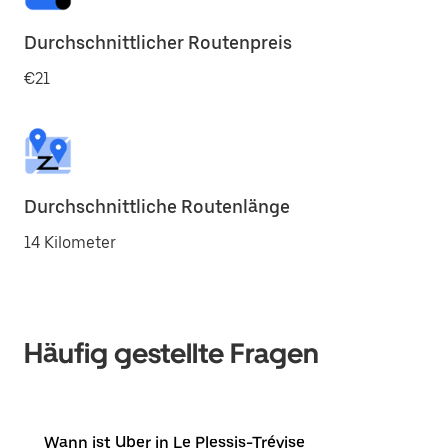
Durchschnittlicher Routenpreis
€21
Durchschnittliche Routenlänge
14 Kilometer
Häufig gestellte Fragen
Wann ist Uber in Le Plessis-Trévise