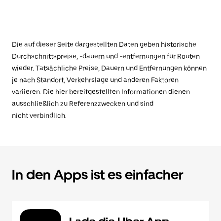
Die auf dieser Seite dargestellten Daten geben historische
Durchschnittspreise, -dauern und -entfernungen für Routen
wieder. Tatsächliche Preise, Dauern und Entfernungen können
je nach Standort, Verkehrslage und anderen Faktoren
variieren. Die hier bereitgestellten Informationen dienen
ausschließlich zu Referenzzwecken und sind
nicht verbindlich.
In den Apps ist es einfacher