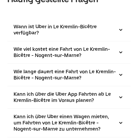
Wann ist Uber in Le Kremlin-Bicêtre
verfügbar?
Wie viel kostet eine Fahrt von Le Kremlin-
Bicêtre - Nogent-sur-Marne?
Wie lange dauert eine Fahrt von Le Kremlin-
Bicêtre - Nogent-sur-Marne?
Kann ich über die Uber App Fahrten ab Le
Kremlin-Bicêtre im Voraus planen?
Kann ich über Uber einen Wagen mieten,
um Fahrten von Le Kremlin-Bicêtre -
Nogent-sur-Marne zu unternehmen?