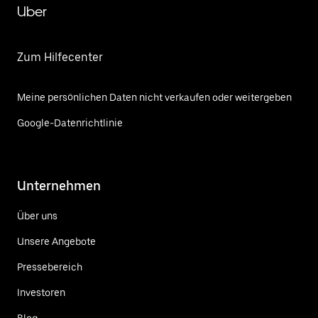
Uber
Zum Hilfecenter
Meine persönlichen Daten nicht verkaufen oder weitergeben
Google-Datenrichtlinie
Unternehmen
Über uns
Unsere Angebote
Pressebereich
Investoren
Blog