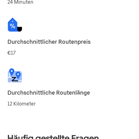
24 Minuten
Durchschnittlicher Routenpreis
€17
Durchschnittliche Routenlänge
12 Kilometer
Häufig gestellte Fragen