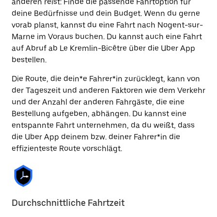
anderen reist: Finde die passende Fahrtoption für
deine Bedürfnisse und dein Budget. Wenn du gerne
vorab planst, kannst du eine Fahrt nach Nogent-sur-
Marne im Voraus buchen. Du kannst auch eine Fahrt
auf Abruf ab Le Kremlin-Bicêtre über die Uber App
bestellen.
Die Route, die dein*e Fahrer*in zurücklegt, kann von
der Tageszeit und anderen Faktoren wie dem Verkehr
und der Anzahl der anderen Fahrgäste, die eine
Bestellung aufgeben, abhängen. Du kannst eine
entspannte Fahrt unternehmen, da du weißt, dass
die Uber App deinem bzw. deiner Fahrer*in die
effizienteste Route vorschlägt.
Durchschnittliche Fahrtzeit