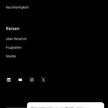
Nachhaltigkeit
Reisen
Uber Reserve
Flughäfen
Städte