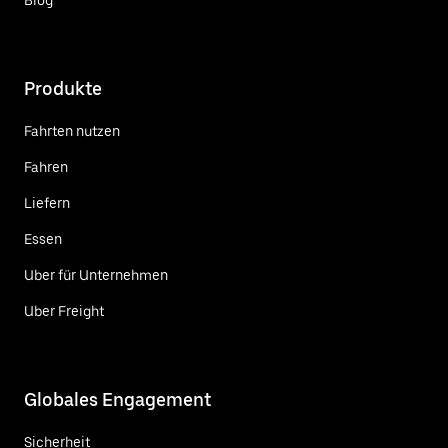
Produkte
Fahrten nutzen
Fahren
Liefern
Essen
Uber für Unternehmen
Uber Freight
Globales Engagement
Sicherheit