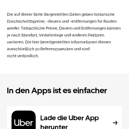
Die auf dieser Seite dargestellten Daten geben historische
Durchschnittspreise, -dauern und -entfernungen für Routen
wieder. Tatsächliche Preise, Dauern und Entfernungen können
je nach Standort, Verkehrslage und anderen Faktoren
variieren. Die hier bereitgestellten Informationen dienen
ausschließlich zu Referenzzwecken und sind
nicht verbindlich.
In den Apps ist es einfacher
Lade die Uber App
herunter