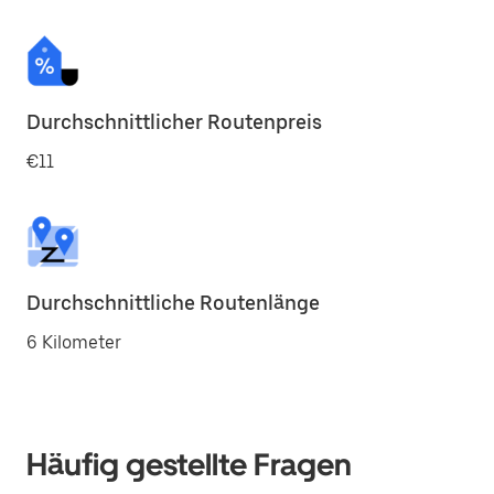
Durchschnittlicher Routenpreis
€11
Durchschnittliche Routenlänge
6 Kilometer
Häufig gestellte Fragen