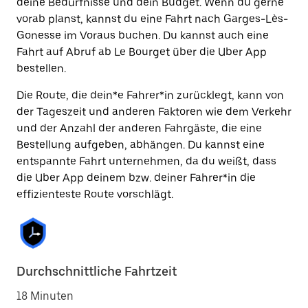
deine Bedürfnisse und dein Budget. Wenn du gerne
vorab planst, kannst du eine Fahrt nach Garges-Lès-
Gonesse im Voraus buchen. Du kannst auch eine
Fahrt auf Abruf ab Le Bourget über die Uber App
bestellen.
Die Route, die dein*e Fahrer*in zurücklegt, kann von
der Tageszeit und anderen Faktoren wie dem Verkehr
und der Anzahl der anderen Fahrgäste, die eine
Bestellung aufgeben, abhängen. Du kannst eine
entspannte Fahrt unternehmen, da du weißt, dass
die Uber App deinem bzw. deiner Fahrer*in die
effizienteste Route vorschlägt.
Durchschnittliche Fahrtzeit
18 Minuten