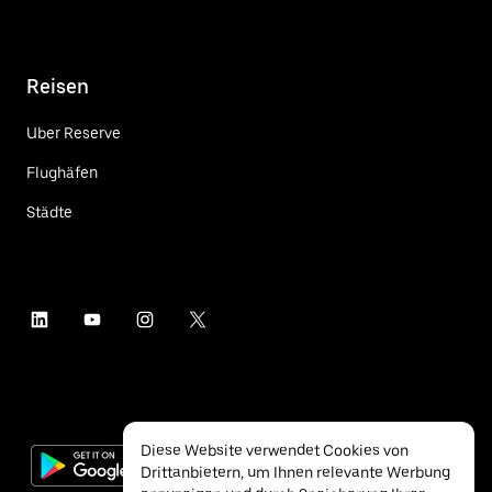
Reisen
Uber Reserve
Flughäfen
Städte
Diese Website verwendet Cookies von
Drittanbietern, um Ihnen relevante Werbung