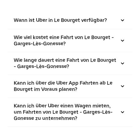
Wann ist Uber in Le Bourget verfügbar?
Wie viel kostet eine Fahrt von Le Bourget -
Garges-Lès-Gonesse?
Wie lange dauert eine Fahrt von Le Bourget
- Garges-Lès-Gonesse?
Kann ich über die Uber App Fahrten ab Le
Bourget im Voraus planen?
Kann ich über Uber einen Wagen mieten,
um Fahrten von Le Bourget - Garges-Lès-
Gonesse zu unternehmen?