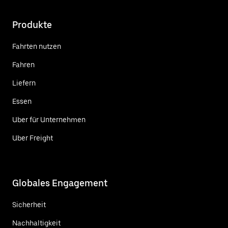
Produkte
Fahrten nutzen
Fahren
Liefern
Essen
Uber für Unternehmen
Uber Freight
Globales Engagement
Sicherheit
Nachhaltigkeit