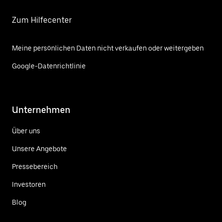
Zum Hilfecenter
Meine persönlichen Daten nicht verkaufen oder weitergeben
Google-Datenrichtlinie
Unternehmen
Über uns
Unsere Angebote
Pressebereich
Investoren
Blog