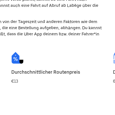
nnst auch eine Fahrt auf Abruf ab Labège über die
ann von der Tageszeit und anderen Faktoren wie dem
, die eine Bestellung aufgeben, abhängen. Du kannst
ßt, dass die Uber App deinem bzw. deiner Fahrer*in
Durchschnittlicher Routenpreis
€13
6