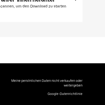
Scannen, um den Download zu starten
Meine persönlichen Daten nicht verkaufen oder
weitergeben
Google-Datenrichtlinie