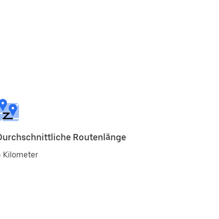
Durchschnittliche Routenlänge
 Kilometer