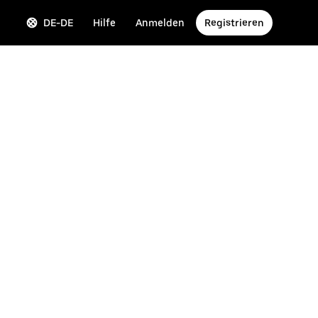
DE-DE
Hilfe
Anmelden
Registrieren