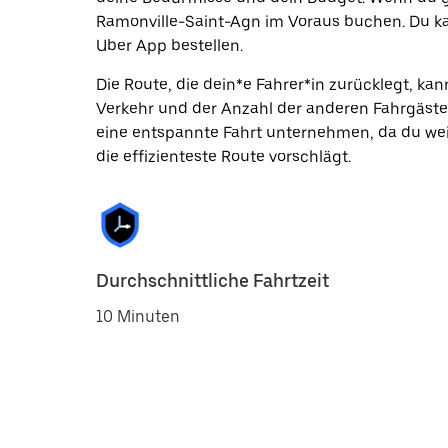
Ramonville-Saint-Agn im Voraus buchen. Du ka
Uber App bestellen.
Die Route, die dein*e Fahrer*in zurücklegt, k
Verkehr und der Anzahl der anderen Fahrgäste
eine entspannte Fahrt unternehmen, da du wei
die effizienteste Route vorschlägt.
Durchschnittliche Fahrtzeit
10 Minuten