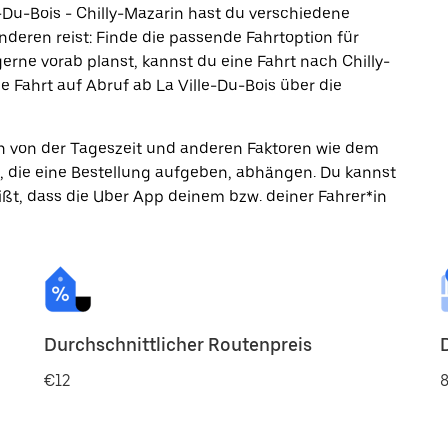
-Du-Bois - Chilly-Mazarin hast du verschiedene
nderen reist: Finde die passende Fahrtoption für
rne vorab planst, kannst du eine Fahrt nach Chilly-
 Fahrt auf Abruf ab La Ville-Du-Bois über die
ann von der Tageszeit und anderen Faktoren wie dem
, die eine Bestellung aufgeben, abhängen. Du kannst
ßt, dass die Uber App deinem bzw. deiner Fahrer*in
Durchschnittlicher Routenpreis
€12
8