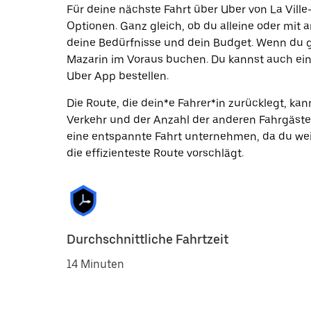
Für deine nächste Fahrt über Uber von La Ville
Optionen. Ganz gleich, ob du alleine oder mit a
deine Bedürfnisse und dein Budget. Wenn du ge
Mazarin im Voraus buchen. Du kannst auch eine
Uber App bestellen.
Die Route, die dein*e Fahrer*in zurücklegt, k
Verkehr und der Anzahl der anderen Fahrgäste
eine entspannte Fahrt unternehmen, da du wei
die effizienteste Route vorschlägt.
Durchschnittliche Fahrtzeit
14 Minuten