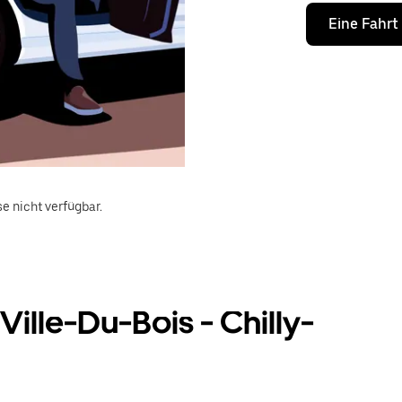
Eine Fahrt
e nicht verfügbar.
ille-Du-Bois - Chilly-