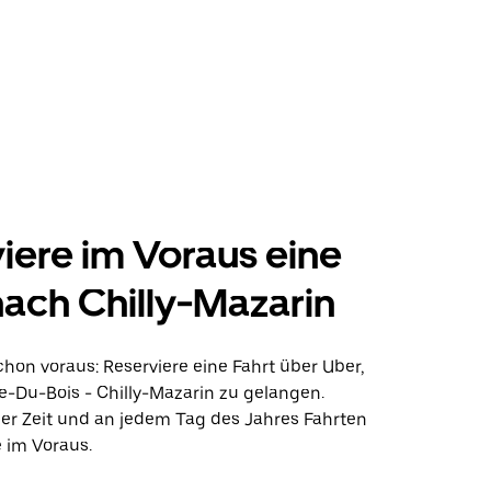
iere im Voraus eine
nach Chilly-Mazarin
hon voraus: Reserviere eine Fahrt über Uber,
e-Du-Bois - Chilly-Mazarin zu gelangen.
der Zeit und an jedem Tag des Jahres Fahrten
 im Voraus.