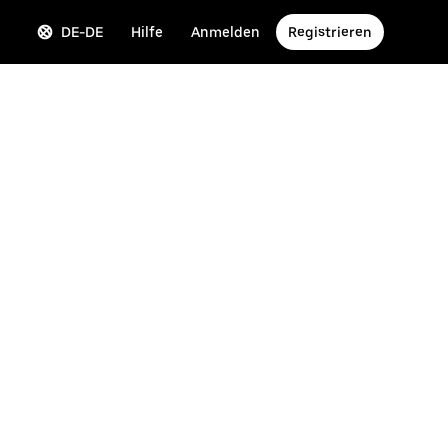
DE-DE
Hilfe
Anmelden
Registrieren