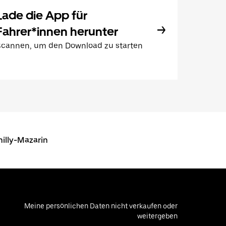
Lade die App für
Fahrer*innen herunter
Scannen, um den Download zu starten
hilly-Mazarin
Meine persönlichen Daten nicht verkaufen oder
weitergeben