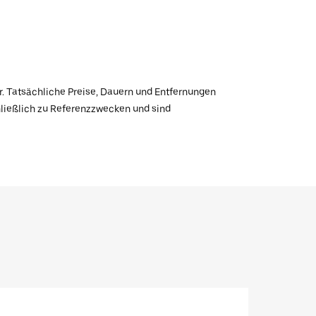
r. Tatsächliche Preise, Dauern und Entfernungen
hließlich zu Referenzzwecken und sind