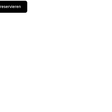
 reservieren