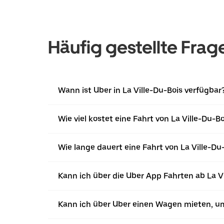
Häufig gestellte Frag
Wann ist Uber in La Ville-Du-Bois verfügbar
Wie viel kostet eine Fahrt von La Ville-Du-Bo
Wie lange dauert eine Fahrt von La Ville-Du-
Kann ich über die Uber App Fahrten ab La V
Kann ich über Uber einen Wagen mieten, um