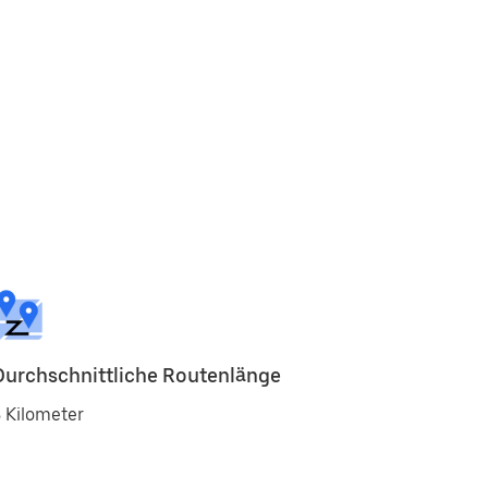
Durchschnittliche Routenlänge
 Kilometer