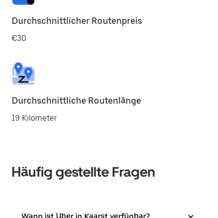
Durchschnittlicher Routenpreis
€30
Durchschnittliche Routenlänge
19 Kilometer
Häufig gestellte Fragen
Wann ist Uber in Kaarst verfügbar?