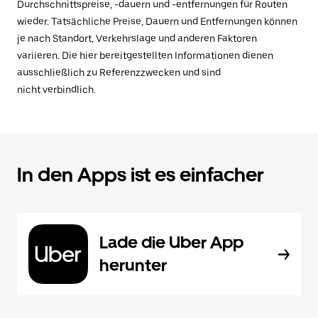
Durchschnittspreise, -dauern und -entfernungen für Routen
wieder. Tatsächliche Preise, Dauern und Entfernungen können
je nach Standort, Verkehrslage und anderen Faktoren
variieren. Die hier bereitgestellten Informationen dienen
ausschließlich zu Referenzzwecken und sind
nicht verbindlich.
In den Apps ist es einfacher
Lade die Uber App
herunter