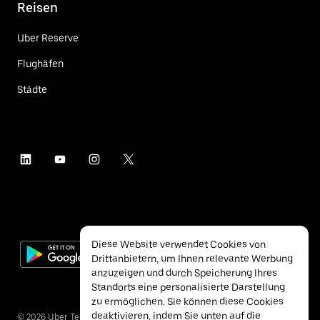
Reisen
Uber Reserve
Flughäfen
Städte
Diese Website verwendet Cookies von
Drittanbietern, um Ihnen relevante Werbung
anzuzeigen und durch Speicherung Ihres
Standorts eine personalisierte Darstellung
zu ermöglichen. Sie können diese Cookies
deaktivieren, indem Sie unten auf die
©
2026
Uber Technologies Inc.