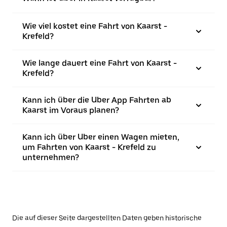
Wie viel kostet eine Fahrt von Kaarst -
Krefeld?
Wie lange dauert eine Fahrt von Kaarst -
Krefeld?
Kann ich über die Uber App Fahrten ab
Kaarst im Voraus planen?
Kann ich über Uber einen Wagen mieten,
um Fahrten von Kaarst - Krefeld zu
unternehmen?
Die auf dieser Seite dargestellten Daten geben historische