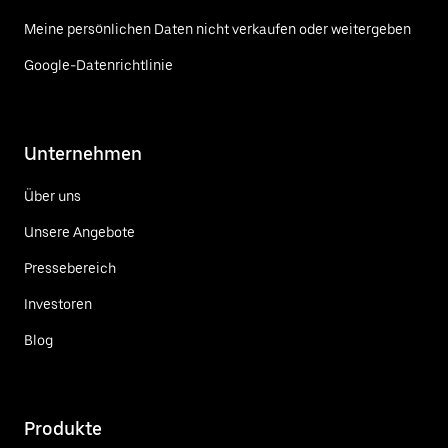
Meine persönlichen Daten nicht verkaufen oder weitergeben
Google-Datenrichtlinie
Unternehmen
Über uns
Unsere Angebote
Pressebereich
Investoren
Blog
Produkte