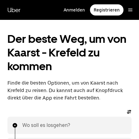
Direkt
zum
Uber
Anmelden
Registrieren
Hauptinhalt
Der beste Weg, um von
Kaarst - Krefeld zu
kommen
Finde die besten Optionen, um von Kaarst nach
Krefeld zu reisen. Du kannst auch auf Knopfdruck
direkt über die App eine Fahrt bestellen.
Wo soll es losgehen?