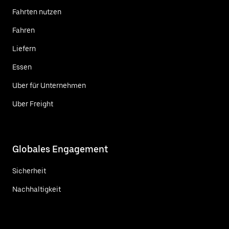
Fahrten nutzen
Fahren
Liefern
Essen
Uber für Unternehmen
Uber Freight
Globales Engagement
Sicherheit
Nachhaltigkeit