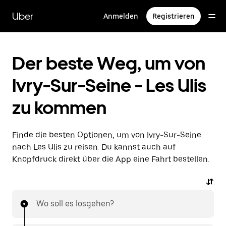
Direkt
zum
Uber
Anmelden
Registrieren
Hauptinhalt
Der beste Weg, um von
Ivry-Sur-Seine - Les Ulis
zu kommen
Finde die besten Optionen, um von Ivry-Sur-Seine
nach Les Ulis zu reisen. Du kannst auch auf
Knopfdruck direkt über die App eine Fahrt bestellen.
Wo soll es losgehen?