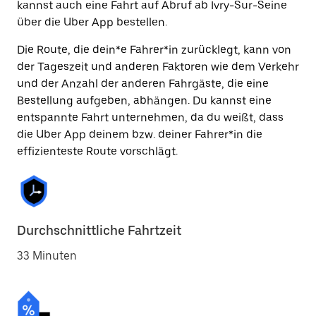
kannst auch eine Fahrt auf Abruf ab Ivry-Sur-Seine
über die Uber App bestellen.
Die Route, die dein*e Fahrer*in zurücklegt, kann von
der Tageszeit und anderen Faktoren wie dem Verkehr
und der Anzahl der anderen Fahrgäste, die eine
Bestellung aufgeben, abhängen. Du kannst eine
entspannte Fahrt unternehmen, da du weißt, dass
die Uber App deinem bzw. deiner Fahrer*in die
effizienteste Route vorschlägt.
Durchschnittliche Fahrtzeit
33 Minuten