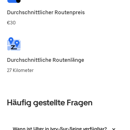
Durchschnittlicher Routenpreis
€30
Durchschnittliche Routenlänge
27 Kilometer
Häufig gestellte Fragen
Wann ist Uber in Ivry-Sur-Seine verfügbar?