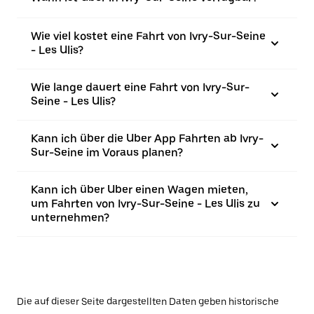
Wie viel kostet eine Fahrt von Ivry-Sur-Seine
- Les Ulis?
Wie lange dauert eine Fahrt von Ivry-Sur-
Seine - Les Ulis?
Kann ich über die Uber App Fahrten ab Ivry-
Sur-Seine im Voraus planen?
Kann ich über Uber einen Wagen mieten,
um Fahrten von Ivry-Sur-Seine - Les Ulis zu
unternehmen?
Die auf dieser Seite dargestellten Daten geben historische