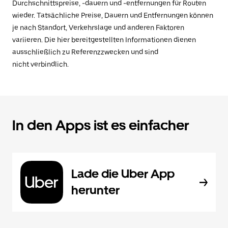
Durchschnittspreise, -dauern und -entfernungen für Routen
wieder. Tatsächliche Preise, Dauern und Entfernungen können
je nach Standort, Verkehrslage und anderen Faktoren
variieren. Die hier bereitgestellten Informationen dienen
ausschließlich zu Referenzzwecken und sind
nicht verbindlich.
In den Apps ist es einfacher
Lade die Uber App
herunter