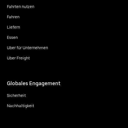
Fahrten nutzen
Fahren
Liefern
Essen
Uber für Unternehmen
Uber Freight
Globales Engagement
Sicherheit
Nachhaltigkeit