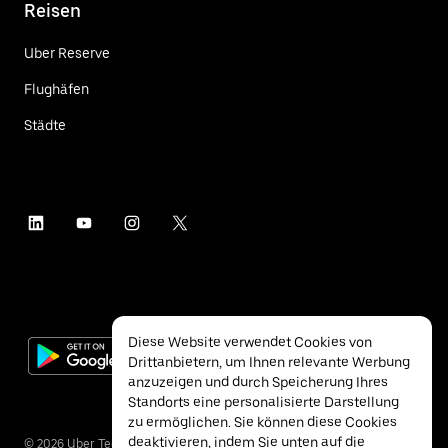
Reisen
Uber Reserve
Flughäfen
Städte
Diese Website verwendet Cookies von
Drittanbietern, um Ihnen relevante Werbung
anzuzeigen und durch Speicherung Ihres
Standorts eine personalisierte Darstellung
zu ermöglichen. Sie können diese Cookies
deaktivieren, indem Sie unten auf die
©
2026
Uber Technologies Inc.