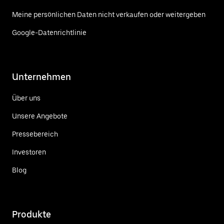
Meine persönlichen Daten nicht verkaufen oder weitergeben
Google-Datenrichtlinie
Unternehmen
Über uns
Unsere Angebote
Pressebereich
Investoren
Blog
Produkte