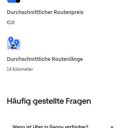
Durchschnittlicher Routenpreis
€18
Durchschnittliche Routenlänge
14 Kilometer
Häufig gestellte Fragen
Wann ist Uber in Gagny verfügbar?