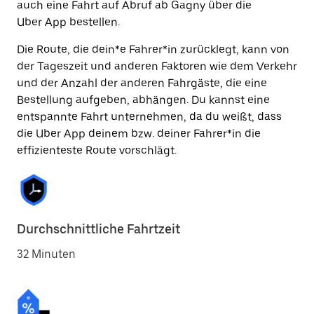
auch eine Fahrt auf Abruf ab Gagny über die
Uber App bestellen.
Die Route, die dein*e Fahrer*in zurücklegt, kann von
der Tageszeit und anderen Faktoren wie dem Verkehr
und der Anzahl der anderen Fahrgäste, die eine
Bestellung aufgeben, abhängen. Du kannst eine
entspannte Fahrt unternehmen, da du weißt, dass
die Uber App deinem bzw. deiner Fahrer*in die
effizienteste Route vorschlägt.
Durchschnittliche Fahrtzeit
32 Minuten