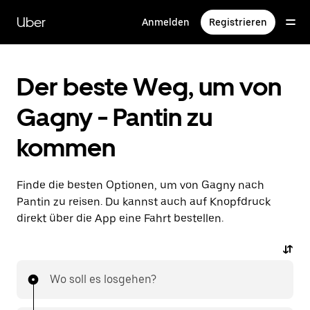
Direkt
zum
Uber
Anmelden
Registrieren
Hauptinhalt
Der beste Weg, um von
Gagny - Pantin zu
kommen
Finde die besten Optionen, um von Gagny nach
Pantin zu reisen. Du kannst auch auf Knopfdruck
direkt über die App eine Fahrt bestellen.
Wo soll es losgehen?