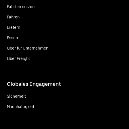
Fahrten nutzen
Fahren
Liefern
Essen
Uber für Unternehmen
Uber Freight
Globales Engagement
Sicherheit
Nachhaltigkeit