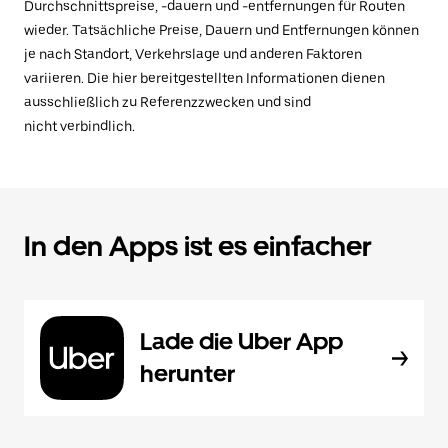
Durchschnittspreise, -dauern und -entfernungen für Routen
wieder. Tatsächliche Preise, Dauern und Entfernungen können
je nach Standort, Verkehrslage und anderen Faktoren
variieren. Die hier bereitgestellten Informationen dienen
ausschließlich zu Referenzzwecken und sind
nicht verbindlich.
In den Apps ist es einfacher
Lade die Uber App
herunter