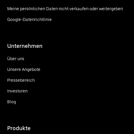
Meine persönlichen Daten nicht verkaufen oder weitergeben
Google-Datenrichtlinie
Unternehmen
Über uns
Unsere Angebote
Pressebereich
Investoren
Blog
Produkte