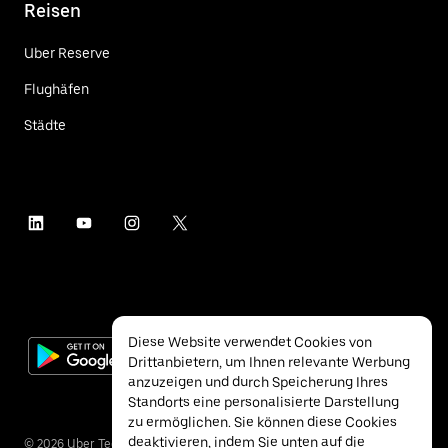
Reisen
Uber Reserve
Flughäfen
Städte
Diese Website verwendet Cookies von
Drittanbietern, um Ihnen relevante Werbung
anzuzeigen und durch Speicherung Ihres
Standorts eine personalisierte Darstellung
zu ermöglichen. Sie können diese Cookies
deaktivieren, indem Sie unten auf die
©
2026
Uber Technologies Inc.