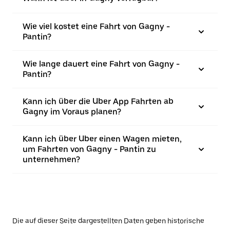
Wie viel kostet eine Fahrt von Gagny -
Pantin?
Wie lange dauert eine Fahrt von Gagny -
Pantin?
Kann ich über die Uber App Fahrten ab
Gagny im Voraus planen?
Kann ich über Uber einen Wagen mieten,
um Fahrten von Gagny - Pantin zu
unternehmen?
Die auf dieser Seite dargestellten Daten geben historische