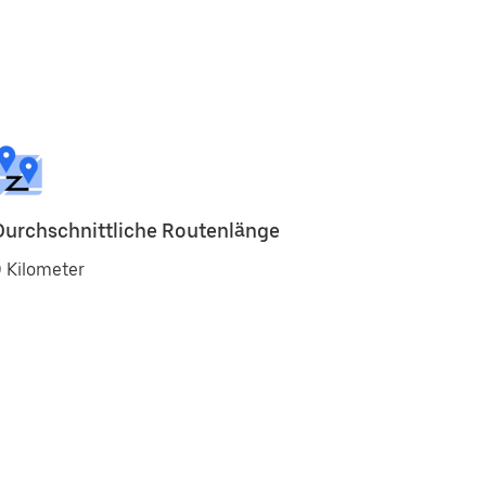
Durchschnittliche Routenlänge
 Kilometer