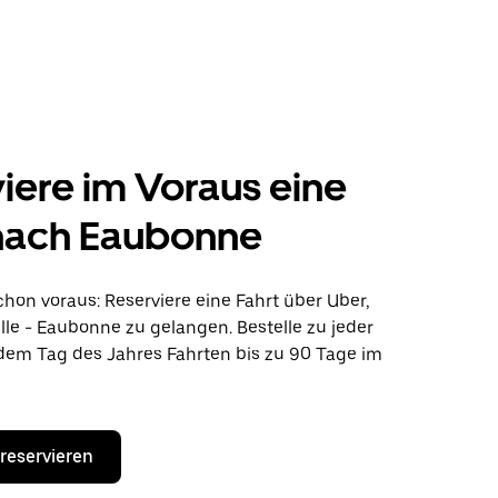
iere im Voraus eine
 nach Eaubonne
hon voraus: Reserviere eine Fahrt über Uber,
le - Eaubonne zu gelangen. Bestelle zu jeder
edem Tag des Jahres Fahrten bis zu 90 Tage im
 reservieren