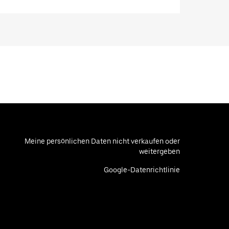
Meine persönlichen Daten nicht verkaufen oder
weitergeben
Google-Datenrichtlinie