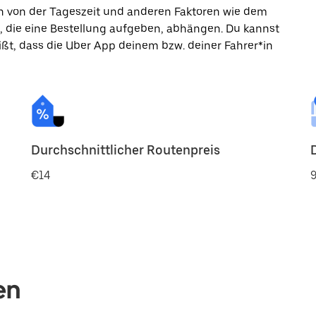
ann von der Tageszeit und anderen Faktoren wie dem
, die eine Bestellung aufgeben, abhängen. Du kannst
ßt, dass die Uber App deinem bzw. deiner Fahrer*in
Durchschnittlicher Routenpreis
€14
9
en