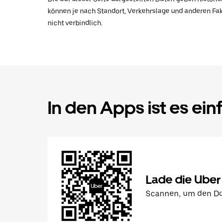
können je nach Standort, Verkehrslage und anderen Fak
nicht verbindlich.
In den Apps ist es ein
Lade die Uber
Scannen, um den Do