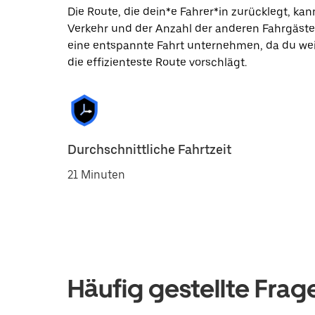
Die Route, die dein*e Fahrer*in zurücklegt, k
Verkehr und der Anzahl der anderen Fahrgäste
eine entspannte Fahrt unternehmen, da du wei
die effizienteste Route vorschlägt.
Durchschnittliche Fahrtzeit
21 Minuten
Häufig gestellte Frag