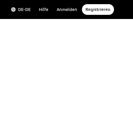
DE-DE
Hilfe
Anmelden
Registrieren