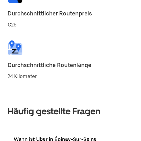
Durchschnittlicher Routenpreis
€26
Durchschnittliche Routenlänge
24 Kilometer
Häufig gestellte Fragen
Wann ist Uber in Épinay-Sur-Seine