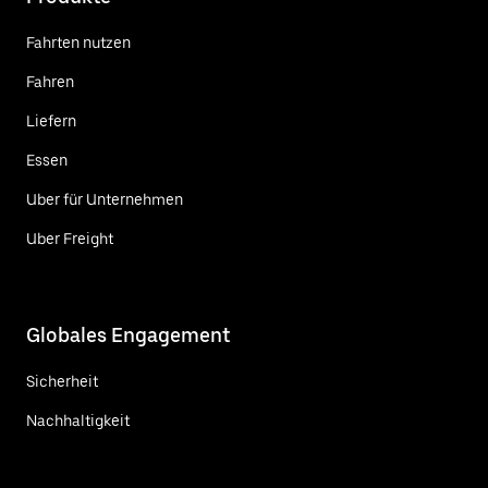
Fahrten nutzen
Fahren
Liefern
Essen
Uber für Unternehmen
Uber Freight
Globales Engagement
Sicherheit
Nachhaltigkeit