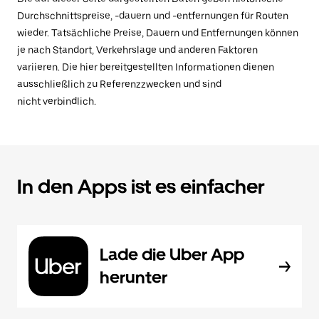
Durchschnittspreise, -dauern und -entfernungen für Routen
wieder. Tatsächliche Preise, Dauern und Entfernungen können
je nach Standort, Verkehrslage und anderen Faktoren
variieren. Die hier bereitgestellten Informationen dienen
ausschließlich zu Referenzzwecken und sind
nicht verbindlich.
In den Apps ist es einfacher
Lade die Uber App
herunter