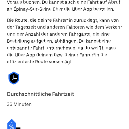
Voraus buchen. Du kannst auch eine Fahrt auf Abruf
ab Épinay-Sur-Seine über die Uber App bestellen.
Die Route, die dein*e Fahrer*in zurücklegt, kann von
der Tageszeit und anderen Faktoren wie dem Verkehr
und der Anzahl der anderen Fahrgäste, die eine
Bestellung aufgeben, abhängen. Du kannst eine
entspannte Fahrt unternehmen, da du weißt, dass
die Uber App deinem bzw. deiner Fahrer*in die
effizienteste Route vorschlägt.
Durchschnittliche Fahrtzeit
36 Minuten