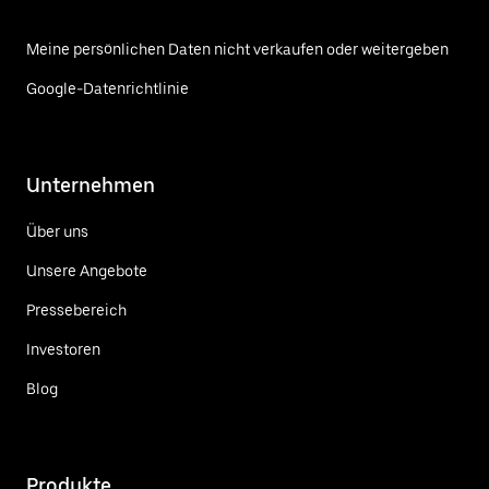
Meine persönlichen Daten nicht verkaufen oder weitergeben
Google-Datenrichtlinie
Unternehmen
Über uns
Unsere Angebote
Pressebereich
Investoren
Blog
Produkte