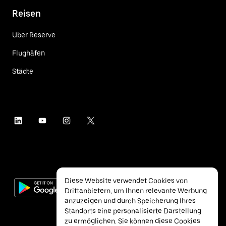
Reisen
Uber Reserve
Flughäfen
Städte
Diese Website verwendet Cookies von
Drittanbietern, um Ihnen relevante Werbung
anzuzeigen und durch Speicherung Ihres
Standorts eine personalisierte Darstellung
zu ermöglichen. Sie können diese Cookies