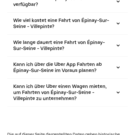
verfügbar?
Wie viel kostet eine Fahrt von Épinay-Sur-
Seine - Villepinte?
Wie lange dauert eine Fahrt von Épinay-
Sur-Seine - Villepinte?
Kann ich über die Uber App Fahrten ab
Épinay-Sur-Seine im Voraus planen?
Kann ich über Uber einen Wagen mieten,
um Fahrten von Épinay-Sur-Seine -
Villepinte zu unternehmen?
Die auf dieser Seite dargestellten Daten geben historische