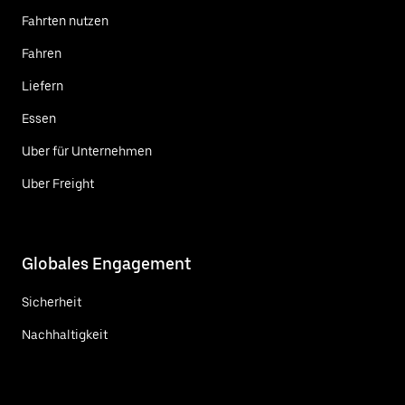
Fahrten nutzen
Fahren
Liefern
Essen
Uber für Unternehmen
Uber Freight
Globales Engagement
Sicherheit
Nachhaltigkeit