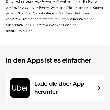
Durchschnittspreise, -dauern und -entfernungen für Routen
wieder. Tatsächliche Preise, Dauern und Entfernungen können
je nach Standort, Verkehrslage und anderen Faktoren
variieren. Die hier bereitgestellten Informationen dienen
ausschließlich zu Referenzzwecken und sind
nicht verbindlich.
In den Apps ist es einfacher
Lade die Uber App
herunter