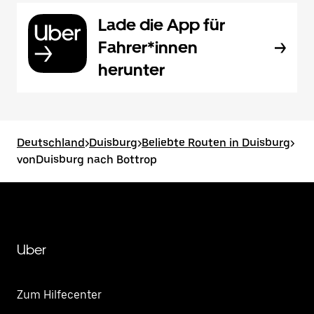
Lade die App für
Fahrer*innen
herunter
Deutschland
>
Duisburg
>
Beliebte Routen in Duisburg
>
vonDuisburg nach Bottrop
Uber
Zum Hilfecenter