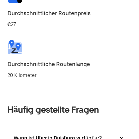
Durchschnittlicher Routenpreis
€27
Durchschnittliche Routenlänge
20 Kilometer
Häufig gestellte Fragen
Wann ist Uber in Duisburg verfügbar?