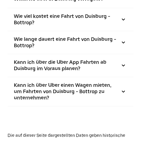
Wie viel kostet eine Fahrt von Duisburg -
Bottrop?
Wie lange dauert eine Fahrt von Duisburg -
Bottrop?
Kann ich über die Uber App Fahrten ab
Duisburg im Voraus planen?
Kann ich über Uber einen Wagen mieten,
um Fahrten von Duisburg - Bottrop zu
unternehmen?
Die auf dieser Seite dargestellten Daten geben historische