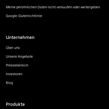
Meine persönlichen Daten nicht verkaufen oder weitergeben
Google-Datenrichtlinie
Unternehmen
Über uns
Unsere Angebote
Pressebereich
Investoren
Blog
Produkte