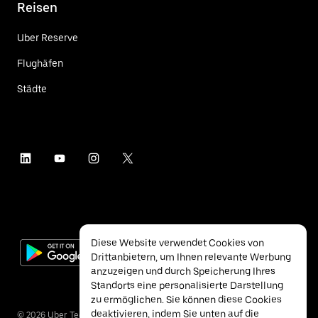
Reisen
Uber Reserve
Flughäfen
Städte
Diese Website verwendet Cookies von
Drittanbietern, um Ihnen relevante Werbung
anzuzeigen und durch Speicherung Ihres
Standorts eine personalisierte Darstellung
zu ermöglichen. Sie können diese Cookies
deaktivieren, indem Sie unten auf die
©
2026
Uber Technologies Inc.