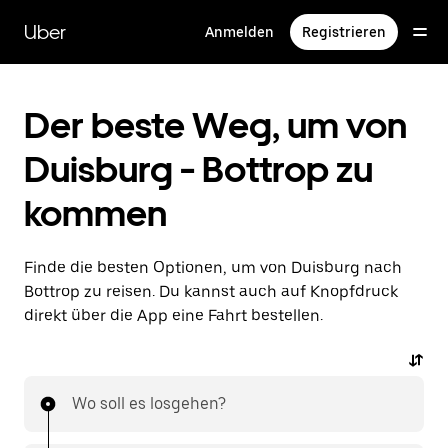
Direkt
zum
Uber
Anmelden
Registrieren
Hauptinhalt
Der beste Weg, um von
Duisburg - Bottrop zu
kommen
Finde die besten Optionen, um von Duisburg nach
Bottrop zu reisen. Du kannst auch auf Knopfdruck
direkt über die App eine Fahrt bestellen.
Wo soll es losgehen?