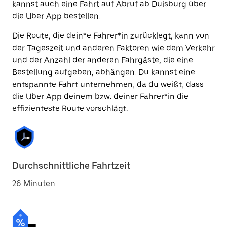
kannst auch eine Fahrt auf Abruf ab Duisburg über
die Uber App bestellen.
Die Route, die dein*e Fahrer*in zurücklegt, kann von
der Tageszeit und anderen Faktoren wie dem Verkehr
und der Anzahl der anderen Fahrgäste, die eine
Bestellung aufgeben, abhängen. Du kannst eine
entspannte Fahrt unternehmen, da du weißt, dass
die Uber App deinem bzw. deiner Fahrer*in die
effizienteste Route vorschlägt.
Durchschnittliche Fahrtzeit
26 Minuten