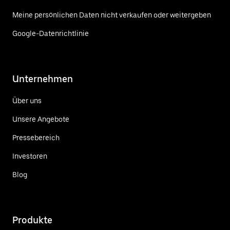
Meine persönlichen Daten nicht verkaufen oder weitergeben
Google-Datenrichtlinie
Unternehmen
Über uns
Unsere Angebote
Pressebereich
Investoren
Blog
Produkte