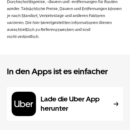
Durchschnittspreise, -dauern und -entfernungen für Routen
wieder. Tatsächliche Preise, Dauern und Entfernungen können
je nach Standort, Verkehrslage und anderen Faktoren
variieren. Die hier bereitgestellten Informationen dienen
ausschließlich zu Referenzzwecken und sind
nicht verbindlich.
In den Apps ist es einfacher
Lade die Uber App
herunter