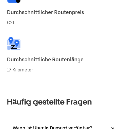
Durchschnittlicher Routenpreis
€21
Durchschnittliche Routenlänge
17 Kilometer
Häufig gestellte Fragen
Wann ist Uber in Domont verfügbar?