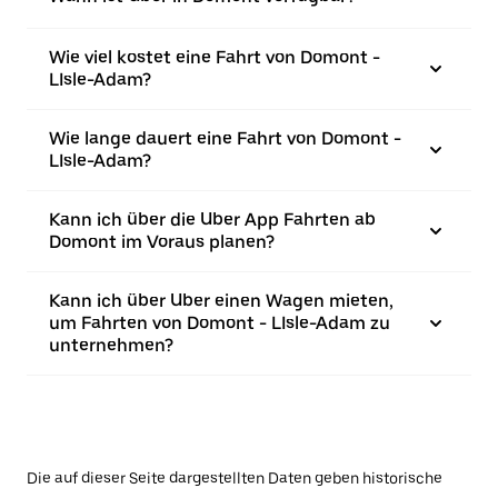
Wie viel kostet eine Fahrt von Domont -
LIsle-Adam?
Wie lange dauert eine Fahrt von Domont -
LIsle-Adam?
Kann ich über die Uber App Fahrten ab
Domont im Voraus planen?
Kann ich über Uber einen Wagen mieten,
um Fahrten von Domont - LIsle-Adam zu
unternehmen?
Die auf dieser Seite dargestellten Daten geben historische