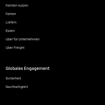
Fahrten nutzen
Fahren
Liefern
Essen
Uber für Unternehmen
Uber Freight
Globales Engagement
Sicherheit
Nachhaltigkeit