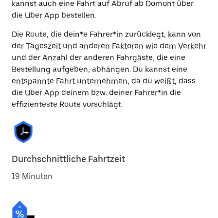
kannst auch eine Fahrt auf Abruf ab Domont über
die Uber App bestellen.
Die Route, die dein*e Fahrer*in zurücklegt, kann von
der Tageszeit und anderen Faktoren wie dem Verkehr
und der Anzahl der anderen Fahrgäste, die eine
Bestellung aufgeben, abhängen. Du kannst eine
entspannte Fahrt unternehmen, da du weißt, dass
die Uber App deinem bzw. deiner Fahrer*in die
effizienteste Route vorschlägt.
Durchschnittliche Fahrtzeit
19 Minuten