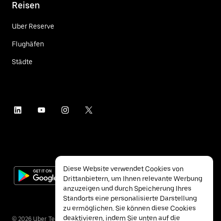
Reisen
Uber Reserve
Flughäfen
Städte
Diese Website verwendet Cookies von
Drittanbietern, um Ihnen relevante Werbung
anzuzeigen und durch Speicherung Ihres
Standorts eine personalisierte Darstellung
zu ermöglichen. Sie können diese Cookies
deaktivieren, indem Sie unten auf die
©
2026
Uber Technologies Inc.