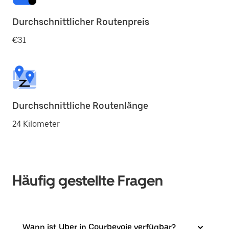
Durchschnittlicher Routenpreis
€31
Durchschnittliche Routenlänge
24 Kilometer
Häufig gestellte Fragen
Wann ist Uber in Courbevoie verfügbar?