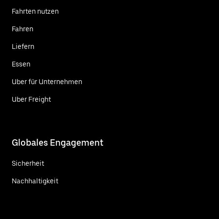
Fahrten nutzen
Fahren
Liefern
Essen
Uber für Unternehmen
Uber Freight
Globales Engagement
Sicherheit
Nachhaltigkeit