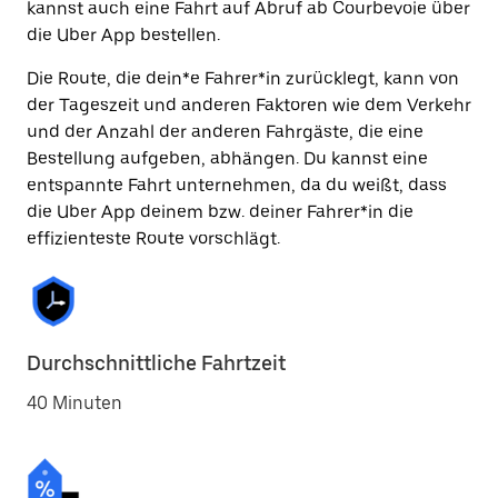
kannst auch eine Fahrt auf Abruf ab Courbevoie über
die Uber App bestellen.
Die Route, die dein*e Fahrer*in zurücklegt, kann von
der Tageszeit und anderen Faktoren wie dem Verkehr
und der Anzahl der anderen Fahrgäste, die eine
Bestellung aufgeben, abhängen. Du kannst eine
entspannte Fahrt unternehmen, da du weißt, dass
die Uber App deinem bzw. deiner Fahrer*in die
effizienteste Route vorschlägt.
Durchschnittliche Fahrtzeit
40 Minuten