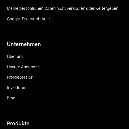
Meine persönlichen Daten nicht verkaufen oder weitergeben
Google-Datenrichtlinie
Unternehmen
Über uns
Unsere Angebote
Pressebereich
Investoren
Blog
Produkte