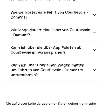
Wie viel kostet eine Fahrt von Courbevoie -
Domont?
Wie lange dauert eine Fahrt von Courbevoie
- Domont?
Kann ich über die Uber App Fahrten ab
Courbevoie im Voraus planen?
Kann ich über Uber einen Wagen mieten,
um Fahrten von Courbevoie - Domont zu
unternehmen?
Die auf dieser Seite dargestellten Daten geben historische