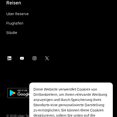
Reisen
Uber Reserve
Flughäfen
Städte
Diese Website verwendet Cookies von
Drittanbietern, um Ihnen relevante Werbung
anzuzeigen und durch Speicherung Ihres
Standorts eine personalisierte Darstellung
zu ermöglichen. Sie können diese Cookies
deaktivieren, indem Sie unten auf die
©
2026
Uber Technologies Inc.