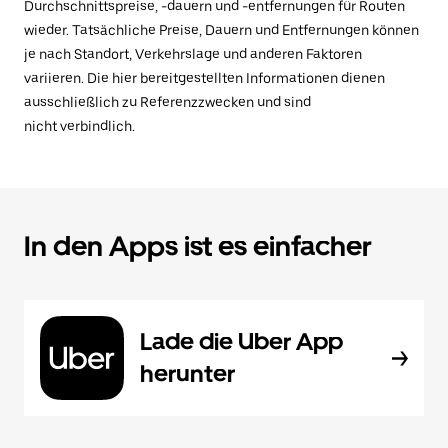
Durchschnittspreise, -dauern und -entfernungen für Routen
wieder. Tatsächliche Preise, Dauern und Entfernungen können
je nach Standort, Verkehrslage und anderen Faktoren
variieren. Die hier bereitgestellten Informationen dienen
ausschließlich zu Referenzzwecken und sind
nicht verbindlich.
In den Apps ist es einfacher
Lade die Uber App
herunter