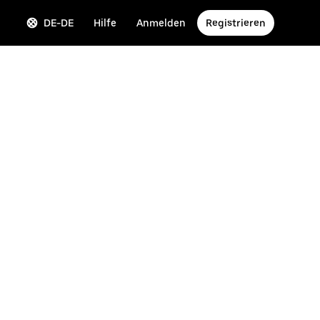
DE-DE
Hilfe
Anmelden
Registrieren