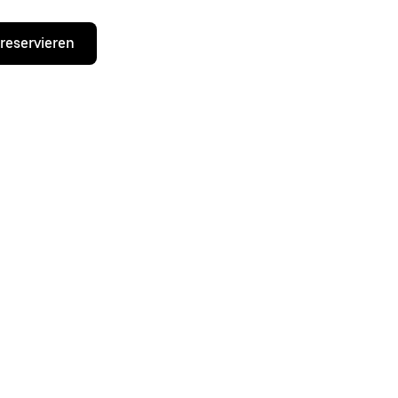
 reservieren