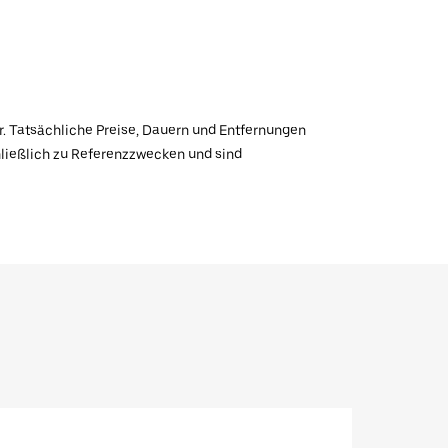
r. Tatsächliche Preise, Dauern und Entfernungen
hließlich zu Referenzzwecken und sind