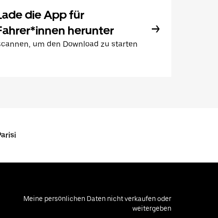
Lade die App für
Fahrer*innen herunter
Scannen, um den Download zu starten
arisi
Meine persönlichen Daten nicht verkaufen oder
weitergeben