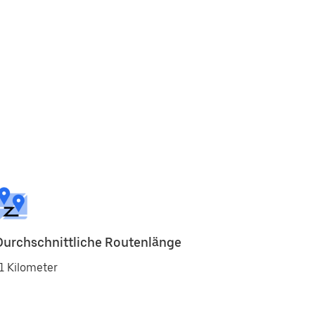
Durchschnittliche Routenlänge
1 Kilometer