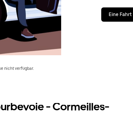
Eine Fahrt
e nicht verfügbar.
rbevoie - Cormeilles-