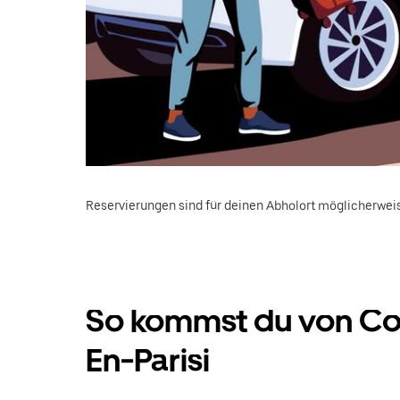
Reservierungen sind für deinen Abholort möglicherweis
So kommst du von Cou
En-Parisi