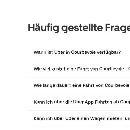
Häufig gestellte Frag
Wann ist Uber in Courbevoie verfügbar?
Wie viel kostet eine Fahrt von Courbevoie - 
Wie lange dauert eine Fahrt von Courbevoie 
Kann ich über die Uber App Fahrten ab Cou
Kann ich über Uber einen Wagen mieten, um