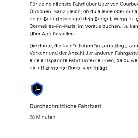
Für deine nächste Fahrt über Uber von Courbev
Optionen. Ganz gleich, ob du alleine oder mit a
deine Bedürfnisse und dein Budget. Wenn du g
Cormeilles-En-Parisi im Voraus buchen. Du kan
Uber App bestellen.
Die Route, die dein*e Fahrer*in zurücklegt, k
Verkehr und der Anzahl der anderen Fahrgäste
eine entspannte Fahrt unternehmen, da du wei
die effizienteste Route vorschlägt.
Durchschnittliche Fahrtzeit
28 Minuten