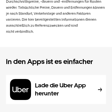
Durchschnittspreise, -dauern und -entfernungen für Routen
wieder. Tatsächliche Preise, Dauern und Entfernungen können
je nach Standort, Verkehrslage und anderen Faktoren
variieren. Die hier bereitgestellten Informationen dienen
ausschließlich zu Referenzzwecken und sind
nicht verbindlich.
In den Apps ist es einfacher
Lade die Uber App
herunter