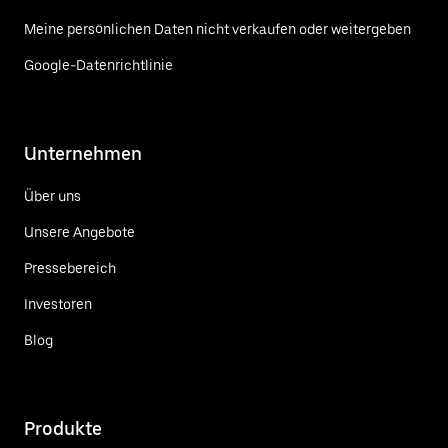
Meine persönlichen Daten nicht verkaufen oder weitergeben
Google-Datenrichtlinie
Unternehmen
Über uns
Unsere Angebote
Pressebereich
Investoren
Blog
Produkte