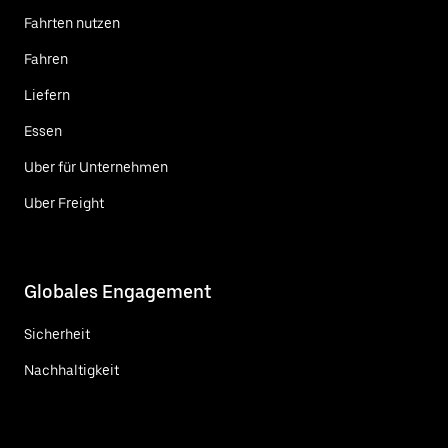
Fahrten nutzen
Fahren
Liefern
Essen
Uber für Unternehmen
Uber Freight
Globales Engagement
Sicherheit
Nachhaltigkeit