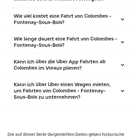
Wie viel kostet eine Fahrt von Colombes -
Fontenay-Sous-Bois?
Wie lange dauert eine Fahrt von Colombes -
Fontenay-Sous-Bois?
Kann ich über die Uber App Fahrten ab
Colombes im Voraus planen?
Kann ich über Uber einen Wagen mieten,
um Fahrten von Colombes - Fontenay-
Sous-Bois zu unternehmen?
Die auf dieser Seite dargestellten Daten geben historische