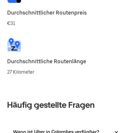
Durchschnittlicher Routenpreis
€31
Durchschnittliche Routenlänge
27 Kilometer
Häufig gestellte Fragen
Wann ist Uber in Colombes verfügbar?