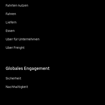
Fahrten nutzen
Fahren
Liefern
Essen
Uber für Unternehmen
Uber Freight
Globales Engagement
Sicherheit
Nachhaltigkeit