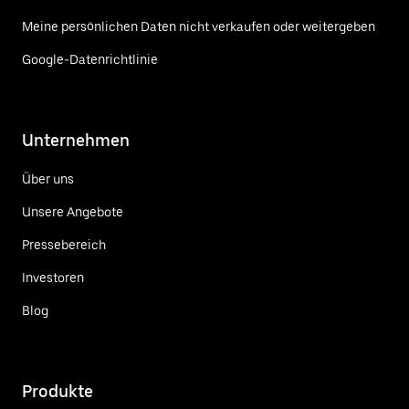
Meine persönlichen Daten nicht verkaufen oder weitergeben
Google-Datenrichtlinie
Unternehmen
Über uns
Unsere Angebote
Pressebereich
Investoren
Blog
Produkte