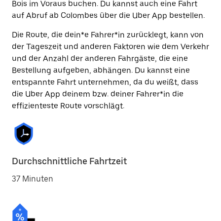
Bois im Voraus buchen. Du kannst auch eine Fahrt
auf Abruf ab Colombes über die Uber App bestellen.
Die Route, die dein*e Fahrer*in zurücklegt, kann von
der Tageszeit und anderen Faktoren wie dem Verkehr
und der Anzahl der anderen Fahrgäste, die eine
Bestellung aufgeben, abhängen. Du kannst eine
entspannte Fahrt unternehmen, da du weißt, dass
die Uber App deinem bzw. deiner Fahrer*in die
effizienteste Route vorschlägt.
Durchschnittliche Fahrtzeit
37 Minuten