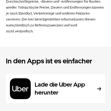
Durchschnittspreise, -dauern und -entfernungen für Routen
wieder. Tatsächliche Preise, Dauern und Entfernungen können
je nach Standort, Verkehrslage und anderen Faktoren
variieren. Die hier bereitgestellten Informationen dienen
ausschließlich zu Referenzzwecken und sind
nicht verbindlich.
In den Apps ist es einfacher
Lade die Uber App
herunter