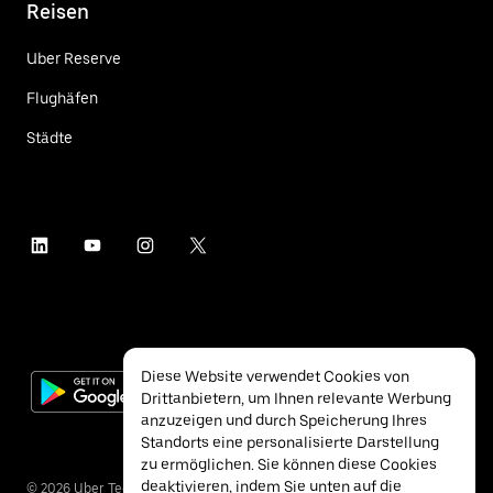
Reisen
Uber Reserve
Flughäfen
Städte
Diese Website verwendet Cookies von
Drittanbietern, um Ihnen relevante Werbung
anzuzeigen und durch Speicherung Ihres
Standorts eine personalisierte Darstellung
zu ermöglichen. Sie können diese Cookies
deaktivieren, indem Sie unten auf die
©
2026
Uber Technologies Inc.