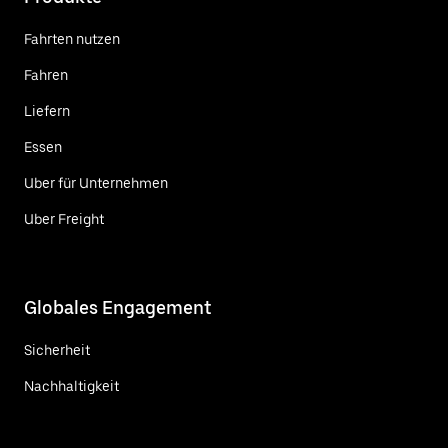
Fahrten nutzen
Fahren
Liefern
Essen
Uber für Unternehmen
Uber Freight
Globales Engagement
Sicherheit
Nachhaltigkeit