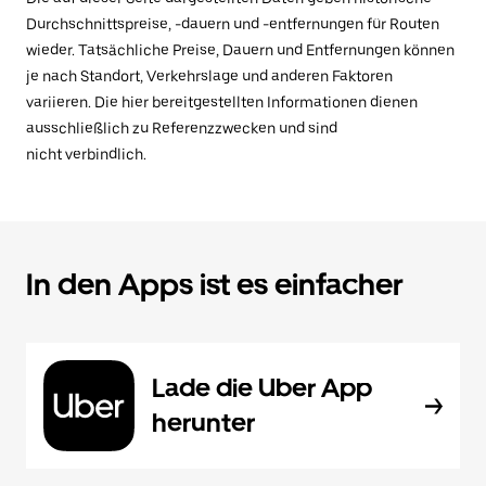
Durchschnittspreise, -dauern und -entfernungen für Routen
wieder. Tatsächliche Preise, Dauern und Entfernungen können
je nach Standort, Verkehrslage und anderen Faktoren
variieren. Die hier bereitgestellten Informationen dienen
ausschließlich zu Referenzzwecken und sind
nicht verbindlich.
In den Apps ist es einfacher
Lade die Uber App
herunter