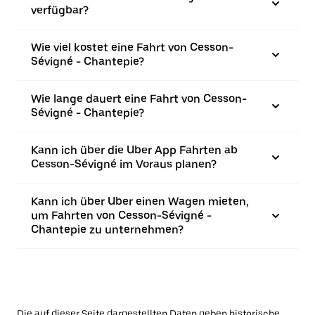
verfügbar?
Wie viel kostet eine Fahrt von Cesson-
Sévigné - Chantepie?
Wie lange dauert eine Fahrt von Cesson-
Sévigné - Chantepie?
Kann ich über die Uber App Fahrten ab
Cesson-Sévigné im Voraus planen?
Kann ich über Uber einen Wagen mieten,
um Fahrten von Cesson-Sévigné -
Chantepie zu unternehmen?
Die auf dieser Seite dargestellten Daten geben historische