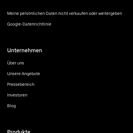
Meine persönlichen Daten nicht verkaufen oder weitergeben
Google-Datenrichtlinie
Unternehmen
Über uns
Unsere Angebote
Pressebereich
Investoren
Blog
Produkte