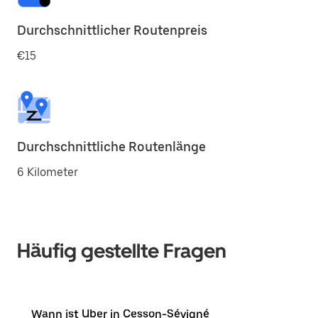
Durchschnittlicher Routenpreis
€15
Durchschnittliche Routenlänge
6 Kilometer
Häufig gestellte Fragen
Wann ist Uber in Cesson-Sévigné