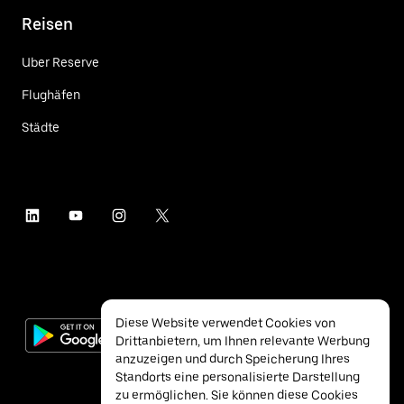
Reisen
Uber Reserve
Flughäfen
Städte
Diese Website verwendet Cookies von
Drittanbietern, um Ihnen relevante Werbung
anzuzeigen und durch Speicherung Ihres
Standorts eine personalisierte Darstellung
zu ermöglichen. Sie können diese Cookies