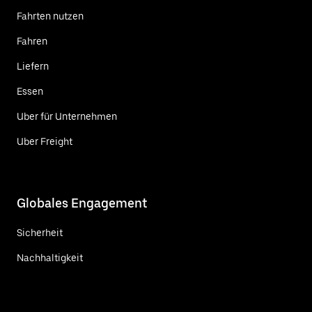
Fahrten nutzen
Fahren
Liefern
Essen
Uber für Unternehmen
Uber Freight
Globales Engagement
Sicherheit
Nachhaltigkeit