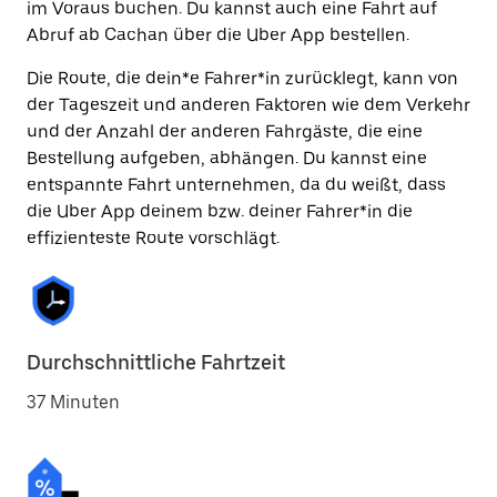
im Voraus buchen. Du kannst auch eine Fahrt auf
Abruf ab Cachan über die Uber App bestellen.
Die Route, die dein*e Fahrer*in zurücklegt, kann von
der Tageszeit und anderen Faktoren wie dem Verkehr
und der Anzahl der anderen Fahrgäste, die eine
Bestellung aufgeben, abhängen. Du kannst eine
entspannte Fahrt unternehmen, da du weißt, dass
die Uber App deinem bzw. deiner Fahrer*in die
effizienteste Route vorschlägt.
Durchschnittliche Fahrtzeit
37 Minuten