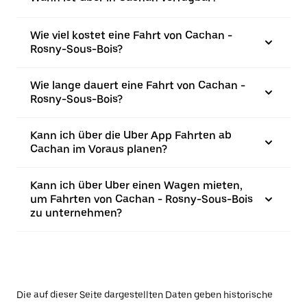
Wie viel kostet eine Fahrt von Cachan -
Rosny-Sous-Bois?
Wie lange dauert eine Fahrt von Cachan -
Rosny-Sous-Bois?
Kann ich über die Uber App Fahrten ab
Cachan im Voraus planen?
Kann ich über Uber einen Wagen mieten,
um Fahrten von Cachan - Rosny-Sous-Bois
zu unternehmen?
Die auf dieser Seite dargestellten Daten geben historische