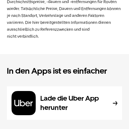
Durchschnittspreise, -dauern und -entfernungen für Routen
wieder. Tatsächliche Preise, Dauern und Entfernungen können
je nach Standort, Verkehrslage und anderen Faktoren
variieren. Die hier bereitgestellten Informationen dienen
ausschließlich zu Referenzzwecken und sind
nicht verbindlich.
In den Apps ist es einfacher
Lade die Uber App
herunter