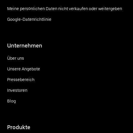
Meine persönlichen Daten nicht verkaufen oder weitergeben
Google-Datenrichtlinie
Unternehmen
Über uns
Unsere Angebote
Pressebereich
Investoren
Blog
Produkte