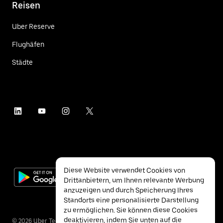
Reisen
Uber Reserve
Flughäfen
Städte
Diese Website verwendet Cookies von
Drittanbietern, um Ihnen relevante Werbung
anzuzeigen und durch Speicherung Ihres
Standorts eine personalisierte Darstellung
zu ermöglichen. Sie können diese Cookies
deaktivieren, indem Sie unten auf die
©
2026
Uber Technologies Inc.