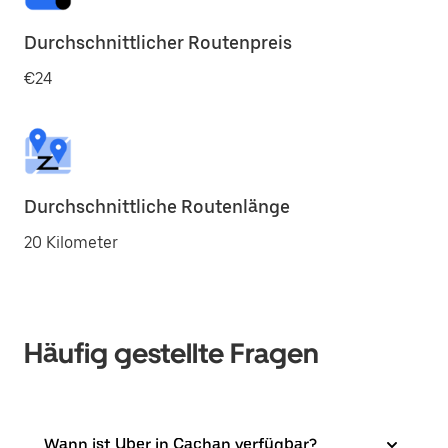
Durchschnittlicher Routenpreis
€24
Durchschnittliche Routenlänge
20 Kilometer
Häufig gestellte Fragen
Wann ist Uber in Cachan verfügbar?