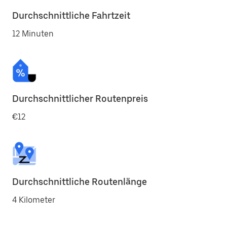
Durchschnittliche Fahrtzeit
12 Minuten
Durchschnittlicher Routenpreis
€12
Durchschnittliche Routenlänge
4 Kilometer