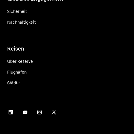
Sicherheit
Nachhaltigkeit
Reisen
Uber Reserve
Flughäfen
Städte