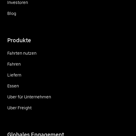
Investoren
Blog
Produkte
Fahrten nutzen
Fahren
Liefern
Essen
Uber für Unternehmen
Uber Freight
Globales Engagement