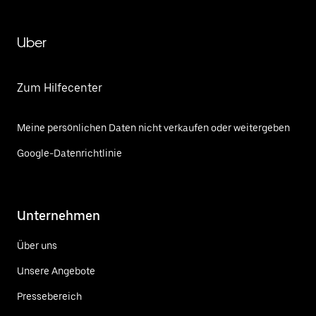
Uber
Zum Hilfecenter
Meine persönlichen Daten nicht verkaufen oder weitergeben
Google-Datenrichtlinie
Unternehmen
Über uns
Unsere Angebote
Pressebereich