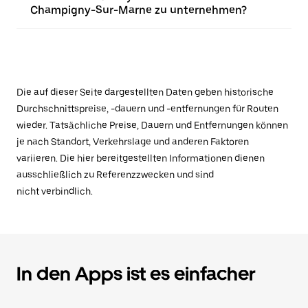
Champigny-Sur-Marne zu unternehmen?
Die auf dieser Seite dargestellten Daten geben historische
Durchschnittspreise, -dauern und -entfernungen für Routen
wieder. Tatsächliche Preise, Dauern und Entfernungen können
je nach Standort, Verkehrslage und anderen Faktoren
variieren. Die hier bereitgestellten Informationen dienen
ausschließlich zu Referenzzwecken und sind
nicht verbindlich.
In den Apps ist es einfacher