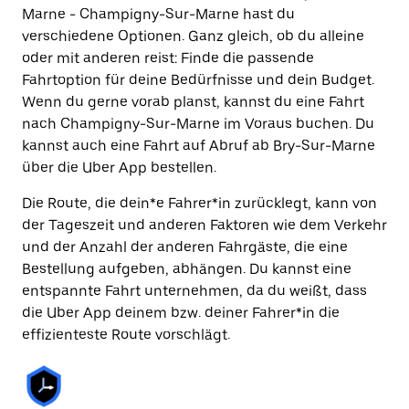
Marne - Champigny-Sur-Marne hast du
verschiedene Optionen. Ganz gleich, ob du alleine
oder mit anderen reist: Finde die passende
Fahrtoption für deine Bedürfnisse und dein Budget.
Wenn du gerne vorab planst, kannst du eine Fahrt
nach Champigny-Sur-Marne im Voraus buchen. Du
kannst auch eine Fahrt auf Abruf ab Bry-Sur-Marne
über die Uber App bestellen.
Die Route, die dein*e Fahrer*in zurücklegt, kann von
der Tageszeit und anderen Faktoren wie dem Verkehr
und der Anzahl der anderen Fahrgäste, die eine
Bestellung aufgeben, abhängen. Du kannst eine
entspannte Fahrt unternehmen, da du weißt, dass
die Uber App deinem bzw. deiner Fahrer*in die
effizienteste Route vorschlägt.