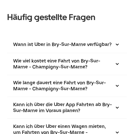
Häufig gestellte Fragen
Wann ist Uber in Bry-Sur-Marne verfügbar?
Wie viel kostet eine Fahrt von Bry-Sur-
Marne - Champigny-Sur-Marne?
Wie lange dauert eine Fahrt von Bry-Sur-
Marne - Champigny-Sur-Marne?
Kann ich über die Uber App Fahrten ab Bry-
Sur-Marne im Voraus planen?
Kann ich über Uber einen Wagen mieten,
um Fahrten von Bry-Sur-Marne -