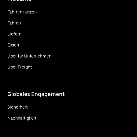
Fahrten nutzen
Fahren
Liefern
Essen
Uber für Unternehmen
Uber Freight
Globales Engagement
Sicherheit
Nachhaltigkeit