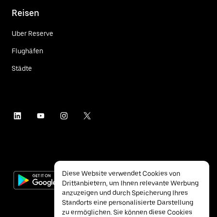
Reisen
Uber Reserve
Flughäfen
Städte
Diese Website verwendet Cookies von
Drittanbietern, um Ihnen relevante Werbung
anzuzeigen und durch Speicherung Ihres
Standorts eine personalisierte Darstellung
zu ermöglichen. Sie können diese Cookies