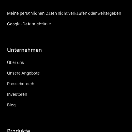
Meine persönlichen Daten nicht verkaufen oder weitergeben
Google-Datenrichtlinie
Unternehmen
Über uns
Unsere Angebote
Pressebereich
Investoren
Blog
Produkte