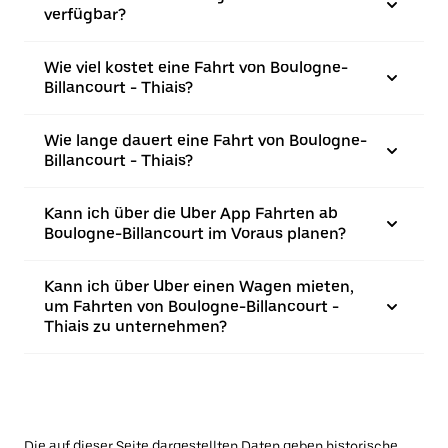
verfügbar?
Wie viel kostet eine Fahrt von Boulogne-
Billancourt - Thiais?
Wie lange dauert eine Fahrt von Boulogne-
Billancourt - Thiais?
Kann ich über die Uber App Fahrten ab
Boulogne-Billancourt im Voraus planen?
Kann ich über Uber einen Wagen mieten,
um Fahrten von Boulogne-Billancourt -
Thiais zu unternehmen?
Die auf dieser Seite dargestellten Daten geben historische