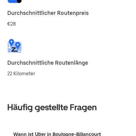
Durchschnittlicher Routenpreis
€28
Durchschnittliche Routenlänge
22 Kilometer
Häufig gestellte Fragen
Wann ist Uber in Boulogne-Billancourt