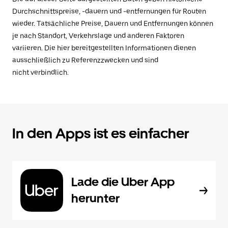
Durchschnittspreise, -dauern und -entfernungen für Routen
wieder. Tatsächliche Preise, Dauern und Entfernungen können
je nach Standort, Verkehrslage und anderen Faktoren
variieren. Die hier bereitgestellten Informationen dienen
ausschließlich zu Referenzzwecken und sind
nicht verbindlich.
In den Apps ist es einfacher
Lade die Uber App
herunter