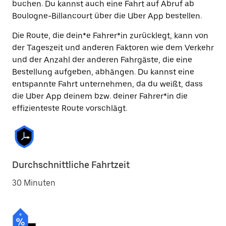
buchen. Du kannst auch eine Fahrt auf Abruf ab
Boulogne-Billancourt über die Uber App bestellen.
Die Route, die dein*e Fahrer*in zurücklegt, kann von
der Tageszeit und anderen Faktoren wie dem Verkehr
und der Anzahl der anderen Fahrgäste, die eine
Bestellung aufgeben, abhängen. Du kannst eine
entspannte Fahrt unternehmen, da du weißt, dass
die Uber App deinem bzw. deiner Fahrer*in die
effizienteste Route vorschlägt.
Durchschnittliche Fahrtzeit
30 Minuten