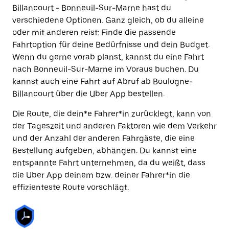
Billancourt - Bonneuil-Sur-Marne hast du
verschiedene Optionen. Ganz gleich, ob du alleine
oder mit anderen reist: Finde die passende
Fahrtoption für deine Bedürfnisse und dein Budget.
Wenn du gerne vorab planst, kannst du eine Fahrt
nach Bonneuil-Sur-Marne im Voraus buchen. Du
kannst auch eine Fahrt auf Abruf ab Boulogne-
Billancourt über die Uber App bestellen.
Die Route, die dein*e Fahrer*in zurücklegt, kann von
der Tageszeit und anderen Faktoren wie dem Verkehr
und der Anzahl der anderen Fahrgäste, die eine
Bestellung aufgeben, abhängen. Du kannst eine
entspannte Fahrt unternehmen, da du weißt, dass
die Uber App deinem bzw. deiner Fahrer*in die
effizienteste Route vorschlägt.