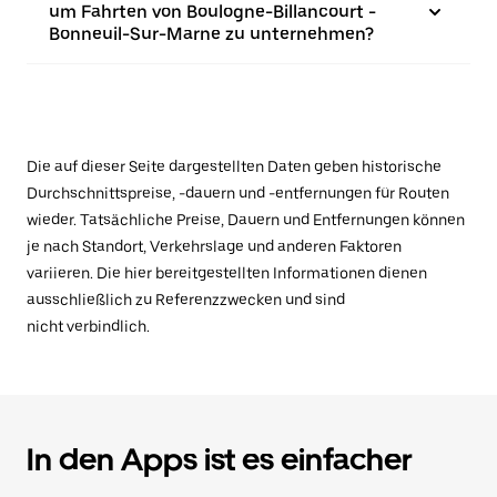
um Fahrten von Boulogne-Billancourt -
Bonneuil-Sur-Marne zu unternehmen?
Die auf dieser Seite dargestellten Daten geben historische
Durchschnittspreise, -dauern und -entfernungen für Routen
wieder. Tatsächliche Preise, Dauern und Entfernungen können
je nach Standort, Verkehrslage und anderen Faktoren
variieren. Die hier bereitgestellten Informationen dienen
ausschließlich zu Referenzzwecken und sind
nicht verbindlich.
In den Apps ist es einfacher