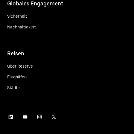
Globales Engagement
Sicherheit
Nachhaltigkeit
Reisen
Uber Reserve
Flughäfen
Städte