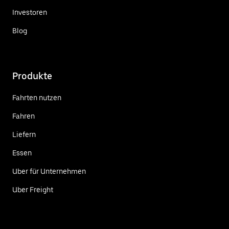
Investoren
Blog
Produkte
Fahrten nutzen
Fahren
Liefern
Essen
Uber für Unternehmen
Uber Freight