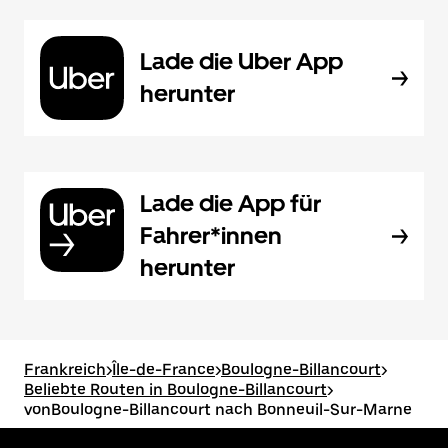
Lade die Uber App
herunter
Lade die App für
Fahrer*innen
herunter
Frankreich
>
Île-de-France
>
Boulogne-Billancourt
>
Beliebte Routen in Boulogne-Billancourt
>
vonBoulogne-Billancourt nach Bonneuil-Sur-Marne