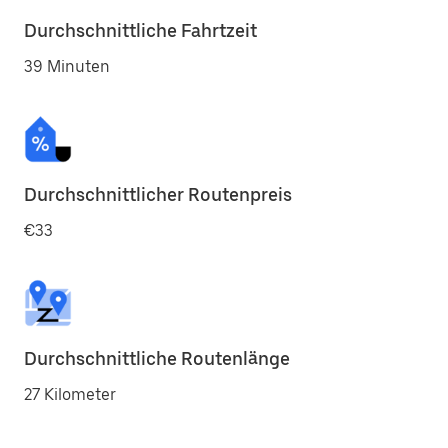
Durchschnittliche Fahrtzeit
39 Minuten
Durchschnittlicher Routenpreis
€33
Durchschnittliche Routenlänge
27 Kilometer