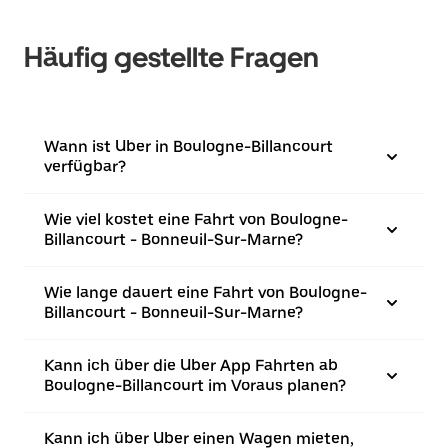
Häufig gestellte Fragen
Wann ist Uber in Boulogne-Billancourt
verfügbar?
Wie viel kostet eine Fahrt von Boulogne-
Billancourt - Bonneuil-Sur-Marne?
Wie lange dauert eine Fahrt von Boulogne-
Billancourt - Bonneuil-Sur-Marne?
Kann ich über die Uber App Fahrten ab
Boulogne-Billancourt im Voraus planen?
Kann ich über Uber einen Wagen mieten,