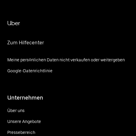
Uber
Zum Hilfecenter
Meine persönlichen Daten nicht verkaufen oder weitergeben
Google-Datenrichtlinie
Unternehmen
Über uns
Unsere Angebote
Pressebereich