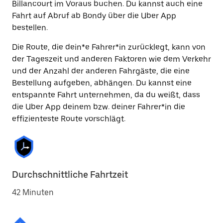
Billancourt im Voraus buchen. Du kannst auch eine
Fahrt auf Abruf ab Bondy über die Uber App
bestellen.
Die Route, die dein*e Fahrer*in zurücklegt, kann von
der Tageszeit und anderen Faktoren wie dem Verkehr
und der Anzahl der anderen Fahrgäste, die eine
Bestellung aufgeben, abhängen. Du kannst eine
entspannte Fahrt unternehmen, da du weißt, dass
die Uber App deinem bzw. deiner Fahrer*in die
effizienteste Route vorschlägt.
Durchschnittliche Fahrtzeit
42 Minuten