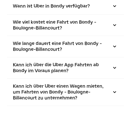
Wann ist Uber in Bondy verfügbar?
Wie viel kostet eine Fahrt von Bondy -
Boulogne-Billancourt?
Wie lange dauert eine Fahrt von Bondy -
Boulogne-Billancourt?
Kann ich über die Uber App Fahrten ab
Bondy im Voraus planen?
Kann ich über Uber einen Wagen mieten,
um Fahrten von Bondy - Boulogne-
Billancourt zu unternehmen?