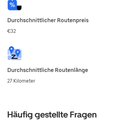
Durchschnittlicher Routenpreis
€32
Durchschnittliche Routenlänge
27 Kilometer
Häufig gestellte Fragen