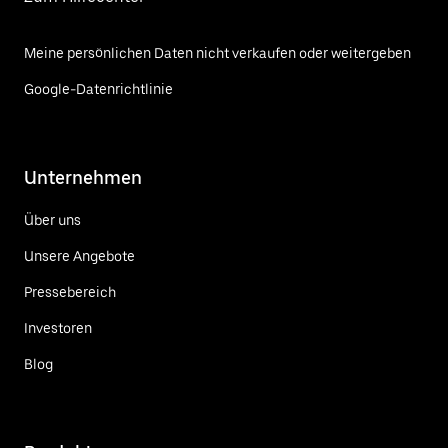
Meine persönlichen Daten nicht verkaufen oder weitergeben
Google-Datenrichtlinie
Unternehmen
Über uns
Unsere Angebote
Pressebereich
Investoren
Blog