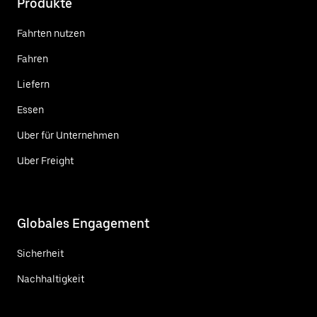
Produkte
Fahrten nutzen
Fahren
Liefern
Essen
Uber für Unternehmen
Uber Freight
Globales Engagement
Sicherheit
Nachhaltigkeit