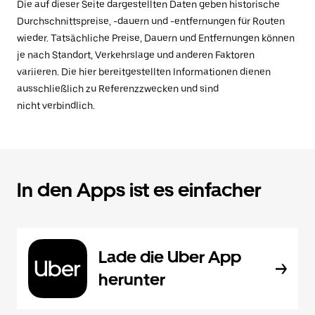
Die auf dieser Seite dargestellten Daten geben historische
Durchschnittspreise, -dauern und -entfernungen für Routen
wieder. Tatsächliche Preise, Dauern und Entfernungen können
je nach Standort, Verkehrslage und anderen Faktoren
variieren. Die hier bereitgestellten Informationen dienen
ausschließlich zu Referenzzwecken und sind
nicht verbindlich.
In den Apps ist es einfacher
Lade die Uber App
herunter