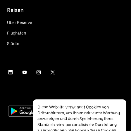
Reisen
Uber Reserve
Flughäfen
Städte
Diese Website verwendet Cookies von
Drittanbietern, um Ihnen relevante Werbung
anzuzeigen und durch Speicherung Ihres
Standorts eine personalisierte Darstellung
zu ermöglichen. Sie können diese Cookies