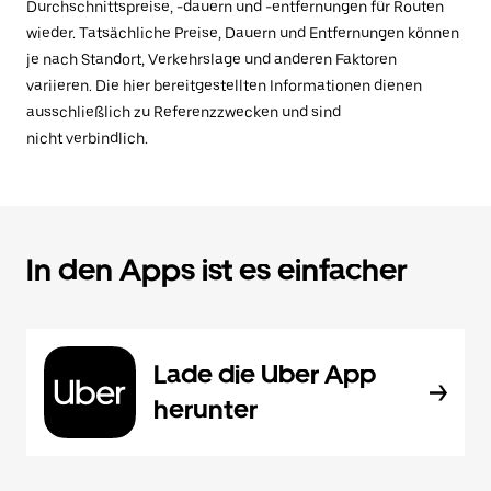
Durchschnittspreise, -dauern und -entfernungen für Routen
wieder. Tatsächliche Preise, Dauern und Entfernungen können
je nach Standort, Verkehrslage und anderen Faktoren
variieren. Die hier bereitgestellten Informationen dienen
ausschließlich zu Referenzzwecken und sind
nicht verbindlich.
In den Apps ist es einfacher
Lade die Uber App
herunter