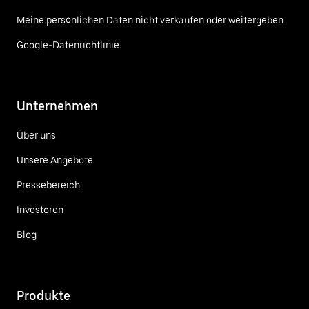
Meine persönlichen Daten nicht verkaufen oder weitergeben
Google-Datenrichtlinie
Unternehmen
Über uns
Unsere Angebote
Pressebereich
Investoren
Blog
Produkte