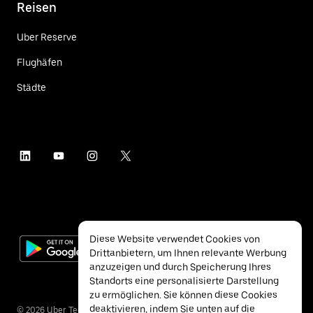
Reisen
Uber Reserve
Flughäfen
Städte
Diese Website verwendet Cookies von
Drittanbietern, um Ihnen relevante Werbung
anzuzeigen und durch Speicherung Ihres
Standorts eine personalisierte Darstellung
zu ermöglichen. Sie können diese Cookies
deaktivieren, indem Sie unten auf die
©
2026
Uber Technologies Inc.