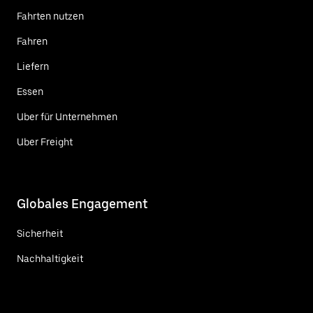
Fahrten nutzen
Fahren
Liefern
Essen
Uber für Unternehmen
Uber Freight
Globales Engagement
Sicherheit
Nachhaltigkeit