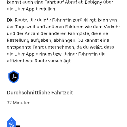
kannst auch eine Fahrt auf Abruf ab Bobigny über
die Uber App bestellen.
Die Route, die dein*e Fahrer*in zurücklegt, kann von
der Tageszeit und anderen Faktoren wie dem Verkehr
und der Anzahl der anderen Fahrgäste, die eine
Bestellung aufgeben, abhängen. Du kannst eine
entspannte Fahrt unternehmen, da du weißt, dass
die Uber App deinem bzw. deiner Fahrer*in die
effizienteste Route vorschlägt.
Durchschnittliche Fahrtzeit
32 Minuten