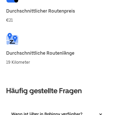
Durchschnittlicher Routenpreis
€21
Durchschnittliche Routenlänge
19 Kilometer
Häufig gestellte Fragen
Wann ist Uber in Bobigny verfügbar?