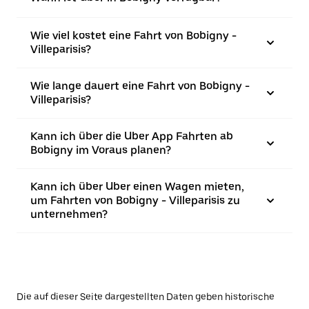
Wie viel kostet eine Fahrt von Bobigny -
Villeparisis?
Wie lange dauert eine Fahrt von Bobigny -
Villeparisis?
Kann ich über die Uber App Fahrten ab
Bobigny im Voraus planen?
Kann ich über Uber einen Wagen mieten,
um Fahrten von Bobigny - Villeparisis zu
unternehmen?
Die auf dieser Seite dargestellten Daten geben historische