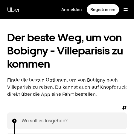
Direkt
zum
Uber
Anmelden
Registrieren
Hauptinhalt
Der beste Weg, um von
Bobigny - Villeparisis zu
kommen
Finde die besten Optionen, um von Bobigny nach
Villeparisis zu reisen. Du kannst auch auf Knopfdruck
direkt über die App eine Fahrt bestellen.
Wo soll es losgehen?